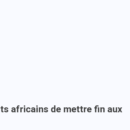
ts africains de mettre fin aux