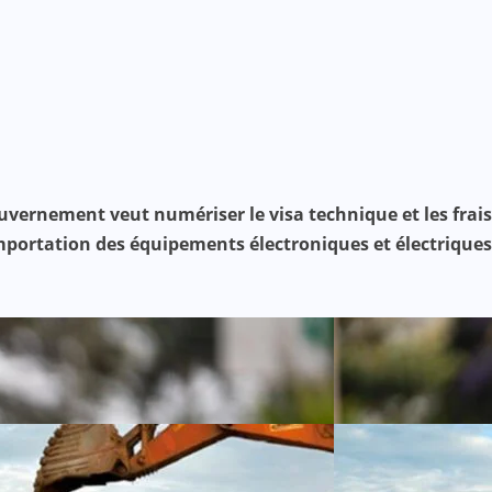
vernement veut numériser le visa technique et les frais
mportation des équipements électroniques et électriques