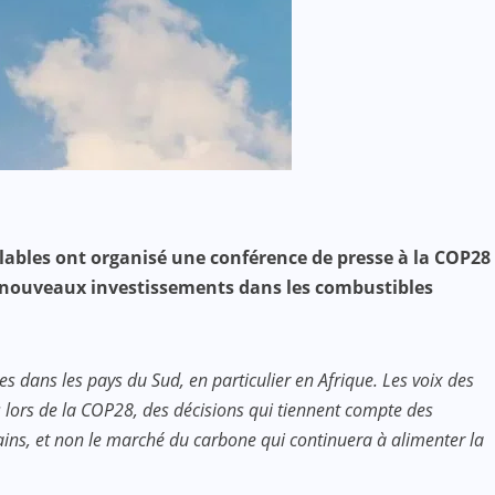
velables ont organisé une conférence de presse à la COP28
es nouveaux investissements dans les combustibles
 dans les pays du Sud, en particulier en Afrique. Les voix des
 lors de la COP28, des décisions qui tiennent compte des
cains, et non le marché du carbone qui continuera à alimenter la