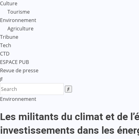
Culture
Tourisme
Environnement
Agriculture
Tribune
Tech
CTD
ESPACE PUB
Revue de presse
Environnement
Les militants du climat et de l
investissements dans les énerg