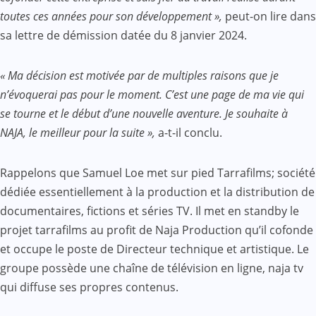
toutes ces années pour son développement »,
peut-on lire dans
sa lettre de démission datée du 8 janvier 2024.
« Ma décision est motivée par de multiples raisons que je
n’évoquerai pas pour le moment. C’est une page de ma vie qui
se tourne et le début d’une nouvelle aventure. Je souhaite à
NAJA, le meilleur pour la suite »,
a-t-il conclu.
Rappelons que Samuel Loe met sur pied Tarrafilms; société
dédiée essentiellement à la production et la distribution de
documentaires, fictions et séries TV. Il met en standby le
projet tarrafilms au profit de Naja Production qu’il cofonde
et occupe le poste de Directeur technique et artistique. Le
groupe possède une chaîne de télévision en ligne, naja tv
qui diffuse ses propres contenus.