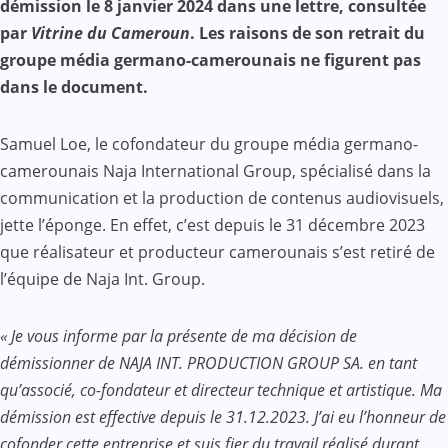
démission le 8 janvier 2024 dans une lettre, consultée
par
Vitrine du Cameroun
. Les raisons de son retrait du
groupe média germano-camerounais ne figurent pas
dans le document.
Samuel Loe, le cofondateur du groupe média germano-
camerounais Naja International Group, spécialisé dans la
communication et la production de contenus audiovisuels,
jette l’éponge. En effet, c’est depuis le 31 décembre 2023
que réalisateur et producteur camerounais s’est retiré de
l’équipe de Naja Int. Group.
« Je vous informe par la présente de ma décision de
démissionner de NAJA INT. PRODUCTION GROUP SA. en tant
qu’associé, co-fondateur et directeur technique et artistique. Ma
démission est effective depuis le 31.12.2023. J’ai eu l’honneur de
cofonder cette entreprise et suis fier du travail réalisé durant