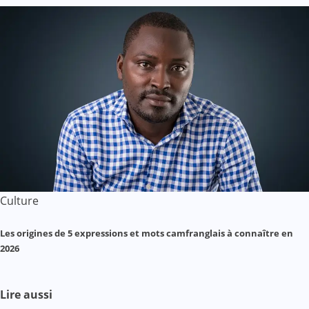
Culture
Les origines de 5 expressions et mots camfranglais à connaître en
2026
Lire aussi