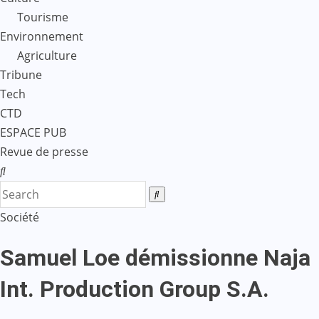
Tourisme
Environnement
Agriculture
Tribune
Tech
CTD
ESPACE PUB
Revue de presse
Société
Samuel Loe démissionne Naja
Int. Production Group S.A.