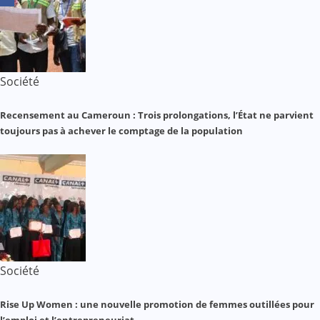
Société
Recensement au Cameroun : Trois prolongations, l’État ne parvient
toujours pas à achever le comptage de la population
Société
Rise Up Women : une nouvelle promotion de femmes outillées pour