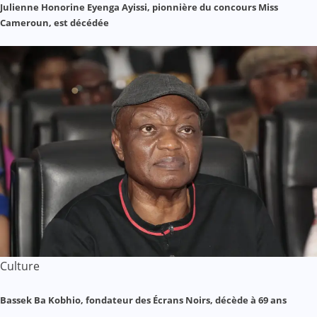
Julienne Honorine Eyenga Ayissi, pionnière du concours Miss
Cameroun, est décédée
Culture
Bassek Ba Kobhio, fondateur des Écrans Noirs, décède à 69 ans