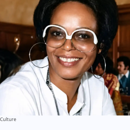
Culture