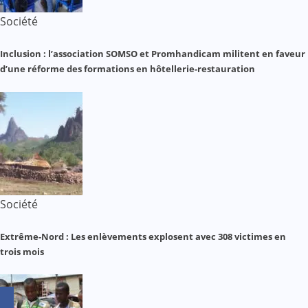
Société
Inclusion : l’association SOMSO et Promhandicam militent en faveur
d’une réforme des formations en hôtellerie-restauration
Société
Extrême-Nord : Les enlèvements explosent avec 308 victimes en
trois mois