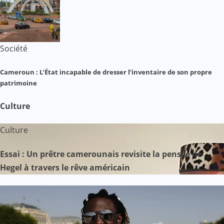
Société
Cameroun : L’État incapable de dresser l’inventaire de son propre
patrimoine
Culture
Culture
Essai : Un prêtre camerounais revisite la pensée de
Hegel à travers le rêve américain