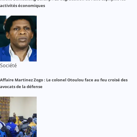
activités économiques
Société
Affaire Martinez Zogo : Le colonel Otoulou face au feu croisé des
avocats de la défense