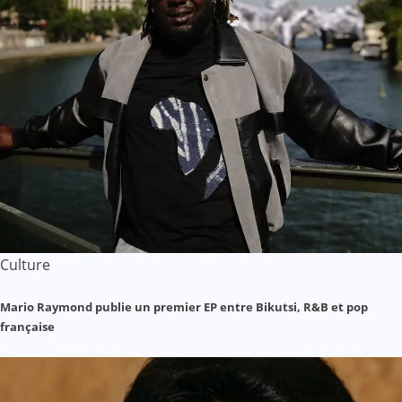
Culture
Mario Raymond publie un premier EP entre Bikutsi, R&B et pop
française