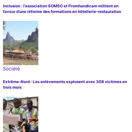
Inclusion : l’association SOMSO et Promhandicam militent en
faveur d’une réforme des formations en hôtellerie-restauration
Société
Extrême-Nord : Les enlèvements explosent avec 308 victimes en
trois mois