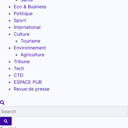
Eco & Business
Politique
Sport
International
Culture
Tourisme
Environnement
Agriculture
Tribune
Tech
CTD
ESPACE PUB
Revue de presse