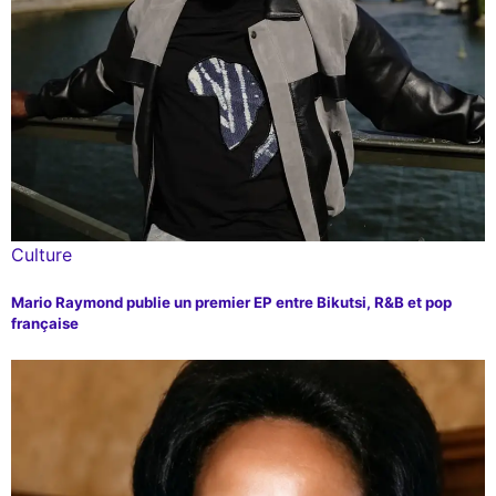
Culture
Mario Raymond publie un premier EP entre Bikutsi, R&B et pop
française