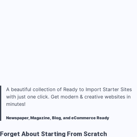
A beautiful collection of Ready to Import Starter Sites
with just one click. Get modern & creative websites in
minutes!
Newspaper, Magazine, Blog, and eCommerce Ready
Forget About Starting From Scratch