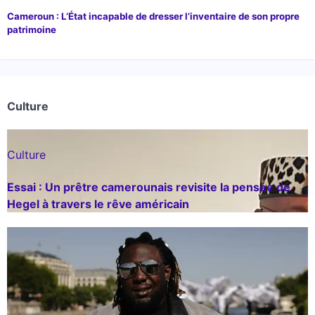
Cameroun : L’État incapable de dresser l’inventaire de son propre
patrimoine
Culture
Culture
Essai : Un prêtre camerounais revisite la pensée de
Hegel à travers le rêve américain