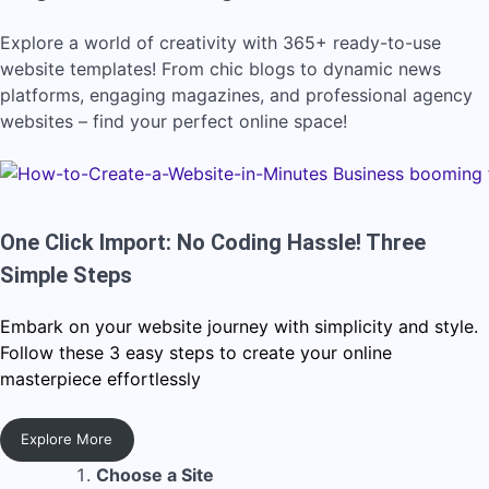
Explore a world of creativity with 365+ ready-to-use
website templates! From chic blogs to dynamic news
platforms, engaging magazines, and professional agency
websites – find your perfect online space!
One Click Import: No Coding Hassle! Three
Simple Steps
Embark on your website journey with simplicity and style.
Follow these 3 easy steps to create your online
masterpiece effortlessly
Explore More
Choose a Site