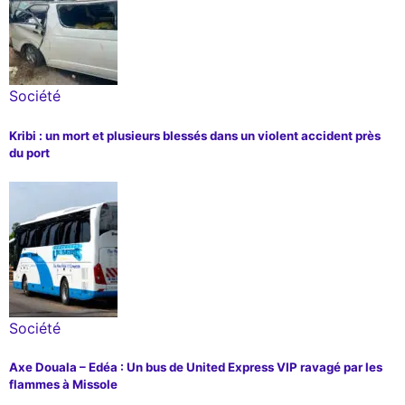
Société
Kribi : un mort et plusieurs blessés dans un violent accident près
du port
Société
Axe Douala – Edéa : Un bus de United Express VIP ravagé par les
flammes à Missole