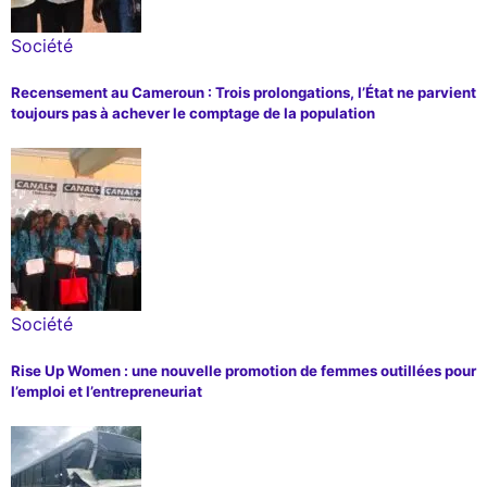
Société
Recensement au Cameroun : Trois prolongations, l’État ne parvient
toujours pas à achever le comptage de la population
Société
Rise Up Women : une nouvelle promotion de femmes outillées pour
l’emploi et l’entrepreneuriat