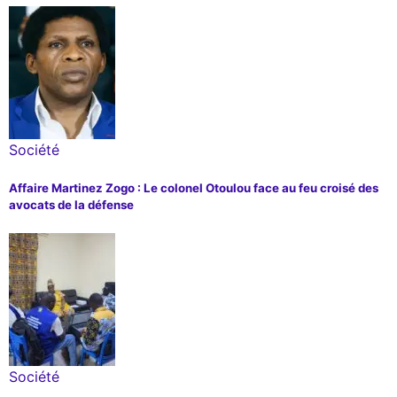
Société
Affaire Martinez Zogo : Le colonel Otoulou face au feu croisé des
avocats de la défense
Société