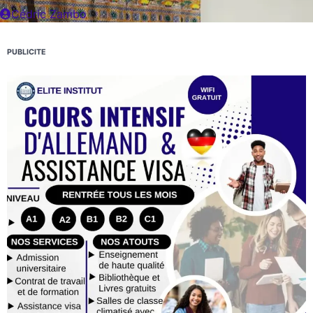
Cédric Zambo
PUBLICITE