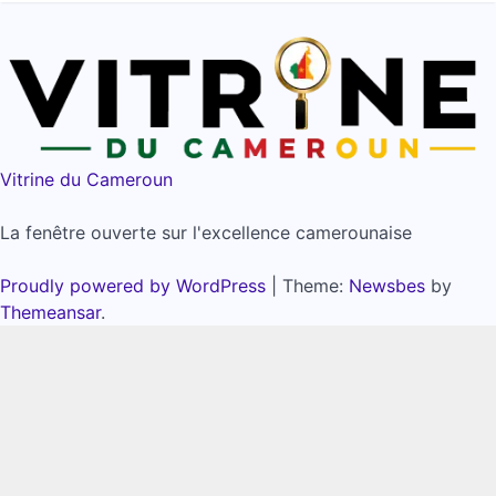
Vitrine du Cameroun
La fenêtre ouverte sur l'excellence camerounaise
Proudly powered by WordPress
|
Theme:
Newsbes
by
Themeansar
.