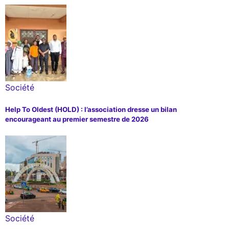
Société
Help To Oldest (HOLD) : l’association dresse un bilan
encourageant au premier semestre de 2026
Société