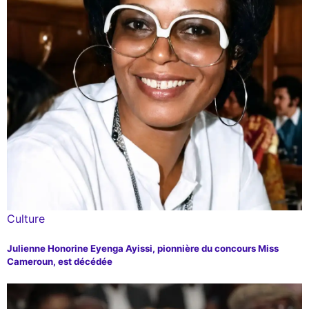
Culture
Julienne Honorine Eyenga Ayissi, pionnière du concours Miss
Cameroun, est décédée