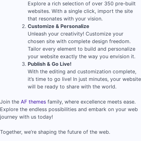
Explore a rich selection of over 350 pre-built
websites. With a single click, import the site
that resonates with your vision.
Customize & Personalize
Unleash your creativity! Customize your
chosen site with complete design freedom.
Tailor every element to build and personalize
your website exactly the way you envision it.
Publish & Go Live!
With the editing and customization complete,
it’s time to go live! In just minutes, your website
will be ready to share with the world.
Join the
AF themes
family, where excellence meets ease.
Explore the endless possibilities and embark on your web
journey with us today!
Together, we’re shaping the future of the web.