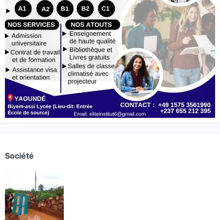
Société