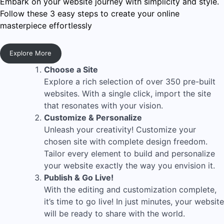
Embark on your website journey with simplicity and style.
Follow these 3 easy steps to create your online
masterpiece effortlessly
Explore More
Choose a Site
Explore a rich selection of over 350 pre-built
websites. With a single click, import the site
that resonates with your vision.
Customize & Personalize
Unleash your creativity! Customize your
chosen site with complete design freedom.
Tailor every element to build and personalize
your website exactly the way you envision it.
Publish & Go Live!
With the editing and customization complete,
it’s time to go live! In just minutes, your website
will be ready to share with the world.