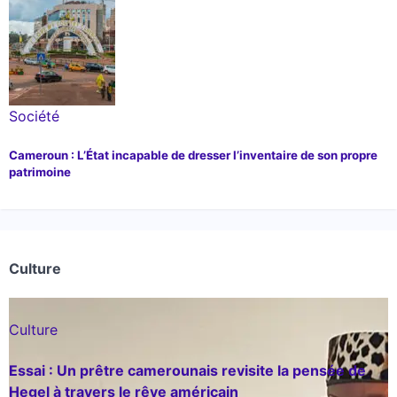
Société
Cameroun : L’État incapable de dresser l’inventaire de son propre
patrimoine
Culture
Culture
Essai : Un prêtre camerounais revisite la pensée de
Hegel à travers le rêve américain