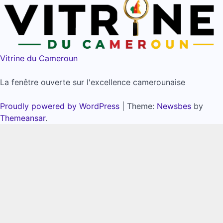
Vitrine du Cameroun
La fenêtre ouverte sur l'excellence camerounaise
Proudly powered by WordPress
|
Theme:
Newsbes
by
Themeansar
.