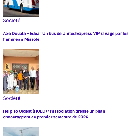
Société
Axe Douala – Edéa : Un bus de United Express VIP ravagé par les
flammes à Missole
Société
Help To Oldest (HOLD) : l’association dresse un bilan
encourageant au premier semestre de 2026