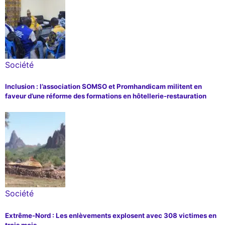
Société
Inclusion : l’association SOMSO et Promhandicam militent en
faveur d’une réforme des formations en hôtellerie-restauration
Société
Extrême-Nord : Les enlèvements explosent avec 308 victimes en
trois mois