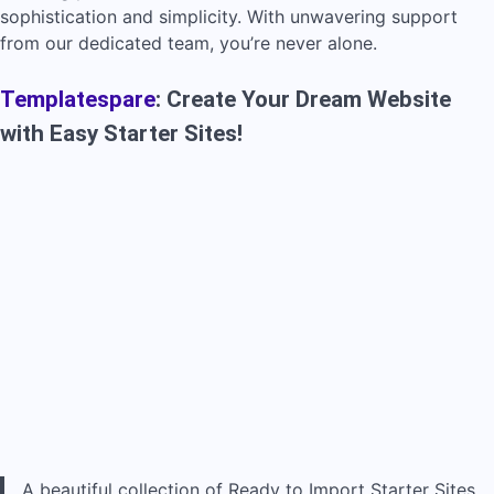
sophistication and simplicity. With unwavering support
from our dedicated team, you’re never alone.
Templatespare
: Create Your Dream Website
with Easy Starter Sites!
A beautiful collection of Ready to Import Starter Sites