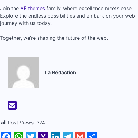
Join the
AF themes
family, where excellence meets ease.
Explore the endless possibilities and embark on your web
journey with us today!
Together, we’re shaping the future of the web.
La Rédaction
Post Views:
374