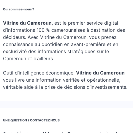
Qui sommes-nous ?
Vitrine du Cameroun
, est le premier service digital
d’informations 100 % camerounaises à destination des
décideurs. Avec Vitrine du Cameroun, vous prenez
connaissance au quotidien en avant-première et en
exclusivité des informations stratégiques sur le
Cameroun et d’ailleurs.
Outil d’intelligence économique,
Vitrine du Cameroun
vous livre une information vérifiée et opérationnelle,
véritable aide à la prise de décisions d’investissements.
UNE QUESTION ? CONTACTEZ NOUS