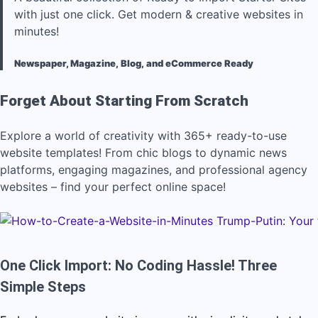
with just one click. Get modern & creative websites in
minutes!
Newspaper, Magazine, Blog, and eCommerce Ready
Forget About Starting From Scratch
Explore a world of creativity with 365+ ready-to-use
website templates! From chic blogs to dynamic news
platforms, engaging magazines, and professional agency
websites – find your perfect online space!
One Click Import: No Coding Hassle! Three
Simple Steps