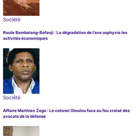
Société
Route Bambalang-Bafanji : La dégradation de l’axe asphyxie les
activités économiques
Société
Affaire Martinez Zogo : Le colonel Otoulou face au feu croisé des
avocats de la défense