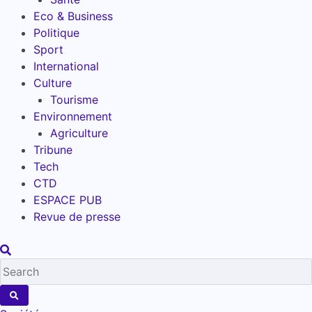
Eco & Business
Politique
Sport
International
Culture
Tourisme
Environnement
Agriculture
Tribune
Tech
CTD
ESPACE PUB
Revue de presse