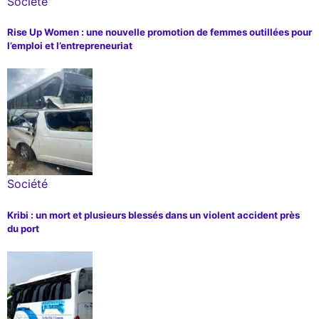
Société
Rise Up Women : une nouvelle promotion de femmes outillées pour
l’emploi et l’entrepreneuriat
Société
Kribi : un mort et plusieurs blessés dans un violent accident près
du port