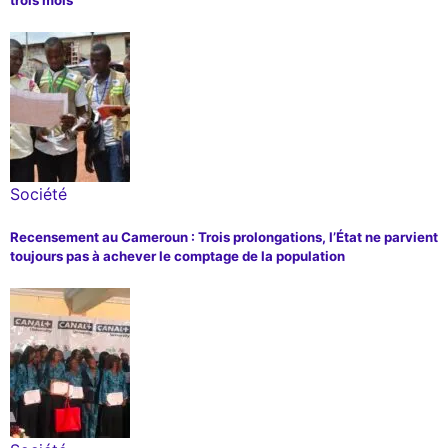
Société
Recensement au Cameroun : Trois prolongations, l’État ne parvient
toujours pas à achever le comptage de la population