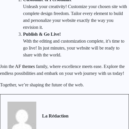
Unleash your creativity! Customize your chosen site with
complete design freedom. Tailor every element to build
and personalize your website exactly the way you
envision it.
Publish & Go Live!
With the editing and customization complete, it’s time to
go live! In just minutes, your website will be ready to
share with the world.
Join the
AF themes
family, where excellence meets ease. Explore the
endless possibilities and embark on your web journey with us today!
Together, we’re shaping the future of the web.
La Rédaction