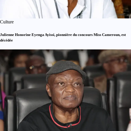
Culture
Julienne Honorine Eyenga Ayissi, pionnière du concours Miss Cameroun, est
décédée