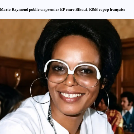
Mario Raymond publie un premier EP entre Bikutsi, R&B et pop française