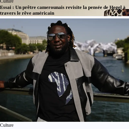
Culture
Essai : Un prêtre camerounais revisite la pensée de Hegel à
travers le rêve américain
Culture