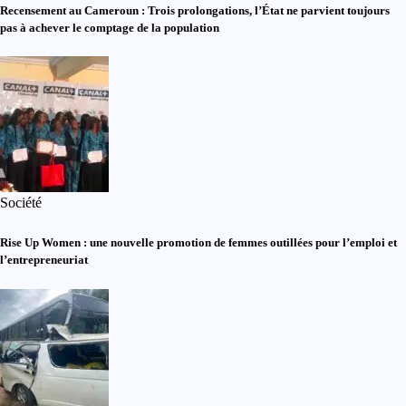
Recensement au Cameroun : Trois prolongations, l’État ne parvient toujours
pas à achever le comptage de la population
Société
Rise Up Women : une nouvelle promotion de femmes outillées pour l’emploi et
l’entrepreneuriat