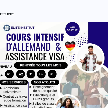
PUBLICITE