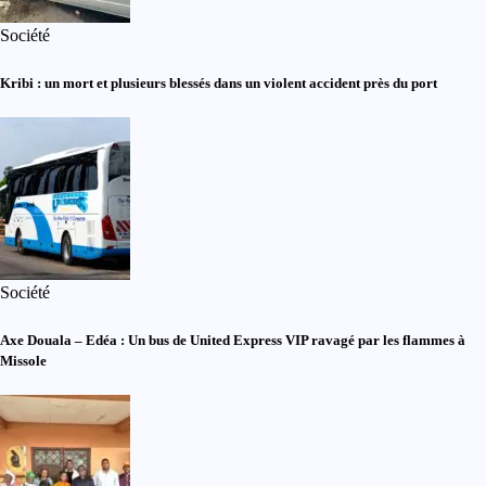
Société
Kribi : un mort et plusieurs blessés dans un violent accident près du port
Société
Axe Douala – Edéa : Un bus de United Express VIP ravagé par les flammes à
Missole