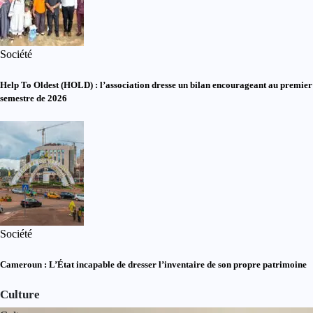
Société
Help To Oldest (HOLD) : l’association dresse un bilan encourageant au premier
semestre de 2026
Société
Cameroun : L’État incapable de dresser l’inventaire de son propre patrimoine
Culture