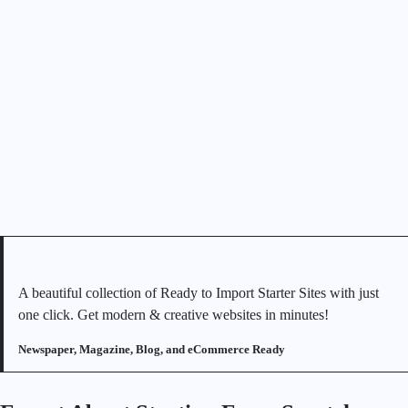
A beautiful collection of Ready to Import Starter Sites with just
one click. Get modern & creative websites in minutes!
Newspaper, Magazine, Blog, and eCommerce Ready