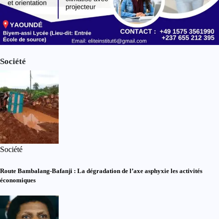
Société
Société
Route Bambalang-Bafanji : La dégradation de l’axe asphyxie les activités
économiques