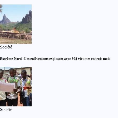
Société
Extrême-Nord : Les enlèvements explosent avec 308 victimes en trois mois
Société