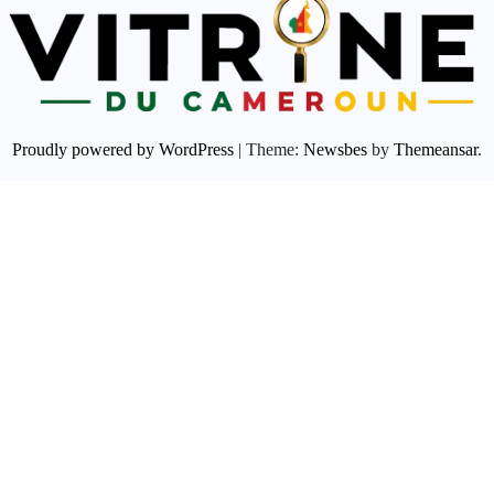
Proudly powered by WordPress
|
Theme:
Newsbes
by
Themeansar
.