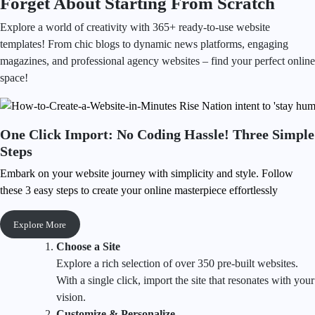
Forget About Starting From Scratch
Explore a world of creativity with 365+ ready-to-use website
templates! From chic blogs to dynamic news platforms, engaging
magazines, and professional agency websites – find your perfect online
space!
One Click Import: No Coding Hassle! Three Simple
Steps
Embark on your website journey with simplicity and style. Follow
these 3 easy steps to create your online masterpiece effortlessly
Explore More
Choose a Site
Explore a rich selection of over 350 pre-built websites.
With a single click, import the site that resonates with your
vision.
Customize & Personalize