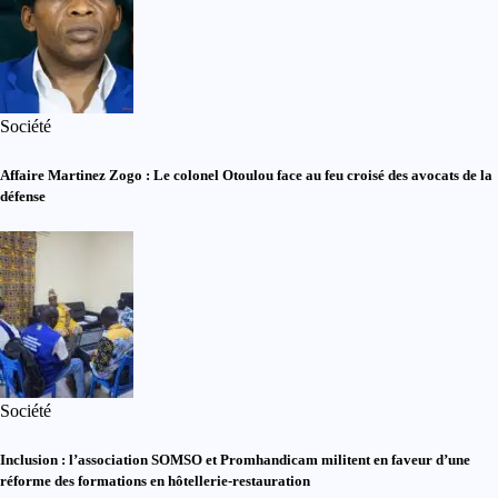
Société
Affaire Martinez Zogo : Le colonel Otoulou face au feu croisé des avocats de la
défense
Société
Inclusion : l’association SOMSO et Promhandicam militent en faveur d’une
réforme des formations en hôtellerie-restauration