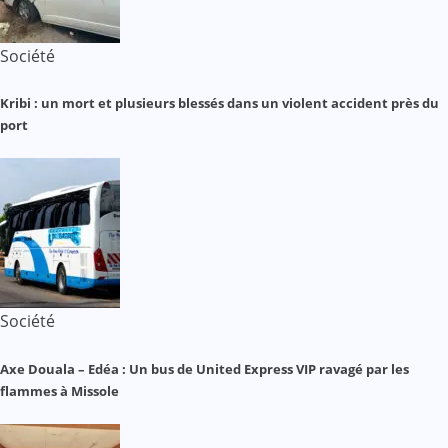
Société
Kribi : un mort et plusieurs blessés dans un violent accident près du
port
Société
Axe Douala – Edéa : Un bus de United Express VIP ravagé par les
flammes à Missole