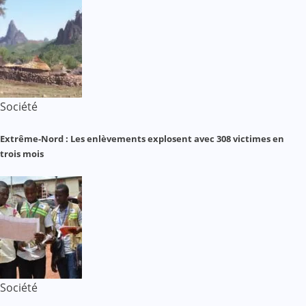
Société
Extrême-Nord : Les enlèvements explosent avec 308 victimes en
trois mois
Société