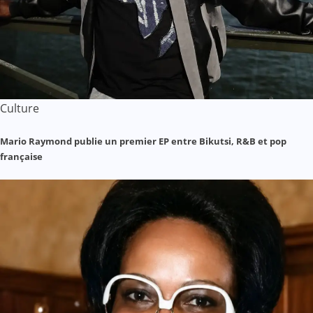
Culture
Mario Raymond publie un premier EP entre Bikutsi, R&B et pop
française