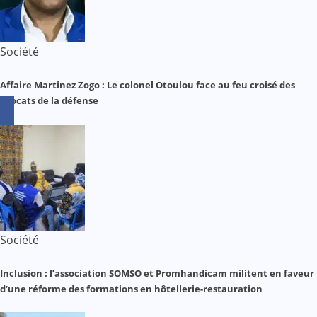
Société
Affaire Martinez Zogo : Le colonel Otoulou face au feu croisé des
avocats de la défense
Société
Inclusion : l’association SOMSO et Promhandicam militent en faveur
d’une réforme des formations en hôtellerie-restauration