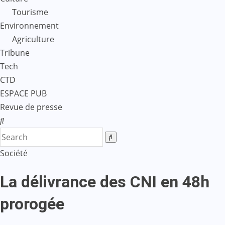
Tourisme
Environnement
Agriculture
Tribune
Tech
CTD
ESPACE PUB
Revue de presse
Société
La délivrance des CNI en 48h
prorogée