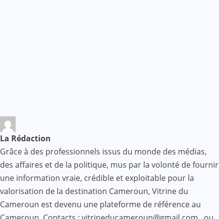
La Rédaction
Grâce à des professionnels issus du monde des médias,
des affaires et de la politique, mus par la volonté de fournir
une information vraie, crédible et exploitable pour la
valorisation de la destination Cameroun, Vitrine du
Cameroun est devenu une plateforme de référence au
Cameroun. Contacts : vitrineducameroun@gmail.com, ou