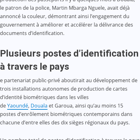
le patron de la police, Martin Mbarga Nguele, avait déjà
annoncé la couleur, démontrant ainsi l’engagement du
gouvernement à améliorer et accélérer la délivrance des
documents d’identification.
Plusieurs postes d’identification
à travers le pays
e partenariat public-privé aboutirait au développement de
trois installations autonomes de production de cartes
d’identité biométriques dans les villes
de
Yaoundé
,
Douala
et Garoua, ainsi qu’au moins 15
postes d’enrôlement biométriques contemporains dans
chacune d’entre elles des dix sièges régionaux du pays.