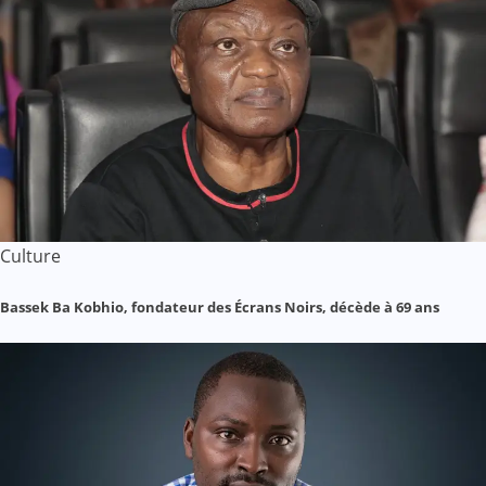
Culture
Bassek Ba Kobhio, fondateur des Écrans Noirs, décède à 69 ans