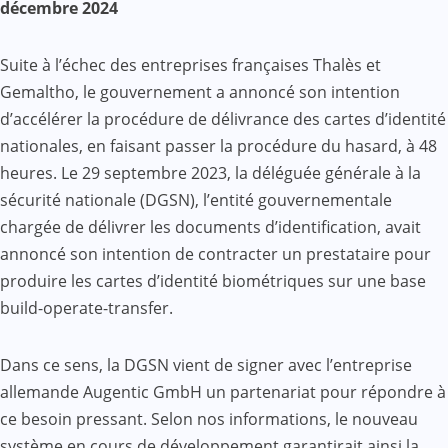
décembre 2024
Suite à l’échec des entreprises françaises Thalès et
Gemaltho, le gouvernement a annoncé son intention
d’accélérer la procédure de délivrance des cartes d’identité
nationales, en faisant passer la procédure du hasard, à 48
heures. Le 29 septembre 2023, la déléguée générale à la
sécurité nationale (DGSN), l’entité gouvernementale
chargée de délivrer les documents d’identification, avait
annoncé son intention de contracter un prestataire pour
produire les cartes d’identité biométriques sur une base
build-operate-transfer.
Dans ce sens, la DGSN vient de signer avec l’entreprise
allemande Augentic GmbH un partenariat pour répondre à
ce besoin pressant. Selon nos informations, le nouveau
système en cours de développement garantirait ainsi la