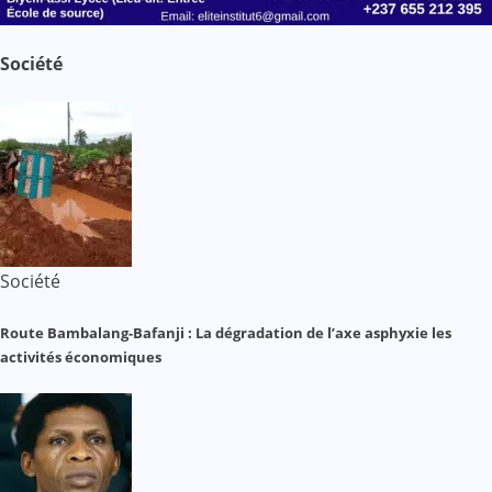
Société
Société
Route Bambalang-Bafanji : La dégradation de l’axe asphyxie les
activités économiques