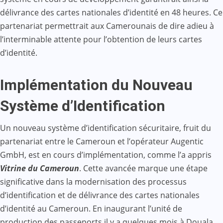
délivrance des cartes nationales d’identité en 48 heures. Ce
partenariat permettrait aux Camerounais de dire adieu à
l’interminable attente pour l’obtention de leurs cartes
d’identité.
Implémentation du Nouveau
Système d’Identification
Un nouveau système d’identification sécuritaire, fruit du
partenariat entre le Cameroun et l’opérateur Augentic
GmbH, est en cours d’implémentation, comme l’a appris
Vitrine du Cameroun
. Cette avancée marque une étape
significative dans la modernisation des processus
d’identification et de délivrance des cartes nationales
d’identité au Cameroun. En inaugurant l’unité de
production des passeports il y a quelques mois à Douala,