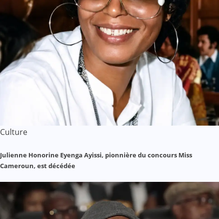
Culture
Julienne Honorine Eyenga Ayissi, pionnière du concours Miss
Cameroun, est décédée