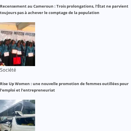
Recensement au Cameroun : Trois prolongations, l’État ne parvient
toujours pas à achever le comptage de la population
Société
Rise Up Women : une nouvelle promotion de femmes outillées pour
l’emploi et l’entrepreneuriat