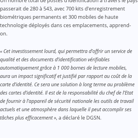
Un nombre total de postes d’identification à travers le pays
passerait de 280 à 543, avec 700 kits d’enregistrement
biométriques permanents et 300 mobiles de haute
technologie déployés dans ces emplacements, apprend-
on.
« Cet investissement lourd, qui permettra d’offrir un service de
qualité et des documents d’identification vérifiables
automatiquement grâce à 1 000 bornes de lecture mobiles,
aura un impact significatif et justifié par rapport au coût de la
carte d’identité.
Ce sera une solution à long terme au problème
des cartes d’identité. Il est de la responsabilité du chef de l’Etat
de fournir à l’appareil de sécurité nationale les outils de travail
actuels et une atmosphère dans laquelle il peut accomplir ses
tâches plus efficacement »
, a déclaré le DGSN.