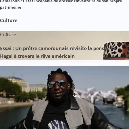
Cameroun : L’État incapable de dresser l’inventaire de son propre
patrimoine
Culture
Culture
Essai : Un prêtre camerounais revisite la pensée de
Hegel à travers le rêve américain