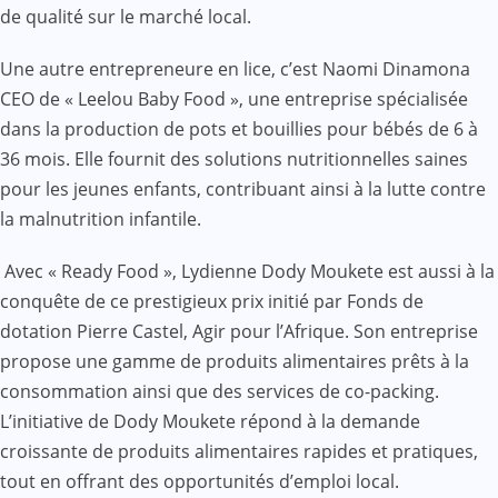
de qualité sur le marché local.
Une autre entrepreneure en lice, c’est Naomi Dinamona
CEO de « Leelou Baby Food », une entreprise spécialisée
dans la production de pots et bouillies pour bébés de 6 à
36 mois. Elle fournit des solutions nutritionnelles saines
pour les jeunes enfants, contribuant ainsi à la lutte contre
la malnutrition infantile.
Avec « Ready Food », Lydienne Dody Moukete est aussi à la
conquête de ce prestigieux prix initié par Fonds de
dotation Pierre Castel, Agir pour l’Afrique. Son entreprise
propose une gamme de produits alimentaires prêts à la
consommation ainsi que des services de co-packing.
L’initiative de Dody Moukete répond à la demande
croissante de produits alimentaires rapides et pratiques,
tout en offrant des opportunités d’emploi local.