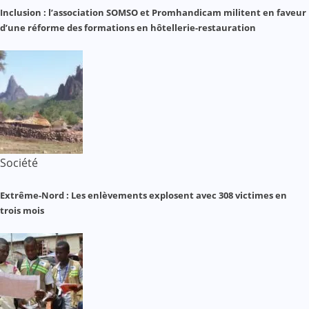
Inclusion : l’association SOMSO et Promhandicam militent en faveur
d’une réforme des formations en hôtellerie-restauration
Société
Extrême-Nord : Les enlèvements explosent avec 308 victimes en
trois mois