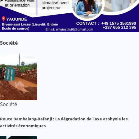
Société
Société
Route Bambalang-Bafanji : La dégradation de l’axe asphyxie les
activités économiques