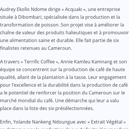
Audrey Ekollo Ndome dirige « Acquaki », une entreprise
située à Dibombari, spécialisée dans la production et la
transformation de poisson. Son projet vise à améliorer la
chaîne de valeur des produits halieutiques et à promouvoir
une alimentation saine et durable. Elle fait partie de six
finalistes retenues au Cameroun.
A travers « Terrific Coffee », Annie Kamleu Kamnang et son
équipe se concentrent sur la production de café de haute
qualité, allant de la plantation à la tasse. Leur engagement
pour l’excellence et la durabilité dans la production de café
a le potentiel de renforcer la position du Cameroun sur le
marché mondial du café. Une démarche qui leur a valu
place dans la liste des six présélectionnées.
Enfin, Yolande Nankeng Ndoungue avec « Extrait Végétal »