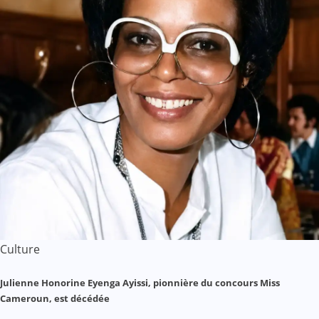
Culture
Julienne Honorine Eyenga Ayissi, pionnière du concours Miss
Cameroun, est décédée