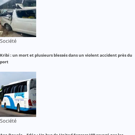
Société
Kribi : un mort et plusieurs blessés dans un violent accident près du
port
Société