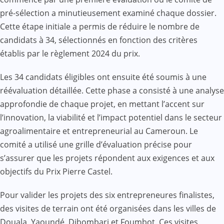
pré-sélection a minutieusement examiné chaque dossier.
Cette étape initiale a permis de réduire le nombre de
candidats à 34, sélectionnés en fonction des critères
établis par le règlement 2024 du prix.
Les 34 candidats éligibles ont ensuite été soumis à une
réévaluation détaillée. Cette phase a consisté à une analyse
approfondie de chaque projet, en mettant l’accent sur
l’innovation, la viabilité et l’impact potentiel dans le secteur
agroalimentaire et entrepreneurial au Cameroun. Le
comité a utilisé une grille d’évaluation précise pour
s’assurer que les projets répondent aux exigences et aux
objectifs du Prix Pierre Castel.
Pour valider les projets des six entrepreneures finalistes,
des visites de terrain ont été organisées dans les villes de
Douala, Yaoundé, Dibombari et Foumbot. Ces visites