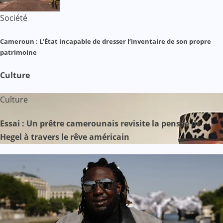
Société
Cameroun : L’État incapable de dresser l’inventaire de son propre
patrimoine
Culture
Culture
Essai : Un prêtre camerounais revisite la pensée de
Hegel à travers le rêve américain