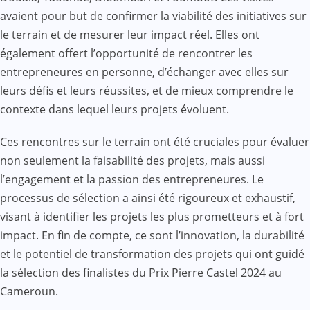
avaient pour but de confirmer la viabilité des initiatives sur
le terrain et de mesurer leur impact réel. Elles ont
également offert l’opportunité de rencontrer les
entrepreneures en personne, d’échanger avec elles sur
leurs défis et leurs réussites, et de mieux comprendre le
contexte dans lequel leurs projets évoluent.
Ces rencontres sur le terrain ont été cruciales pour évaluer
non seulement la faisabilité des projets, mais aussi
l’engagement et la passion des entrepreneures. Le
processus de sélection a ainsi été rigoureux et exhaustif,
visant à identifier les projets les plus prometteurs et à fort
impact. En fin de compte, ce sont l’innovation, la durabilité
et le potentiel de transformation des projets qui ont guidé
la sélection des finalistes du Prix Pierre Castel 2024 au
Cameroun.