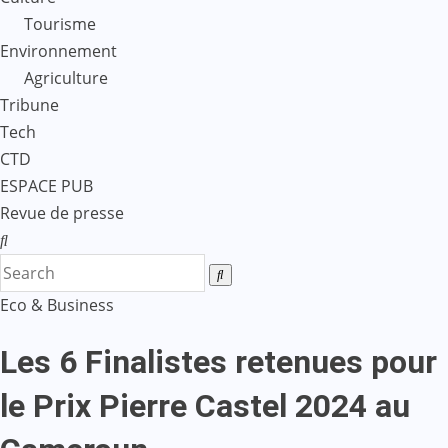
Tourisme
Environnement
Agriculture
Tribune
Tech
CTD
ESPACE PUB
Revue de presse
Eco & Business
Les 6 Finalistes retenues pour
le Prix Pierre Castel 2024 au