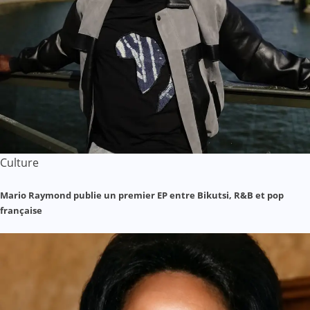
Culture
Mario Raymond publie un premier EP entre Bikutsi, R&B et pop
française