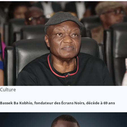
Culture
Bassek Ba Kobhio, fondateur des Écrans Noirs, décède à 69 ans