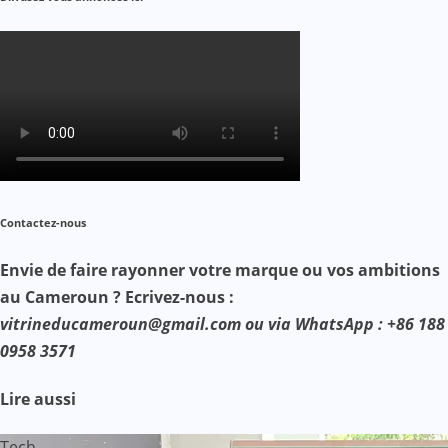
Contactez-nous
Envie de faire rayonner votre marque ou vos ambitions
au Cameroun ? Ecrivez-nous :
vitrineducameroun@gmail.com ou via WhatsApp : +86 188
0958 3571
Lire aussi
Tech