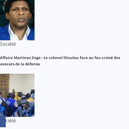
Société
Affaire Martinez Zogo : Le colonel Otoulou face au feu croisé des
avocats de la défense
Société