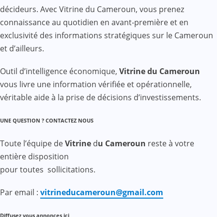
décideurs. Avec Vitrine du Cameroun, vous prenez
connaissance au quotidien en avant-première et en
exclusivité des informations stratégiques sur le Cameroun
et d’ailleurs.
Outil d’intelligence économique,
Vitrine du Cameroun
vous livre une information vérifiée et opérationnelle,
véritable aide à la prise de décisions d’investissements.
UNE QUESTION ? CONTACTEZ NOUS
Toute l’équipe de
Vitrine
d
u Cameroun
reste à votre
entière disposition
pour toutes sollicitations.
Par email :
vitrineducameroun@gmail.com
Diffusez vous annonces ici