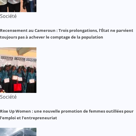
Société
Recensement au Cameroun : Trois prolongations, l’État ne parvient
toujours pas à achever le comptage de la population
Société
Rise Up Women : une nouvelle promotion de femmes outillées pour
l’emploi et l’entrepreneuriat