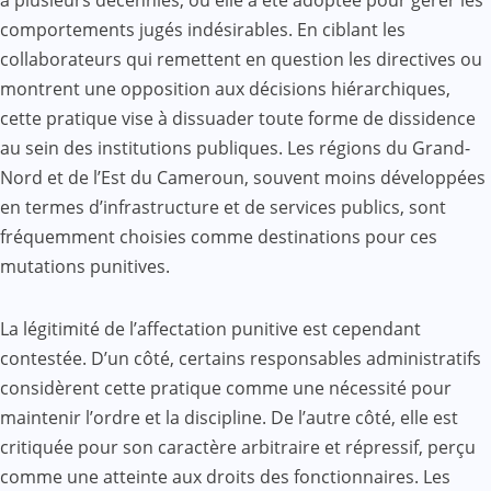
comportements jugés indésirables. En ciblant les
collaborateurs qui remettent en question les directives ou
montrent une opposition aux décisions hiérarchiques,
cette pratique vise à dissuader toute forme de dissidence
au sein des institutions publiques. Les régions du Grand-
Nord et de l’Est du Cameroun, souvent moins développées
en termes d’infrastructure et de services publics, sont
fréquemment choisies comme destinations pour ces
mutations punitives.
La légitimité de l’affectation punitive est cependant
contestée. D’un côté, certains responsables administratifs
considèrent cette pratique comme une nécessité pour
maintenir l’ordre et la discipline. De l’autre côté, elle est
critiquée pour son caractère arbitraire et répressif, perçu
comme une atteinte aux droits des fonctionnaires. Les