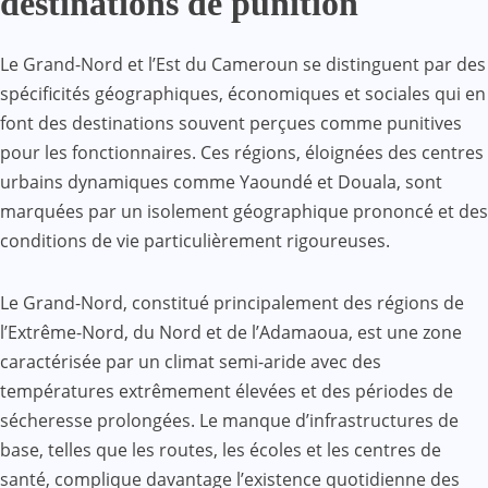
destinations de punition
Le Grand-Nord et l’Est du Cameroun se distinguent par des
spécificités géographiques, économiques et sociales qui en
font des destinations souvent perçues comme punitives
pour les fonctionnaires. Ces régions, éloignées des centres
urbains dynamiques comme Yaoundé et Douala, sont
marquées par un isolement géographique prononcé et des
conditions de vie particulièrement rigoureuses.
Le Grand-Nord, constitué principalement des régions de
l’Extrême-Nord, du Nord et de l’Adamaoua, est une zone
caractérisée par un climat semi-aride avec des
températures extrêmement élevées et des périodes de
sécheresse prolongées. Le manque d’infrastructures de
base, telles que les routes, les écoles et les centres de
santé, complique davantage l’existence quotidienne des