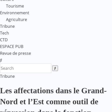
Tourisme
Environnement
Agriculture
Tribune
Tech
CTD
ESPACE PUB
Revue de presse
Tribune
Les affectations dans le Grand-
Nord et l’Est comme outil de