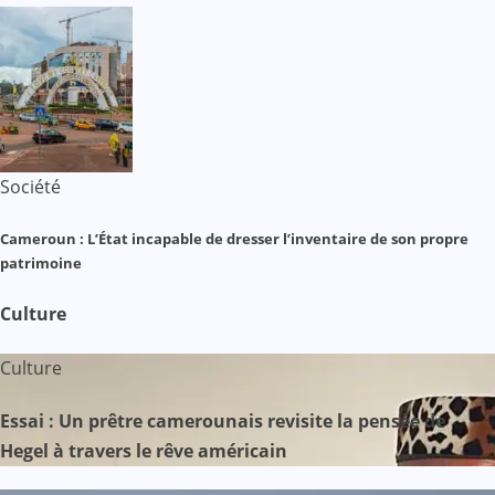
Société
Cameroun : L’État incapable de dresser l’inventaire de son propre
patrimoine
Culture
Culture
Essai : Un prêtre camerounais revisite la pensée de
Hegel à travers le rêve américain