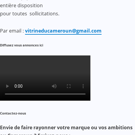
entière disposition
pour toutes sollicitations.
Par email :
vitrineducameroun@gmail.com
Diffusez vous annonces ici
Contactez-nous
Envie de faire rayonner votre marque ou vos ambitions