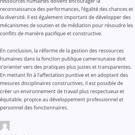
ressources humaines doivent encourager la
reconnaissance des performances, l’égalité des chances et
la diversité. Il est également important de développer des
mécanismes de soutien et de médiation pour résoudre les
conflits de manière pacifique et constructive.
En conclusion, la réforme de la gestion des ressources
humaines dans la fonction publique camerounaise doit
s’orienter vers des pratiques plus justes et transparentes.
En mettant fin à l’affectation punitive et en adoptant des
mesures disciplinaires constructives, il est possible de
créer un environnement de travail plus respectueux et
équitable, propice au développement professionnel et
personnel des fonctionnaires.