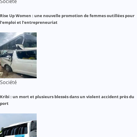
Société
Rise Up Women : une nouvelle promotion de femmes outillées pour
l’emploi et l’entrepreneuriat
Société
Kribi : un mort et plusieurs blessés dans un violent accident près du
port