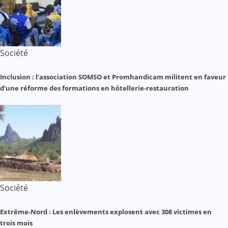
Société
Inclusion : l’association SOMSO et Promhandicam militent en faveur
d’une réforme des formations en hôtellerie-restauration
Société
Extrême-Nord : Les enlèvements explosent avec 308 victimes en
trois mois