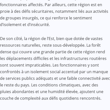
fonctionnaires affectés. Par ailleurs, cette région est en
proie à des défis sécuritaires, notamment liés aux activités
de groupes insurgés, ce qui renforce le sentiment
d’isolement et d’insécurité.
De son côté, la région de l’Est, bien que dotée de vastes
ressources naturelles, reste sous-développée. La forêt
dense qui couvre une grande partie de cette région rend
les déplacements difficiles et les infrastructures routières
sont souvent impraticables. Les fonctionnaires y sont
confrontés à un isolement social accentué par un manque
de services publics adéquats et une faible connectivité avec
le reste du pays. Les conditions climatiques, avec des
pluies abondantes et une humidité élevée, ajoutent une
couche de complexité aux défis quotidiens rencontrés.