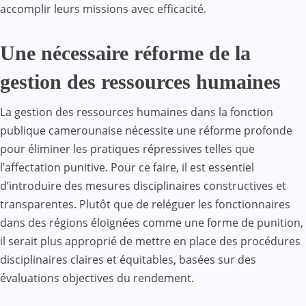
accomplir leurs missions avec efficacité.
Une nécessaire réforme de la
gestion des ressources humaines
La gestion des ressources humaines dans la fonction
publique camerounaise nécessite une réforme profonde
pour éliminer les pratiques répressives telles que
l’affectation punitive. Pour ce faire, il est essentiel
d’introduire des mesures disciplinaires constructives et
transparentes. Plutôt que de reléguer les fonctionnaires
dans des régions éloignées comme une forme de punition,
il serait plus approprié de mettre en place des procédures
disciplinaires claires et équitables, basées sur des
évaluations objectives du rendement.