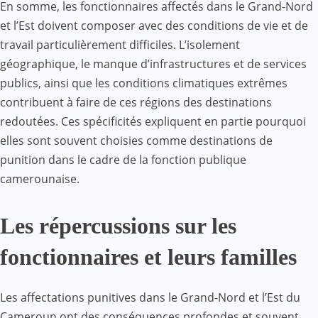
En somme, les fonctionnaires affectés dans le Grand-Nord
et l’Est doivent composer avec des conditions de vie et de
travail particulièrement difficiles. L’isolement
géographique, le manque d’infrastructures et de services
publics, ainsi que les conditions climatiques extrêmes
contribuent à faire de ces régions des destinations
redoutées. Ces spécificités expliquent en partie pourquoi
elles sont souvent choisies comme destinations de
punition dans le cadre de la fonction publique
camerounaise.
Les répercussions sur les
fonctionnaires et leurs familles
Les affectations punitives dans le Grand-Nord et l’Est du
Cameroun ont des conséquences profondes et souvent