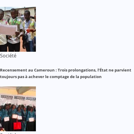
Société
Recensement au Cameroun : Trois prolongations, l’État ne parvient
toujours pas à achever le comptage de la population