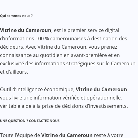
Qui sommes-nous ?
Vitrine du Cameroun
, est le premier service digital
d’informations 100 % camerounaises à destination des
décideurs. Avec Vitrine du Cameroun, vous prenez
connaissance au quotidien en avant-première et en
exclusivité des informations stratégiques sur le Cameroun
et d’ailleurs.
Outil d’intelligence économique,
Vitrine du Cameroun
vous livre une information vérifiée et opérationnelle,
véritable aide à la prise de décisions d’investissements.
UNE QUESTION ? CONTACTEZ NOUS
Toute l’équipe de
Vitrine
d
u Cameroun
reste à votre