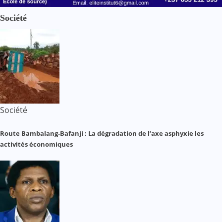
Société
Société
Route Bambalang-Bafanji : La dégradation de l’axe asphyxie les
activités économiques