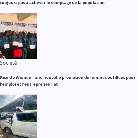
toujours pas à achever le comptage de la population
Société
Rise Up Women : une nouvelle promotion de femmes outillées pour
l’emploi et l’entrepreneuriat