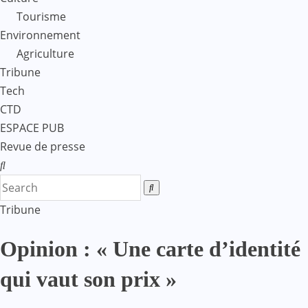
Tourisme
Environnement
Agriculture
Tribune
Tech
CTD
ESPACE PUB
Revue de presse
Tribune
Opinion : « Une carte d’identité
qui vaut son prix »