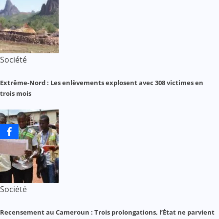
Société
Extrême-Nord : Les enlèvements explosent avec 308 victimes en
trois mois
Société
Recensement au Cameroun : Trois prolongations, l’État ne parvient