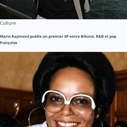
Culture
Mario Raymond publie un premier EP entre Bikutsi, R&B et pop
française