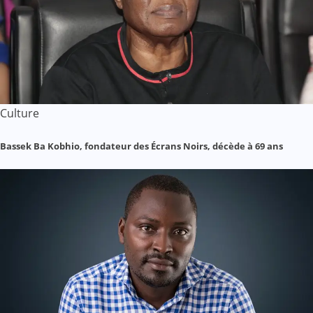
Culture
Bassek Ba Kobhio, fondateur des Écrans Noirs, décède à 69 ans