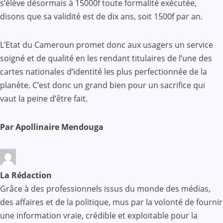
s’élève désormais à 15000f toute formalité exécutée,
disons que sa validité est de dix ans, soit 1500f par an.
L’Etat du Cameroun promet donc aux usagers un service
soigné et de qualité en les rendant titulaires de l’une des
cartes nationales d’identité les plus perfectionnée de la
planète. C’est donc un grand bien pour un sacrifice qui
vaut la peine d’être fait.
Par Apollinaire Mendouga
La Rédaction
Grâce à des professionnels issus du monde des médias,
des affaires et de la politique, mus par la volonté de fournir
une information vraie, crédible et exploitable pour la