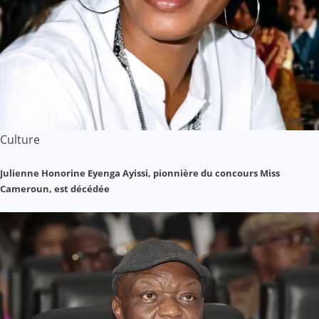
Culture
Julienne Honorine Eyenga Ayissi, pionnière du concours Miss
Cameroun, est décédée