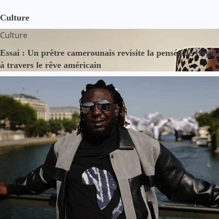
Culture
Culture
Essai : Un prêtre camerounais revisite la pensée de Hegel
à travers le rêve américain