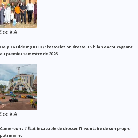
Société
Help To Oldest (HOLD) : l’association dresse un bilan encourageant
au premier semestre de 2026
Société
Cameroun : L’État incapable de dresser l’inventaire de son propre
patrimoine