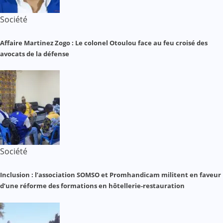
Société
Affaire Martinez Zogo : Le colonel Otoulou face au feu croisé des
avocats de la défense
Société
Inclusion : l’association SOMSO et Promhandicam militent en faveur
d’une réforme des formations en hôtellerie-restauration