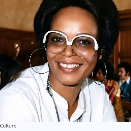
Culture