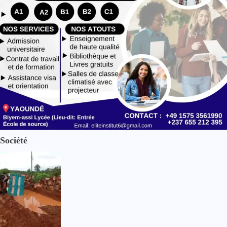
Société