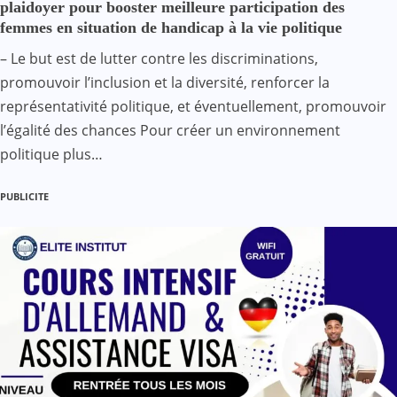
plaidoyer pour booster meilleure participation des
femmes en situation de handicap à la vie politique
– Le but est de lutter contre les discriminations,
promouvoir l’inclusion et la diversité, renforcer la
représentativité politique, et éventuellement, promouvoir
l’égalité des chances Pour créer un environnement
politique plus…
PUBLICITE