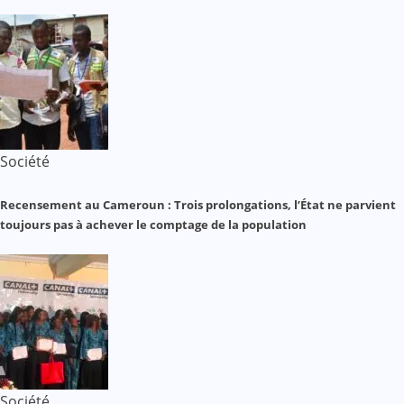
Société
Recensement au Cameroun : Trois prolongations, l’État ne parvient
toujours pas à achever le comptage de la population
Société