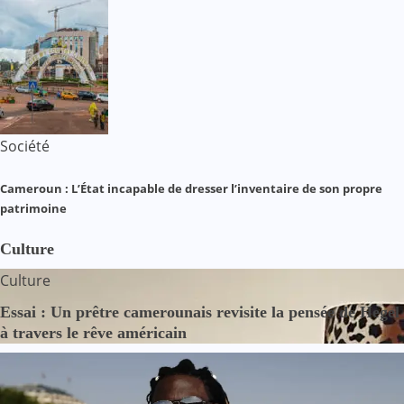
Société
Cameroun : L’État incapable de dresser l’inventaire de son propre
patrimoine
Culture
Culture
Essai : Un prêtre camerounais revisite la pensée de Hegel
à travers le rêve américain