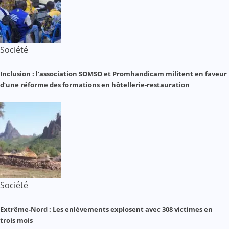
Société
Inclusion : l’association SOMSO et Promhandicam militent en faveur
d’une réforme des formations en hôtellerie-restauration
Société
Extrême-Nord : Les enlèvements explosent avec 308 victimes en
trois mois