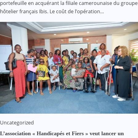
portefeuille en acquérant la filiale camerounaise du groupe
hôtelier français Ibis. Le coût de l’opération…
Uncategorized
L’association « Handicapés et Fiers » veut lancer un