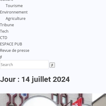
Tourisme
Environnement
Agriculture
Tribune
Tech
CTD
ESPACE PUB
Revue de presse
Jour :
14 juillet 2024