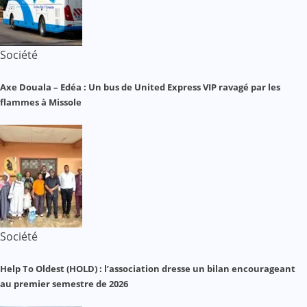
Société
Axe Douala – Edéa : Un bus de United Express VIP ravagé par les
flammes à Missole
Société
Help To Oldest (HOLD) : l’association dresse un bilan encourageant
au premier semestre de 2026