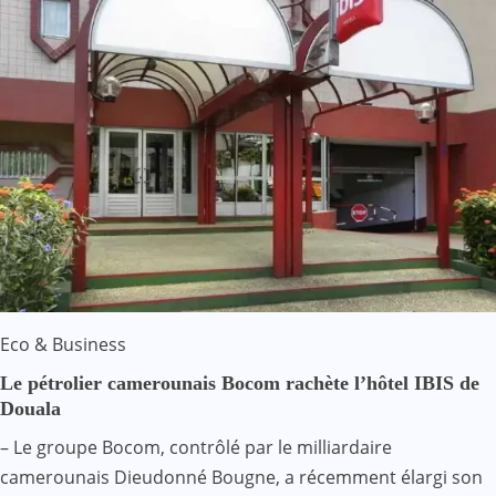
Eco & Business
Le pétrolier camerounais Bocom rachète l’hôtel IBIS de
Douala
– Le groupe Bocom, contrôlé par le milliardaire
camerounais Dieudonné Bougne, a récemment élargi son