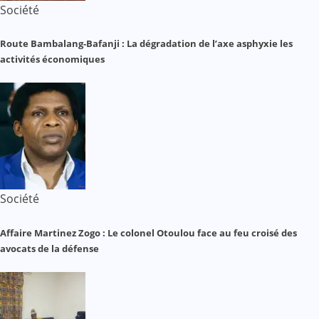
Société
Route Bambalang-Bafanji : La dégradation de l’axe asphyxie les
activités économiques
Société
Affaire Martinez Zogo : Le colonel Otoulou face au feu croisé des
avocats de la défense