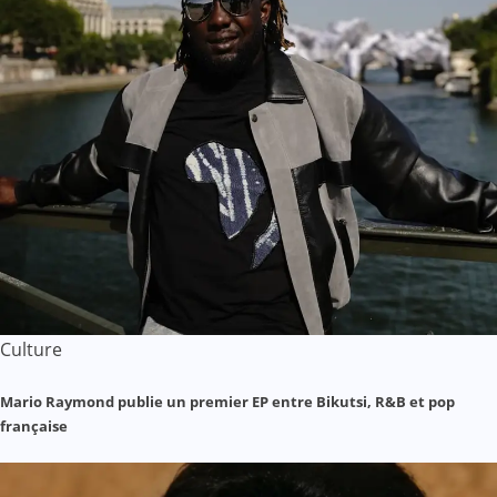
Culture
Mario Raymond publie un premier EP entre Bikutsi, R&B et pop
française