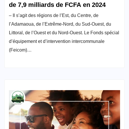
de 7,9 milliards de FCFA en 2024
– Il s’agit des régions de l’Est, du Centre, de
l’Adamaoua, de l’Extrême-Nord, du Sud-Ouest, du
Littoral, de l’Ouest et du Nord-Ouest. Le Fonds spécial
d’équipement et d’intervention intercommunale
(Feicom)…