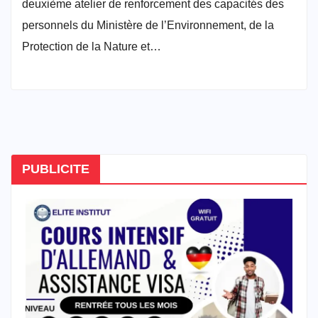
deuxième atelier de renforcement des capacités des
personnels du Ministère de l’Environnement, de la
Protection de la Nature et…
PUBLICITE