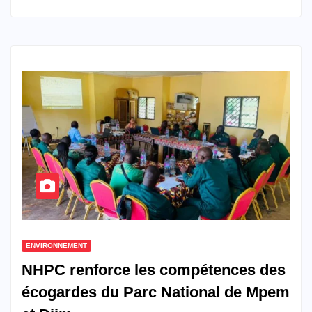
ENVIRONNEMENT
NHPC renforce les compétences des
écogardes du Parc National de Mpem