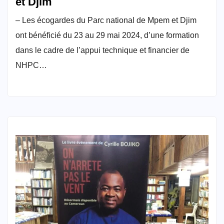
et Djim
– Les écogardes du Parc national de Mpem et Djim
ont bénéficié du 23 au 29 mai 2024, d’une formation
dans le cadre de l’appui technique et financier de
NHPC…