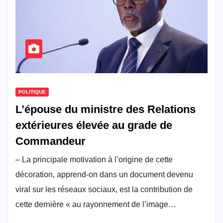
POLITIQUE
L’épouse du ministre des Relations
extérieures élevée au grade de
Commandeur
– La principale motivation à l’origine de cette
décoration, apprend-on dans un document devenu
viral sur les réseaux sociaux, est la contribution de
cette dernière « au rayonnement de l’image…