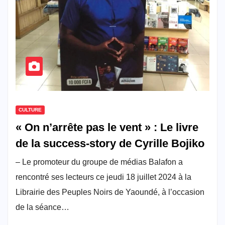
CULTURE
« On n’arrête pas le vent » : Le livre
de la success-story de Cyrille Bojiko
– Le promoteur du groupe de médias Balafon a
rencontré ses lecteurs ce jeudi 18 juillet 2024 à la
Librairie des Peuples Noirs de Yaoundé, à l’occasion
de la séance…