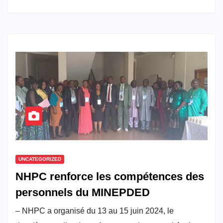
UNCATEGORIZED
NHPC renforce les compétences des
personnels du MINEPDED
– NHPC a organisé du 13 au 15 juin 2024, le