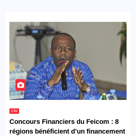
CTD
Concours Financiers du Feicom : 8
régions bénéficient d’un financement