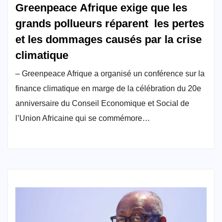
Greenpeace Afrique exige que les
grands pollueurs réparent les pertes
et les dommages causés par la crise
climatique
– Greenpeace Afrique a organisé un conférence sur la
finance climatique en marge de la célébration du 20e
anniversaire du Conseil Economique et Social de
l’Union Africaine qui se commémore…