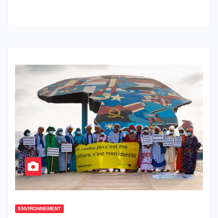
ENVIRONNEMENT