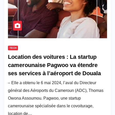
TECH
Location des voitures : La startup
camerounaise Pagwoo va étendre
ses services à l’aéroport de Douala
– Elle a obtenu le 6 mai 2024, l’aval du Directeur
général des Aéroports du Cameroun (ADC), Thomas
Owona Assoumou. Pagwoo, une startup
camerounaise spécialisée dans le covoiturage,
location de…