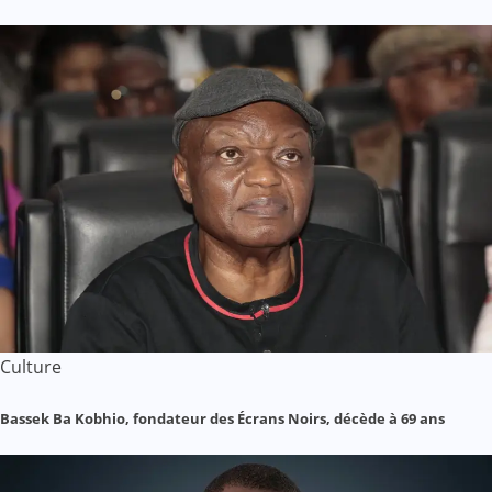
Culture
Bassek Ba Kobhio, fondateur des Écrans Noirs, décède à 69 ans