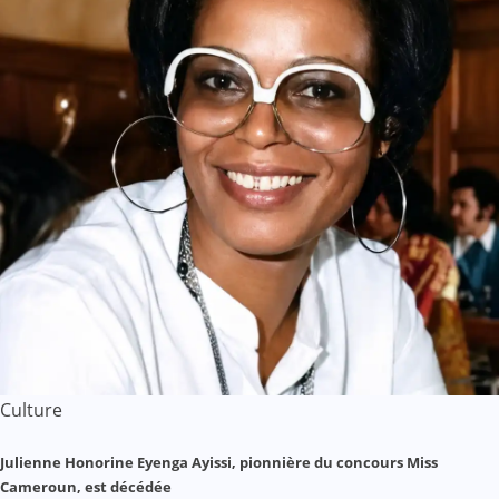
Culture
Julienne Honorine Eyenga Ayissi, pionnière du concours Miss
Cameroun, est décédée