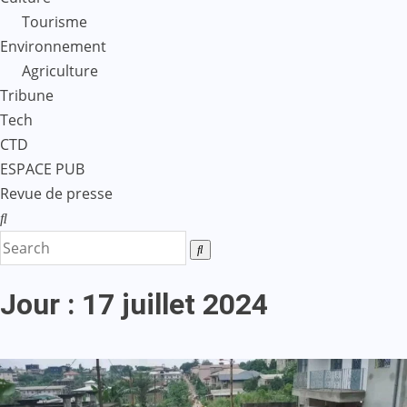
Tourisme
Environnement
Agriculture
Tribune
Tech
CTD
ESPACE PUB
Revue de presse
Jour :
17 juillet 2024