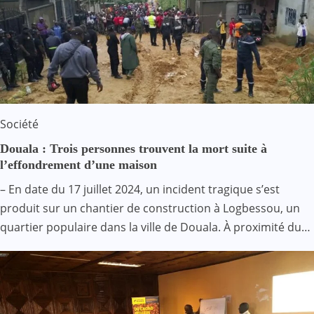
Société
Douala : Trois personnes trouvent la mort suite à
l’effondrement d’une maison
– En date du 17 juillet 2024, un incident tragique s’est
produit sur un chantier de construction à Logbessou, un
quartier populaire dans la ville de Douala. À proximité du…