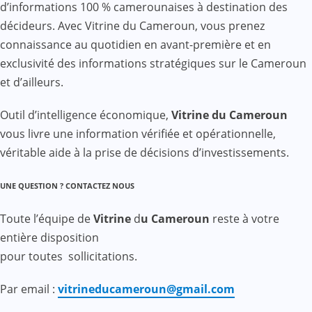
d’informations 100 % camerounaises à destination des
décideurs. Avec Vitrine du Cameroun, vous prenez
connaissance au quotidien en avant-première et en
exclusivité des informations stratégiques sur le Cameroun
et d’ailleurs.
Outil d’intelligence économique,
Vitrine du Cameroun
vous livre une information vérifiée et opérationnelle,
véritable aide à la prise de décisions d’investissements.
UNE QUESTION ? CONTACTEZ NOUS
Toute l’équipe de
Vitrine
d
u Cameroun
reste à votre
entière disposition
pour toutes sollicitations.
Par email :
vitrineducameroun@gmail.com