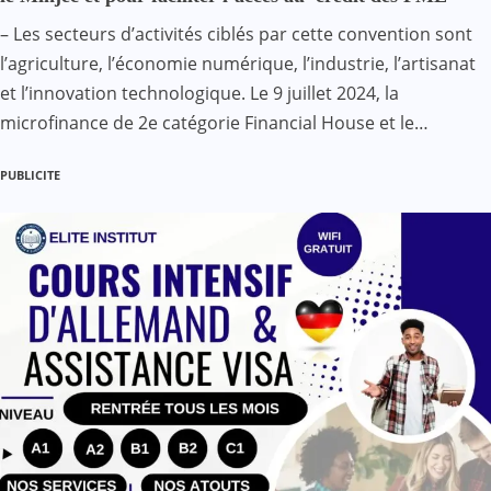
– Les secteurs d’activités ciblés par cette convention sont
l’agriculture, l’économie numérique, l’industrie, l’artisanat
et l’innovation technologique. Le 9 juillet 2024, la
microfinance de 2e catégorie Financial House et le…
PUBLICITE