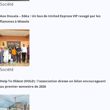
Société
Axe Douala – Edéa : Un bus de United Express VIP ravagé par les
flammes à Missole
Société
Help To Oldest (HOLD) : l’association dresse un bilan encourageant
au premier semestre de 2026