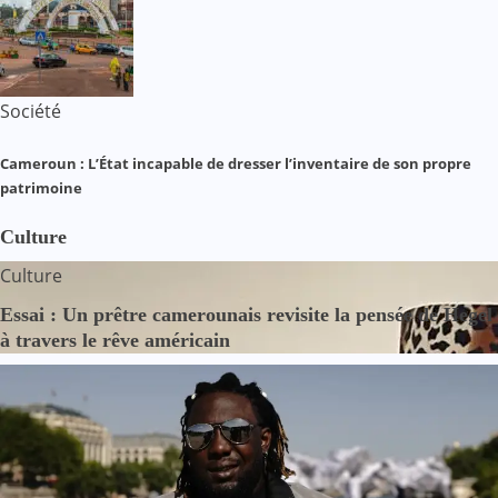
Société
Cameroun : L’État incapable de dresser l’inventaire de son propre
patrimoine
Culture
Culture
Essai : Un prêtre camerounais revisite la pensée de Hegel
à travers le rêve américain