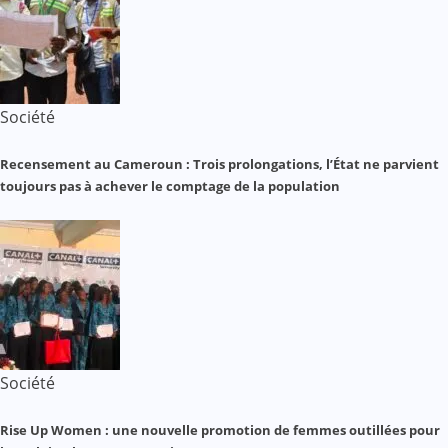
Société
Recensement au Cameroun : Trois prolongations, l’État ne parvient
toujours pas à achever le comptage de la population
Société
Rise Up Women : une nouvelle promotion de femmes outillées pour