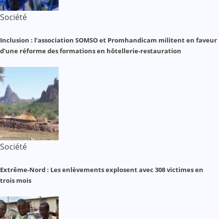
Société
Inclusion : l’association SOMSO et Promhandicam militent en faveur
d’une réforme des formations en hôtellerie-restauration
Société
Extrême-Nord : Les enlèvements explosent avec 308 victimes en
trois mois