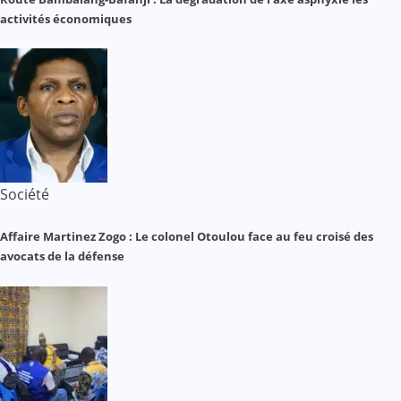
activités économiques
Société
Affaire Martinez Zogo : Le colonel Otoulou face au feu croisé des
avocats de la défense