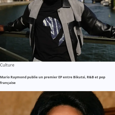
Culture
Mario Raymond publie un premier EP entre Bikutsi, R&B et pop
française