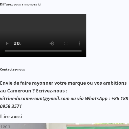
Diffusez vous annonces ici
Contactez-nous
Envie de faire rayonner votre marque ou vos ambitions
au Cameroun ? Ecrivez-nous :
vitrineducameroun@gmail.com ou via WhatsApp : +86 188
0958 3571
Lire aussi
Tech