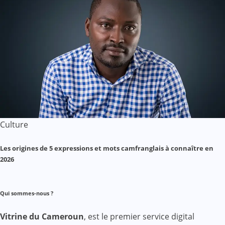
Culture
Les origines de 5 expressions et mots camfranglais à connaître en
2026
Qui sommes-nous ?
Vitrine du Cameroun
, est le premier service digital