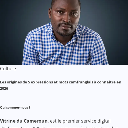
Culture
Les origines de 5 expressions et mots camfranglais à connaître en
2026
Qui sommes-nous ?
Vitrine du Cameroun
, est le premier service digital