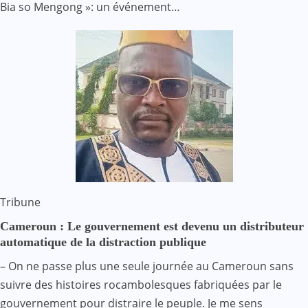
Bia so Mengong »: un événement…
Tribune
Cameroun : Le gouvernement est devenu un distributeur
automatique de la distraction publique
– On ne passe plus une seule journée au Cameroun sans
suivre des histoires rocambolesques fabriquées par le
gouvernement pour distraire le peuple. Je me sens