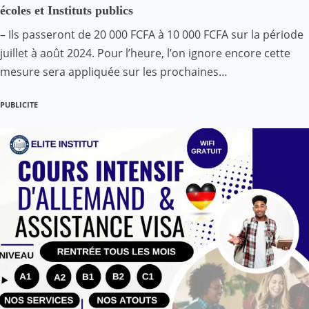
écoles et Instituts publics
– Ils passeront de 20 000 FCFA à 10 000 FCFA sur la période
juillet à août 2024. Pour l’heure, l’on ignore encore cette
mesure sera appliquée sur les prochaines…
PUBLICITE