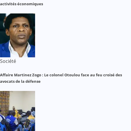
activités économiques
Société
Affaire Martinez Zogo : Le colonel Otoulou face au feu croisé des
avocats de la défense