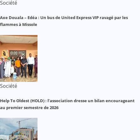
Société
Axe Douala – Edéa : Un bus de United Express VIP ravagé par les
flammes à Missole
Société
Help To Oldest (HOLD) : l’association dresse un bilan encourageant
au premier semestre de 2026