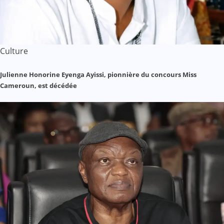
Culture
Julienne Honorine Eyenga Ayissi, pionnière du concours Miss
Cameroun, est décédée