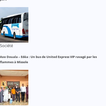
Société
Axe Douala – Edéa : Un bus de United Express VIP ravagé par les
flammes à Missole