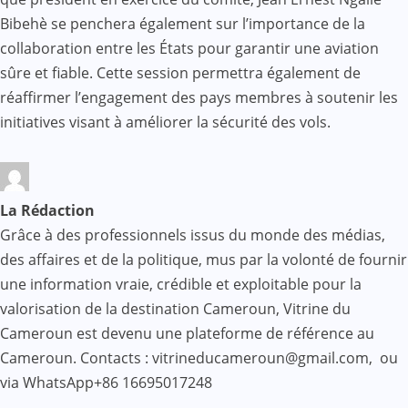
Bibehè se penchera également sur l’importance de la
collaboration entre les États pour garantir une aviation
sûre et fiable. Cette session permettra également de
réaffirmer l’engagement des pays membres à soutenir les
initiatives visant à améliorer la sécurité des vols.
La Rédaction
Grâce à des professionnels issus du monde des médias,
des affaires et de la politique, mus par la volonté de fournir
une information vraie, crédible et exploitable pour la
valorisation de la destination Cameroun, Vitrine du
Cameroun est devenu une plateforme de référence au
Cameroun. Contacts : vitrineducameroun@gmail.com, ou
via WhatsApp+86 16695017248