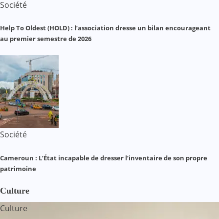
Société
Help To Oldest (HOLD) : l’association dresse un bilan encourageant
au premier semestre de 2026
Société
Cameroun : L’État incapable de dresser l’inventaire de son propre
patrimoine
Culture
Culture