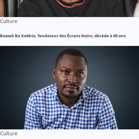
Culture
Bassek Ba Kobhio, fondateur des Écrans Noirs, décède à 69 ans
Culture