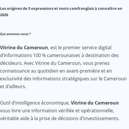
Les origines de 5 expressions et mots camfranglais à connaître en
2026
Qui sommes-nous ?
Vitrine du Cameroun
, est le premier service digital
d’informations 100 % camerounaises à destination des
décideurs. Avec Vitrine du Cameroun, vous prenez
connaissance au quotidien en avant-première et en
exclusivité des informations stratégiques sur le Cameroun
et d’ailleurs.
Outil d’intelligence économique,
Vitrine du Cameroun
vous livre une information vérifiée et opérationnelle,
véritable aide à la prise de décisions d’investissements.