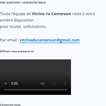
UNE QUESTION ? CONTACTEZ NOUS
Toute l’équipe de
Vitrine
d
u Cameroun
reste à votre
entière disposition
pour toutes sollicitations.
Par email :
vitrineducameroun@gmail.com
Diffusez vous annonces ici
Contactez-nous