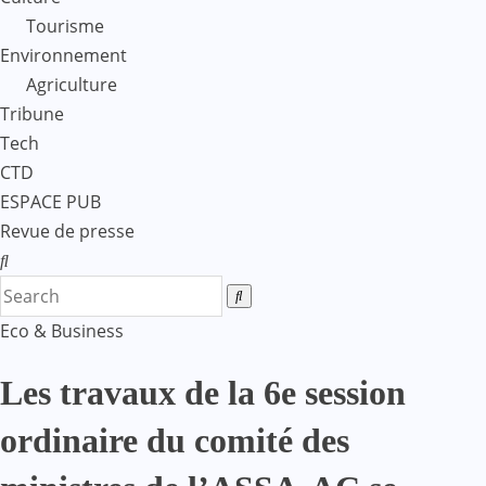
Tourisme
Environnement
Agriculture
Tribune
Tech
CTD
ESPACE PUB
Revue de presse
Eco & Business
Les travaux de la 6e session
ordinaire du comité des