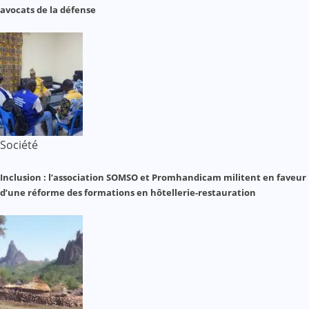
avocats de la défense
Société
Inclusion : l’association SOMSO et Promhandicam militent en faveur
d’une réforme des formations en hôtellerie-restauration