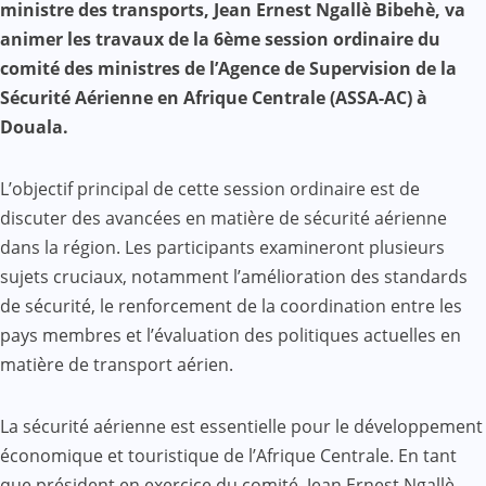
Mail
ministre des transports, Jean Ernest Ngallè Bibehè, va
animer les travaux de la 6ème session ordinaire du
comité des ministres de l’Agence de Supervision de la
Sécurité Aérienne en Afrique Centrale (ASSA-AC) à
Douala.
L’objectif principal de cette session ordinaire est de
discuter des avancées en matière de sécurité aérienne
dans la région. Les participants examineront plusieurs
sujets cruciaux, notamment l’amélioration des standards
de sécurité, le renforcement de la coordination entre les
pays membres et l’évaluation des politiques actuelles en
matière de transport aérien.
La sécurité aérienne est essentielle pour le développement
économique et touristique de l’Afrique Centrale. En tant
que président en exercice du comité, Jean Ernest Ngallè