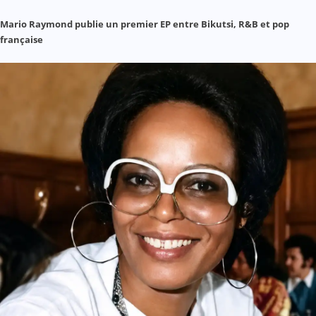
Mario Raymond publie un premier EP entre Bikutsi, R&B et pop
française