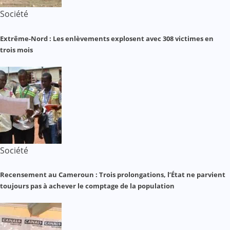
Société
Extrême-Nord : Les enlèvements explosent avec 308 victimes en
trois mois
Société
Recensement au Cameroun : Trois prolongations, l’État ne parvient
toujours pas à achever le comptage de la population