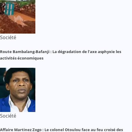
Société
Route Bambalang-Bafanji : La dégradation de l’axe asphyxie les
activités économiques
Société
Affaire Martinez Zogo : Le colonel Otoulou face au feu croisé des