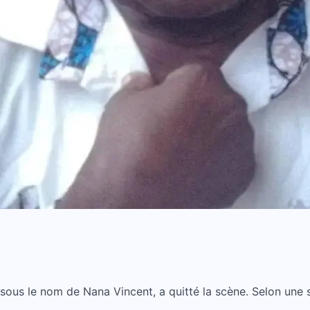
sous le nom de Nana Vincent, a quitté la scène. Selon une s