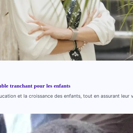
ouble tranchant pour les enfants
éducation et la croissance des enfants, tout en assurant leur