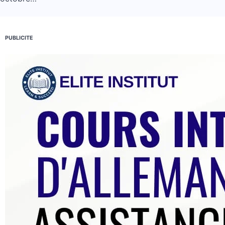
PUBLICITE