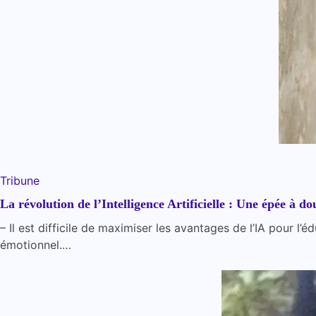
Tribune
La révolution de l’Intelligence Artificielle : Une épée à d
– Il est difficile de maximiser les avantages de l’IA pour l’
émotionnel.…