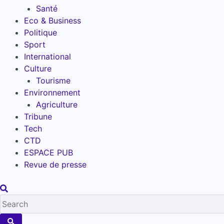
Santé
Eco & Business
Politique
Sport
International
Culture
Tourisme
Environnement
Agriculture
Tribune
Tech
CTD
ESPACE PUB
Revue de presse