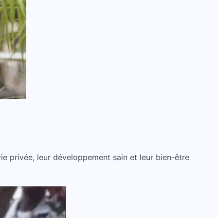
 vie privée, leur développement sain et leur bien-être