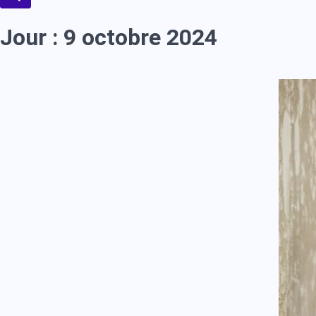
Jour :
9 octobre 2024