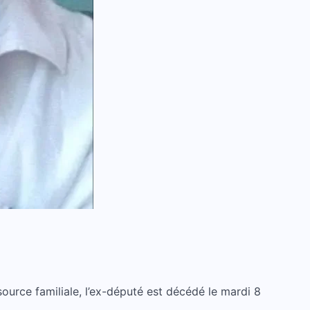
ource familiale, l’ex-député est décédé le mardi 8