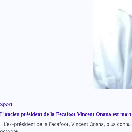
Sport
L’ancien président de la Fecafoot Vincent Onana est mort
– L’ex-président de la Fecafoot, Vincent Onana, plus connu 
octobre…