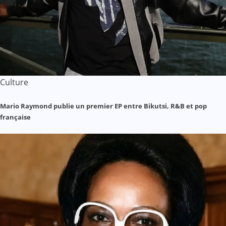
Culture
Mario Raymond publie un premier EP entre Bikutsi, R&B et pop
française