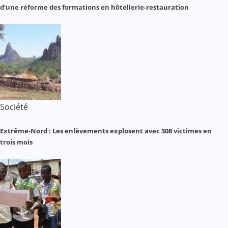
d’une réforme des formations en hôtellerie-restauration
Société
Extrême-Nord : Les enlèvements explosent avec 308 victimes en
trois mois