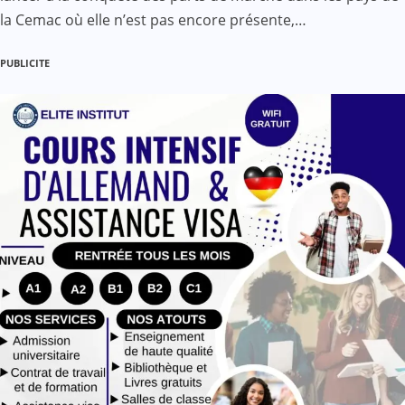
la Cemac où elle n’est pas encore présente,…
PUBLICITE