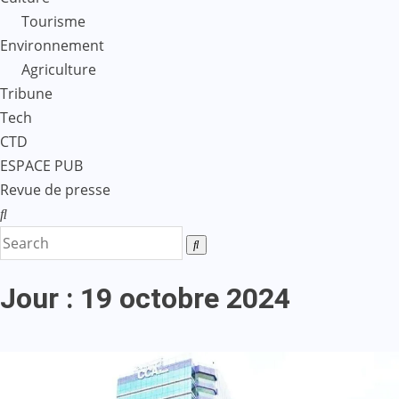
Tourisme
Environnement
Agriculture
Tribune
Tech
CTD
ESPACE PUB
Revue de presse
Jour :
19 octobre 2024