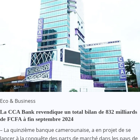
Eco & Business
La CCA Bank revendique un total bilan de 832 milliards
de FCFA à fin septembre 2024
– La quinzième banque camerounaise, a en projet de se
lancer à la conquête des parts de marché dans les pays de