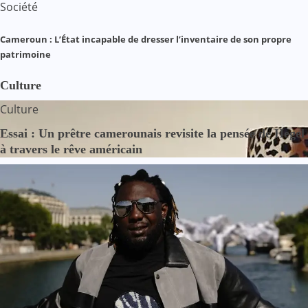
Société
Cameroun : L’État incapable de dresser l’inventaire de son propre
patrimoine
Culture
Culture
Essai : Un prêtre camerounais revisite la pensée de Hegel
à travers le rêve américain