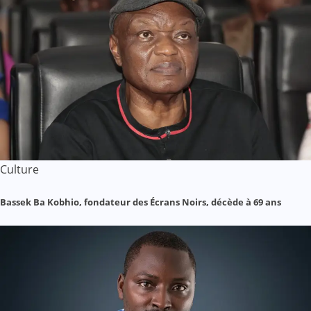
Culture
Bassek Ba Kobhio, fondateur des Écrans Noirs, décède à 69 ans