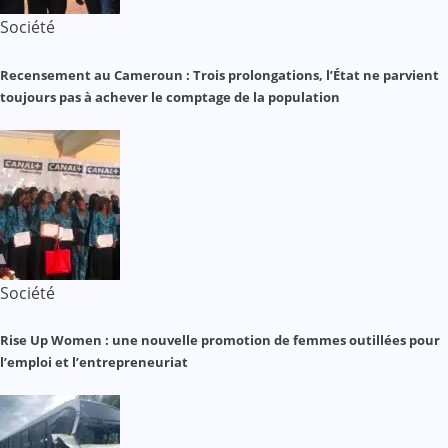
Société
Recensement au Cameroun : Trois prolongations, l’État ne parvient
toujours pas à achever le comptage de la population
Société
Rise Up Women : une nouvelle promotion de femmes outillées pour
l’emploi et l’entrepreneuriat