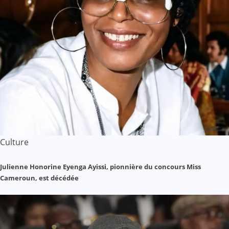
Culture
Julienne Honorine Eyenga Ayissi, pionnière du concours Miss
Cameroun, est décédée