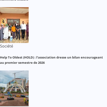
Société
Help To Oldest (HOLD) : l’association dresse un bilan encourageant
au premier semestre de 2026