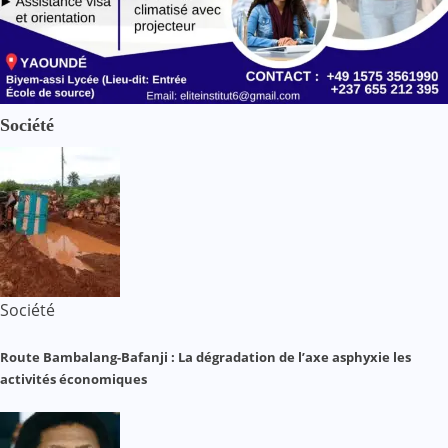
Société
Société
Route Bambalang-Bafanji : La dégradation de l’axe asphyxie les
activités économiques