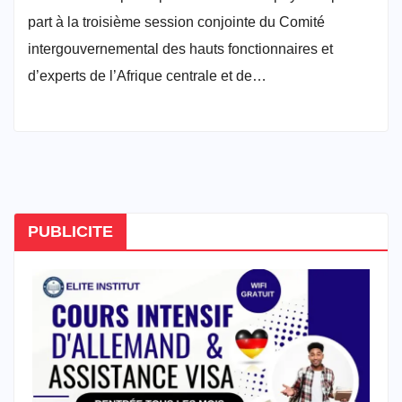
part à la troisième session conjointe du Comité
intergouvernemental des hauts fonctionnaires et
d’experts de l’Afrique centrale et de…
PUBLICITE