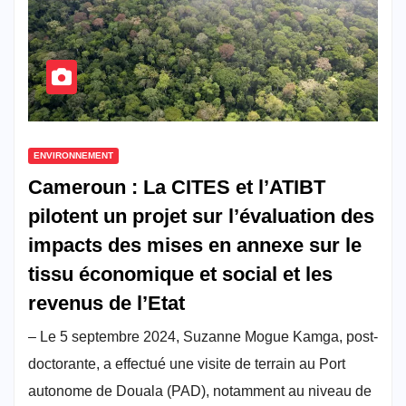
ENVIRONNEMENT
Cameroun : La CITES et l’ATIBT
pilotent un projet sur l’évaluation des
impacts des mises en annexe sur le
tissu économique et social et les
revenus de l’Etat
– Le 5 septembre 2024, Suzanne Mogue Kamga, post-
doctorante, a effectué une visite de terrain au Port
autonome de Douala (PAD), notamment au niveau de