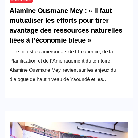
Alamine Ousmane Mey : « Il faut
mutualiser les efforts pour tirer
avantage des ressources naturelles
liées à l’économie bleue »
– Le ministre camerounais de l’Economie, de la
Planification et de l’Aménagement du territoire,
Alamine Ousmane Mey, revient sur les enjeux du
dialogue de haut niveau de Yaoundé et les…