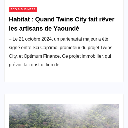
ECO & BUSINESS
Habitat : Quand Twins City fait rêver
les artisans de Yaoundé
– Le 21 octobre 2024, un partenariat majeur a été
signé entre Sci Cap’imo, promoteur du projet Twins
City, et Optimum Finance. Ce projet immobilier, qui
prévoit la construction de…