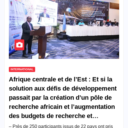
INTERNATIONAL
Afrique centrale et de l’Est : Et si la
solution aux défis de développement
passait par la création d’un pôle de
recherche africain et l’augmentation
des budgets de recherche et
développement ?
– Près de 250 participants issus de 22 pays ont pris