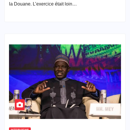
la Douane. L’exercice était loin…
INTERVIEWS