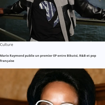
Culture
Mario Raymond publie un premier EP entre Bikutsi, R&B et pop
française