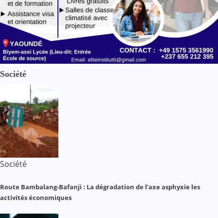
Société
Société
Route Bambalang-Bafanji : La dégradation de l’axe asphyxie les
activités économiques