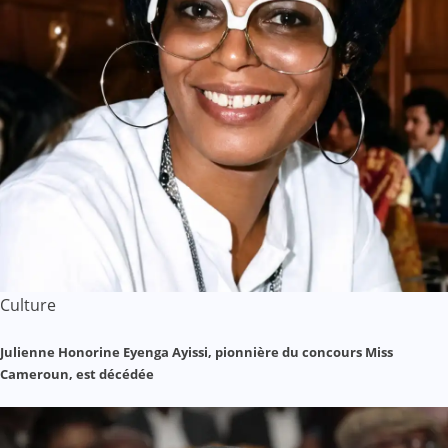
Culture
Julienne Honorine Eyenga Ayissi, pionnière du concours Miss
Cameroun, est décédée