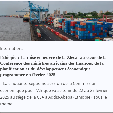
International
Ethiopie : La mise en œuvre de la Zlecaf au cœur de la
Conférence des ministres africains des finances, de la
planification et du développement économique
programmée en février 2025
– La cinquante-septième session de la Commission
économique pour l’Afrique va se tenir du 22 au 27 février
2025 au siège de la CEA à Addis-Abeba (Ethiopie), sous le
thème…