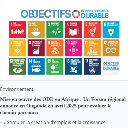
Environnement
Mise en œuvre des ODD en Afrique : Un Forum régional
annoncé en Ouganda en avril 2025 pour évaluer le
chemin parcouru
– « Stimuler la création d’emplois et la croissance