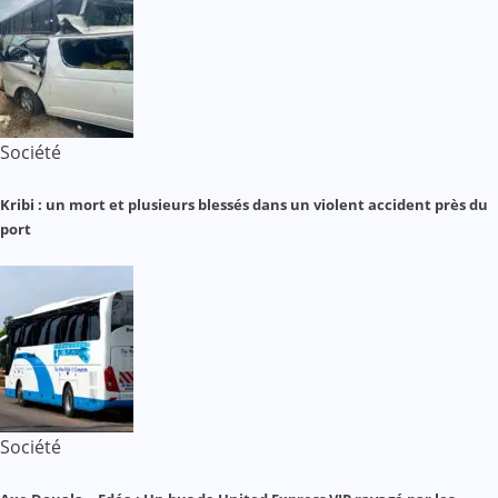
Société
Kribi : un mort et plusieurs blessés dans un violent accident près du
port
Société