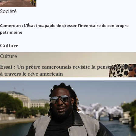
Société
Cameroun : L’État incapable de dresser l’inventaire de son propre
patrimoine
Culture
Culture
Essai : Un prêtre camerounais revisite la pensée de Hegel
à travers le rêve américain