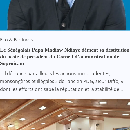
Eco & Business
Le Sénégalais Papa Madiaw Ndiaye dément sa destitution
du poste de président du Conseil d’administration de
Soproicam
– Il dénonce par ailleurs les actions « imprudentes,
mensongères et illégales » de l’ancien PDG, sieur Diffo, «
dont les efforts ont sapé la réputation et la stabilité de…