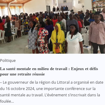
Politique
La santé mentale en milieu de travail : Enjeux et défis
pour une retraite réussie
– Le gouverneur de la région du Littoral a organisé en date
du 16 octobre 2024, une importante conférence sur la
santé mentale au travail. L’événement s’inscrivait dans la
foulée…