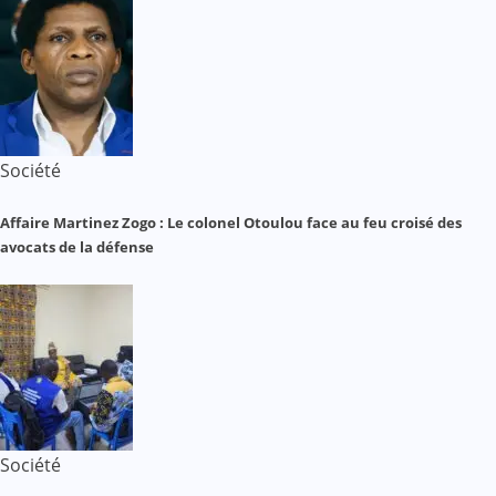
Société
Affaire Martinez Zogo : Le colonel Otoulou face au feu croisé des
avocats de la défense
Société