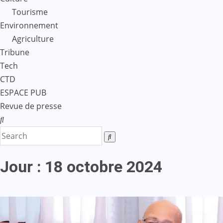
Tourisme
Environnement
Agriculture
Tribune
Tech
CTD
ESPACE PUB
Revue de presse
Jour :
18 octobre 2024