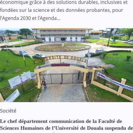
économique grâce à des solutions durables, inclusives et
fondées sur la science et des données probantes, pour
l’Agenda 2030 et l’Agenda…
Société
Le chef département communication de la Faculté de
Sciences Humaines de l’Université de Douala suspendu de