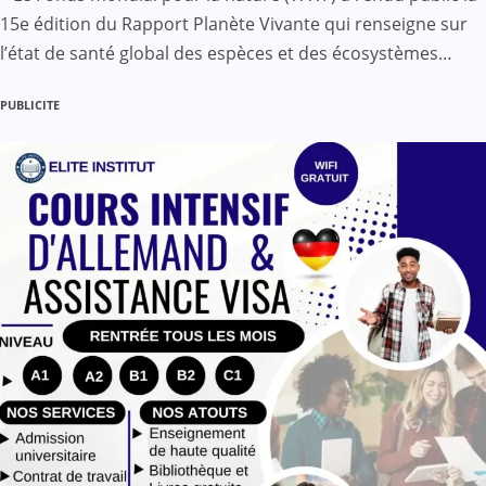
15e édition du Rapport Planète Vivante qui renseigne sur
l’état de santé global des espèces et des écosystèmes…
PUBLICITE