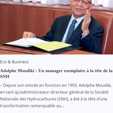
Eco & Business
Adolphe Moudiki : Un manager exemplaire à la tête de la
SNH
– Depuis son entrée en fonction en 1993, Adolphe Moudiki,
en tant qu’administrateur-directeur général de la Société
Nationale des Hydrocarbures (SNH), a été à la tête d’une
transformation remarquable au…