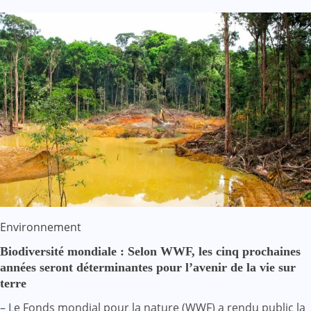
Environnement
Biodiversité mondiale : Selon WWF, les cinq prochaines
années seront déterminantes pour l’avenir de la vie sur
terre
– Le Fonds mondial pour la nature (WWF) a rendu public la