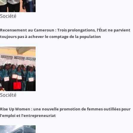
Société
Recensement au Cameroun : Trois prolongations, l’État ne parvient
toujours pas à achever le comptage de la population
Société
Rise Up Women : une nouvelle promotion de femmes outillées pour
l’emploi et l’entrepreneuriat