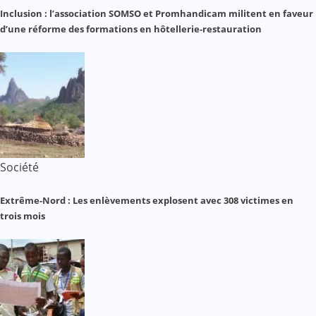
Inclusion : l’association SOMSO et Promhandicam militent en faveur
d’une réforme des formations en hôtellerie-restauration
Société
Extrême-Nord : Les enlèvements explosent avec 308 victimes en
trois mois