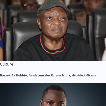
Culture
Bassek Ba Kobhio, fondateur des Écrans Noirs, décède à 69 ans