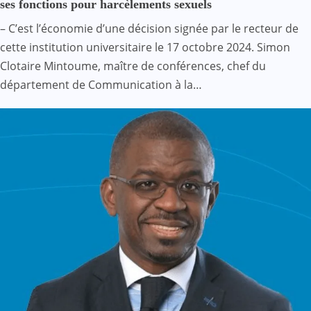
ses fonctions pour harcèlements sexuels
– C’est l’économie d’une décision signée par le recteur de
cette institution universitaire le 17 octobre 2024. Simon
Clotaire Mintoume, maître de conférences, chef du
département de Communication à la…