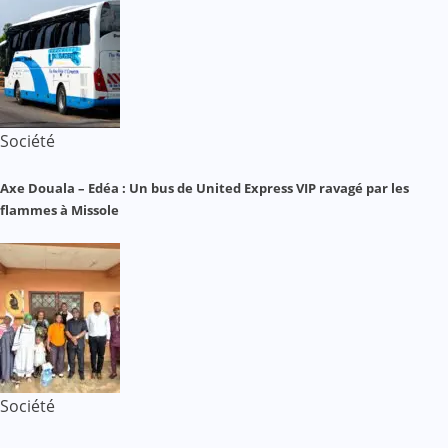
Société
Axe Douala – Edéa : Un bus de United Express VIP ravagé par les
flammes à Missole
Société