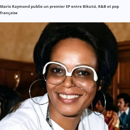
Mario Raymond publie un premier EP entre Bikutsi, R&B et pop
française