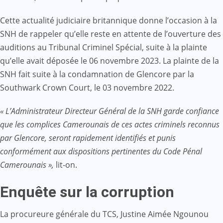
Cette actualité judiciaire britannique donne l’occasion à la
SNH de rappeler qu’elle reste en attente de l’ouverture des
auditions au Tribunal Criminel Spécial, suite à la plainte
qu’elle avait déposée le 06 novembre 2023. La plainte de la
SNH fait suite à la condamnation de Glencore par la
Southwark Crown Court, le 03 novembre 2022.
« L’Administrateur Directeur Général de la SNH garde confiance
que les complices Camerounais de ces actes criminels reconnus
par Glencore, seront rapidement identifiés et punis
conformément aux dispositions pertinentes du Code Pénal
Camerounais »,
lit-on.
Enquête sur la corruption
La procureure générale du TCS, Justine Aimée Ngounou