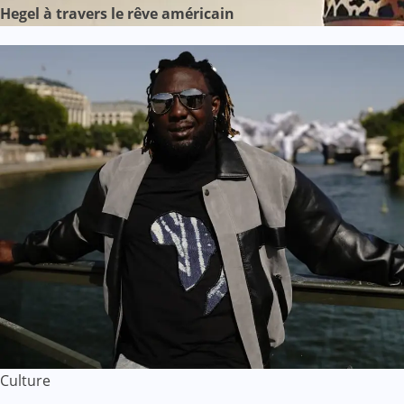
Hegel à travers le rêve américain
Culture