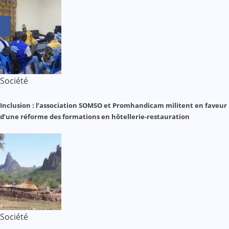
Société
Inclusion : l’association SOMSO et Promhandicam militent en faveur
d’une réforme des formations en hôtellerie-restauration
Société