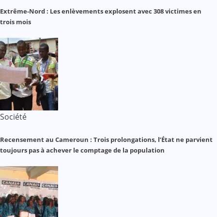
Extrême-Nord : Les enlèvements explosent avec 308 victimes en
trois mois
Société
Recensement au Cameroun : Trois prolongations, l’État ne parvient
toujours pas à achever le comptage de la population