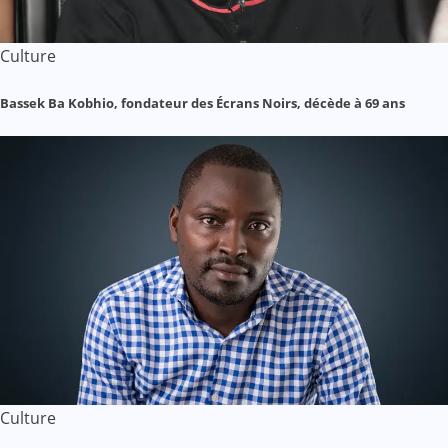
Culture
Bassek Ba Kobhio, fondateur des Écrans Noirs, décède à 69 ans
Culture