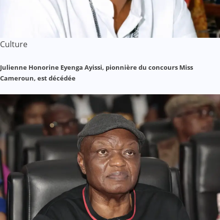
Culture
Julienne Honorine Eyenga Ayissi, pionnière du concours Miss
Cameroun, est décédée