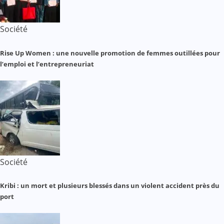
Société
Rise Up Women : une nouvelle promotion de femmes outillées pour
l’emploi et l’entrepreneuriat
Société
Kribi : un mort et plusieurs blessés dans un violent accident près du
port