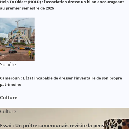
Help To Oldest (HOLD) : l’association dresse un bilan encourageant
au premier semestre de 2026
Société
Cameroun : L’État incapable de dresser l’inventaire de son propre
patrimoine
Culture
Culture
Essai : Un prêtre camerounais revisite la pensée de