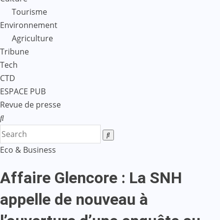
Tourisme
Environnement
Agriculture
Tribune
Tech
CTD
ESPACE PUB
Revue de presse
Eco & Business
Affaire Glencore : La SNH
appelle de nouveau à