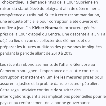
Tchokonthieu, a demandé l’avis de la Cour Suprême en
raison du statut élevé du plaignant afin de déterminer la
compétence du tribunal. Suite à cette recommandation,
une enquête officielle pour corruption a été ouverte et
confiée à Jean Fils
Kléber Ntamack
, procureur général
près de la Cour d’appel du Centre. Une descente à la SNH a
déjà eu lieu en vue de collecter des éléments et de
préparer les futures auditions des personnes impliquées
pendant la période allant de 2010 à 2015.
Les récents rebondissements de l’affaire Glencore au
Cameroun soulignent l’importance de la lutte contre la
corruption et mettent en lumière les mesures prises pour
assurer la justice et la probité dans le secteur pétrolier.
Cette saga judiciaire continue de susciter des
interrogations quant à ses implications potentielles pour le
pays et au renforcement de la bonne gouvernance.