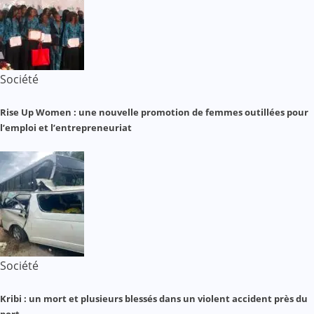
Société
Rise Up Women : une nouvelle promotion de femmes outillées pour
l’emploi et l’entrepreneuriat
Société
Kribi : un mort et plusieurs blessés dans un violent accident près du
port