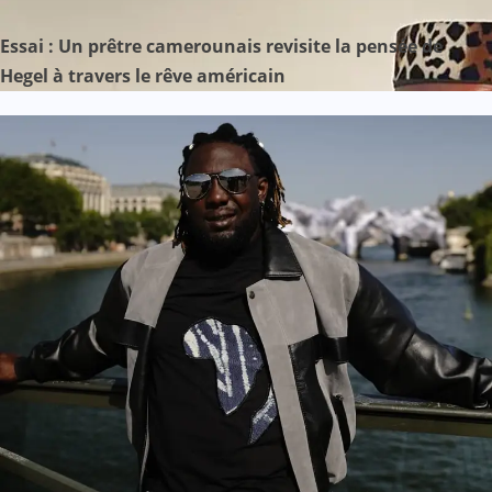
Essai : Un prêtre camerounais revisite la pensée de
Hegel à travers le rêve américain