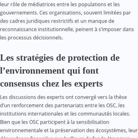
leur rôle de médiatrices entre les populations et les
gouvernements. Ces organisations, souvent limitées par
des cadres juridiques restrictifs et un manque de
reconnaissance institutionnelle, peinent à s’imposer dans
les processus décisionnels.
Les stratégies de protection de
l’environnement qui font
consensus chez les experts
Les discussions des experts ont convergé vers la thèse
d’un renforcement des partenariats entre les OSC, les
institutions internationales et les communautés locales.
Bien que les OSC participent à la sensibilisation
environnementale et la préservation des écosystèmes, leur