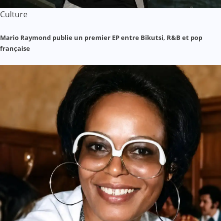
Culture
Mario Raymond publie un premier EP entre Bikutsi, R&B et pop
française