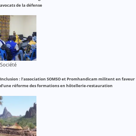
avocats de la défense
Société
Inclusion : l’association SOMSO et Promhandicam militent en faveur
d’une réforme des formations en hôtellerie-restauration