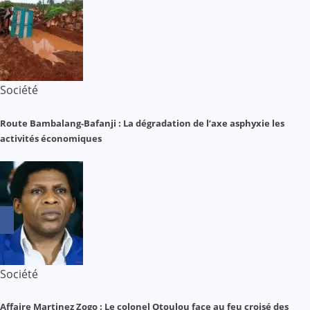
Société
Route Bambalang-Bafanji : La dégradation de l’axe asphyxie les
activités économiques
Société
Affaire Martinez Zogo : Le colonel Otoulou face au feu croisé des