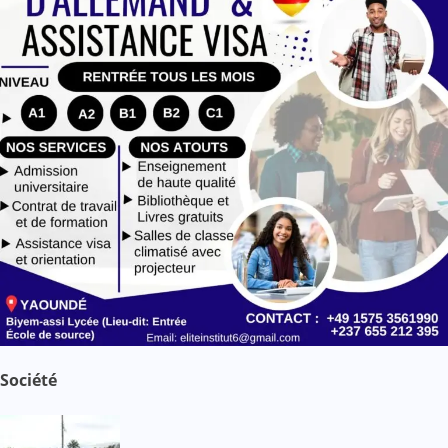
Société