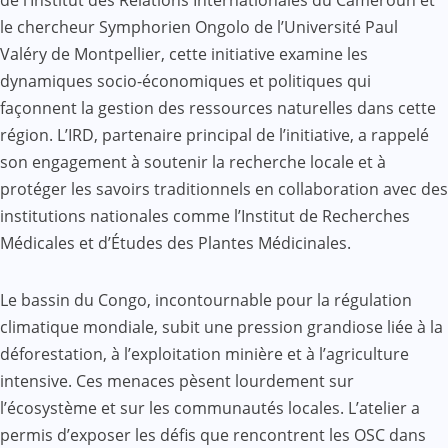
de l’Institut des Relations Internationales du Cameroun et
le chercheur Symphorien Ongolo de l’Université Paul
Valéry de Montpellier, cette initiative examine les
dynamiques socio-économiques et politiques qui
façonnent la gestion des ressources naturelles dans cette
région. L’IRD, partenaire principal de l’initiative, a rappelé
son engagement à soutenir la recherche locale et à
protéger les savoirs traditionnels en collaboration avec des
institutions nationales comme l’Institut de Recherches
Médicales et d’Études des Plantes Médicinales.
Le bassin du Congo, incontournable pour la régulation
climatique mondiale, subit une pression grandiose liée à la
déforestation, à l’exploitation minière et à l’agriculture
intensive. Ces menaces pèsent lourdement sur
l’écosystème et sur les communautés locales. L’atelier a
permis d’exposer les défis que rencontrent les OSC dans