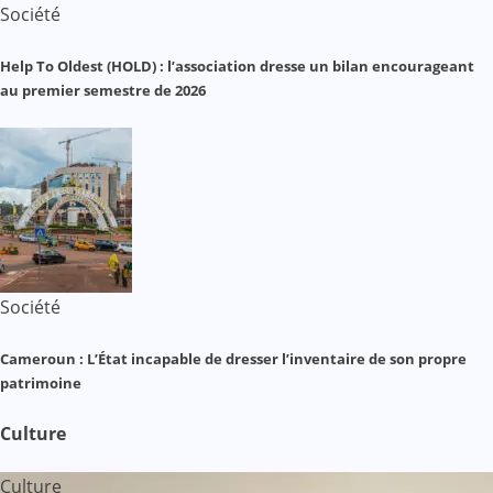
Société
Help To Oldest (HOLD) : l’association dresse un bilan encourageant
au premier semestre de 2026
Société
Cameroun : L’État incapable de dresser l’inventaire de son propre
patrimoine
Culture
Culture