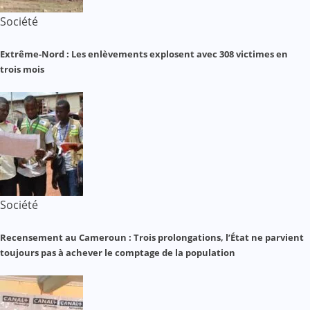
Société
Extrême-Nord : Les enlèvements explosent avec 308 victimes en
trois mois
Société
Recensement au Cameroun : Trois prolongations, l’État ne parvient
toujours pas à achever le comptage de la population