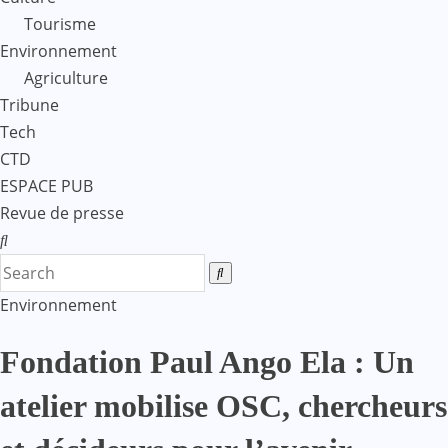
Tourisme
Environnement
Agriculture
Tribune
Tech
CTD
ESPACE PUB
Revue de presse
Environnement
Fondation Paul Ango Ela : Un
atelier mobilise OSC, chercheurs