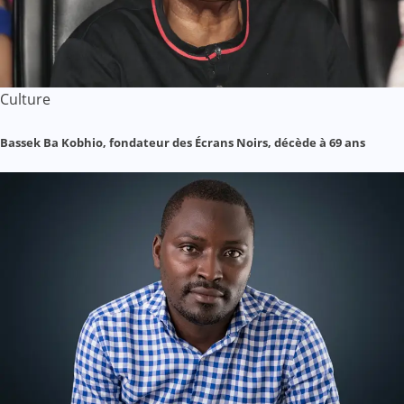
Culture
Bassek Ba Kobhio, fondateur des Écrans Noirs, décède à 69 ans