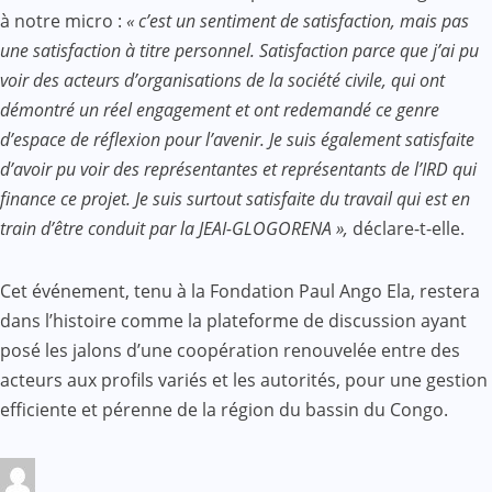
à notre micro :
« c’est un sentiment de satisfaction, mais pas
une satisfaction à titre personnel. Satisfaction parce que j’ai pu
voir des acteurs d’organisations de la société civile, qui ont
démontré un réel engagement et ont redemandé ce genre
d’espace de réflexion pour l’avenir. Je suis également satisfaite
d’avoir pu voir des représentantes et représentants de l’IRD qui
finance ce projet. Je suis surtout satisfaite du travail qui est en
train d’être conduit par la JEAI-GLOGORENA »,
déclare-t-elle.
Cet événement, tenu à la Fondation Paul Ango Ela, restera
dans l’histoire comme la plateforme de discussion ayant
posé les jalons d’une coopération renouvelée entre des
acteurs aux profils variés et les autorités, pour une gestion
efficiente et pérenne de la région du bassin du Congo.