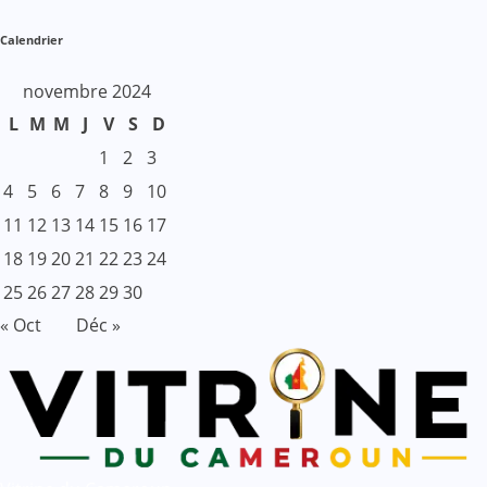
Calendrier
novembre 2024
L
M
M
J
V
S
D
1
2
3
4
5
6
7
8
9
10
11
12
13
14
15
16
17
18
19
20
21
22
23
24
25
26
27
28
29
30
« Oct
Déc »