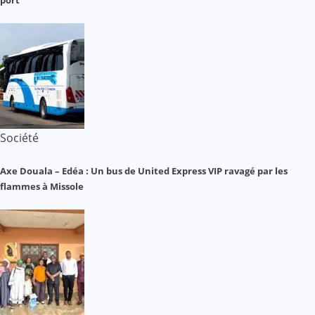
Société
Axe Douala – Edéa : Un bus de United Express VIP ravagé par les
flammes à Missole