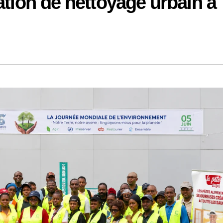
ation de nettoyage urbain à