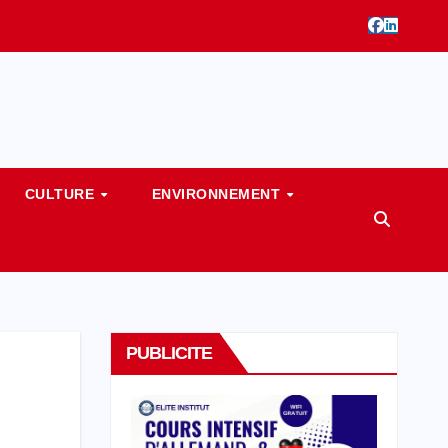
CULTURE
ENVIRONNEMENT
PUBLICITE