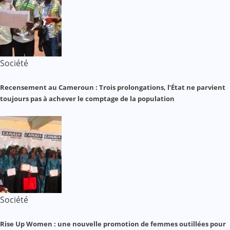
Société
Recensement au Cameroun : Trois prolongations, l’État ne parvient
toujours pas à achever le comptage de la population
Société
Rise Up Women : une nouvelle promotion de femmes outillées pour