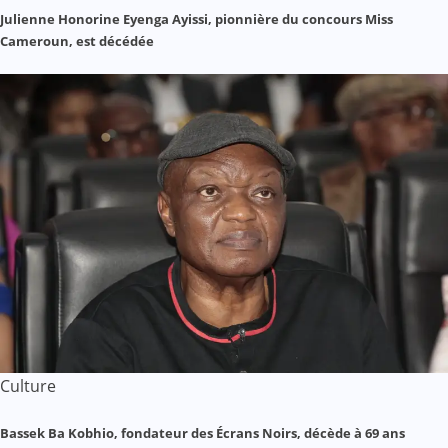
Julienne Honorine Eyenga Ayissi, pionnière du concours Miss
Cameroun, est décédée
Culture
Bassek Ba Kobhio, fondateur des Écrans Noirs, décède à 69 ans