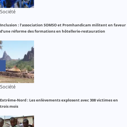
Société
Inclusion : l’association SOMSO et Promhandicam militent en faveur
d’une réforme des formations en hôtellerie-restauration
Société
Extrême-Nord : Les enlèvements explosent avec 308 victimes en
trois mois