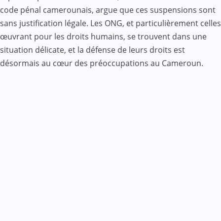
code pénal camerounais, argue que ces suspensions sont
sans justification légale. Les ONG, et particulièrement celles
œuvrant pour les droits humains, se trouvent dans une
situation délicate, et la défense de leurs droits est
désormais au cœur des préoccupations au Cameroun.