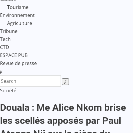
Tourisme
Environnement
Agriculture
Tribune
Tech
CTD
ESPACE PUB
Revue de presse
Société
Douala : Me Alice Nkom brise
les scellés apposés par Paul