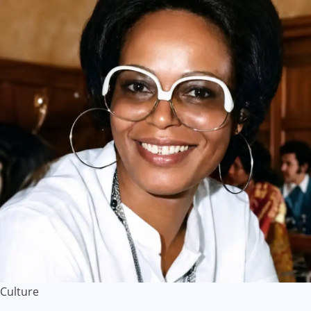
Culture