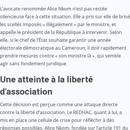
L’avocate renommée Alice Nkom n’est pas restée
silencieuse face à cette situation. Elle a pris sur elle de brisé
les scellés imposés « illégalement » par le ministre, et
appelle le président de la République à intervenir. Selon
elle, si le chef de l’État souhaite garantir une année
électorale démocratique au Cameroun, il doit rapidement
prendre mesures contre « son ministre là », qui semble
agir sans fondement juridique.
Une atteinte à la liberté
d’association
Cette décision est perçue comme une attaque directe
contre la liberté d’association. Le REDHAC, quant à lui, a
mis en place une cellule de crise pour réfléchir à des
réponses possibles. Alice Nkom, fondée sur l’article 191 du