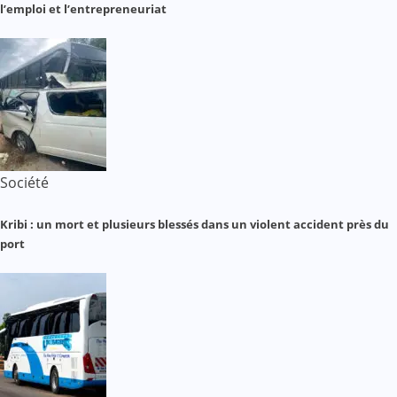
l’emploi et l’entrepreneuriat
Société
Kribi : un mort et plusieurs blessés dans un violent accident près du
port