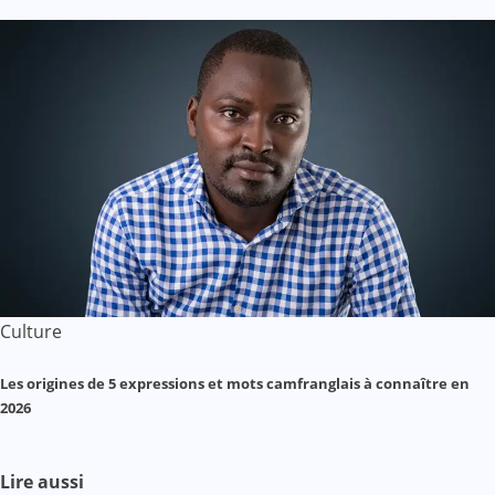
Culture
Les origines de 5 expressions et mots camfranglais à connaître en
2026
Lire aussi