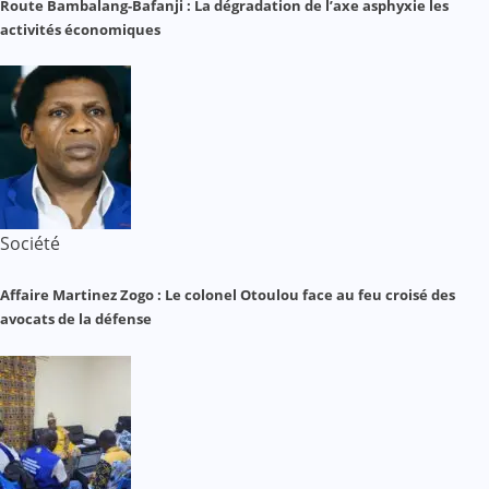
Route Bambalang-Bafanji : La dégradation de l’axe asphyxie les
activités économiques
Société
Affaire Martinez Zogo : Le colonel Otoulou face au feu croisé des
avocats de la défense