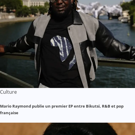
Culture
Mario Raymond publie un premier EP entre Bikutsi, R&B et pop
française