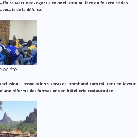
Affaire Martinez Zogo : Le colonel Otoulou face au feu croisé des
avocats de la défense
Société
Inclusion : l’association SOMSO et Promhandicam militent en faveur
d’une réforme des formations en hôtellerie-restauration