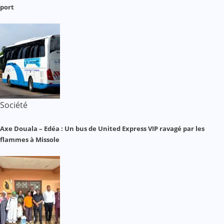
port
Société
Axe Douala – Edéa : Un bus de United Express VIP ravagé par les
flammes à Missole