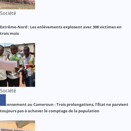
Société
Extrême-Nord : Les enlèvements explosent avec 308 victimes en
trois mois
Société
Recensement au Cameroun : Trois prolongations, l’État ne parvient
toujours pas à achever le comptage de la population