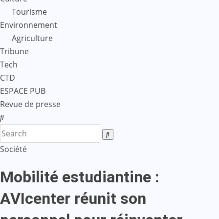
Tourisme
Environnement
Agriculture
Tribune
Tech
CTD
ESPACE PUB
Revue de presse
Société
Mobilité estudiantine :
AVIcenter réunit son