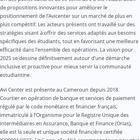
de propositions innovantes pour améliorer le
positionnement de l’Avicenter sur un marché de plus en
plus compétitif. Les acteurs présents ont travaillé sur des
stratégies visant à offrir des services adaptés aux besoins
spécifiques des étudiants, tout en favorisant une meilleure
efficacité dans l’ensemble des opérations. La vision pour
2025 se dessine définitivement autour d’une démarche
inclusive et proactive pour mieux servir la communauté
estudiantine.
Avi Center est présente au Cameroun depuis 2018.
Courtier en opération de banque et services de paiement
régulé par le code monétaire et financier français,
immatriculé à l’Organisme pour le Registre Unique des
intermédiaires en Assurance, Banque et Finance (Orias),
elle est la seule et unique société financière certifiée