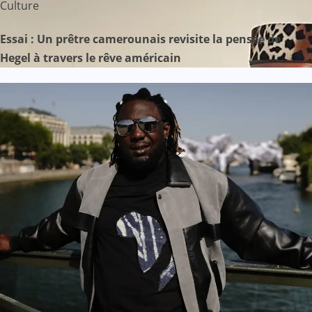
Culture
Essai : Un prêtre camerounais revisite la pensée de
Hegel à travers le rêve américain