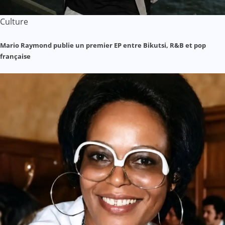
Culture
Mario Raymond publie un premier EP entre Bikutsi, R&B et pop
française