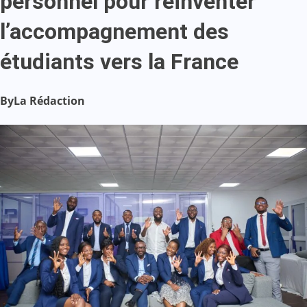
personnel pour réinventer
l’accompagnement des
étudiants vers la France
By
La Rédaction