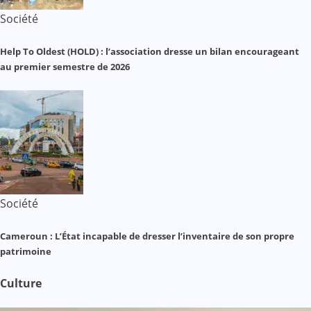
Société
Help To Oldest (HOLD) : l’association dresse un bilan encourageant
au premier semestre de 2026
Société
Cameroun : L’État incapable de dresser l’inventaire de son propre
patrimoine
Culture