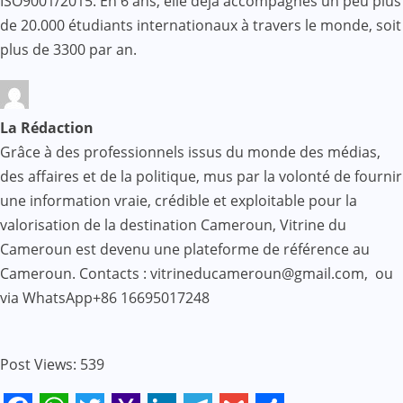
ISO9001/2015. En 6 ans, elle déjà accompagnés un peu plus
de 20.000 étudiants internationaux à travers le monde, soit
plus de 3300 par an.
La Rédaction
Grâce à des professionnels issus du monde des médias,
des affaires et de la politique, mus par la volonté de fournir
une information vraie, crédible et exploitable pour la
valorisation de la destination Cameroun, Vitrine du
Cameroun est devenu une plateforme de référence au
Cameroun. Contacts : vitrineducameroun@gmail.com, ou
via WhatsApp+86 16695017248
Post Views:
539