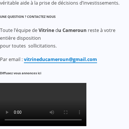
véritable aide à la prise de décisions d’investissements.
UNE QUESTION ? CONTACTEZ NOUS
Toute l’équipe de
Vitrine
d
u Cameroun
reste à votre
entière disposition
pour toutes sollicitations.
Par email :
vitrineducameroun@gmail.com
Diffusez vous annonces ici