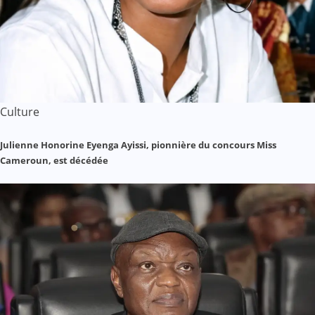
Culture
Julienne Honorine Eyenga Ayissi, pionnière du concours Miss
Cameroun, est décédée