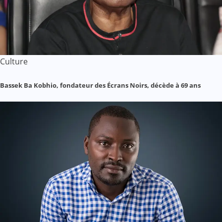
Culture
Bassek Ba Kobhio, fondateur des Écrans Noirs, décède à 69 ans