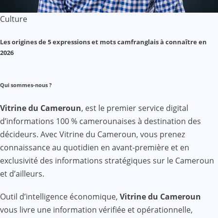
Culture
Les origines de 5 expressions et mots camfranglais à connaître en
2026
Qui sommes-nous ?
Vitrine du Cameroun
, est le premier service digital
d’informations 100 % camerounaises à destination des
décideurs. Avec Vitrine du Cameroun, vous prenez
connaissance au quotidien en avant-première et en
exclusivité des informations stratégiques sur le Cameroun
et d’ailleurs.
Outil d’intelligence économique,
Vitrine du Cameroun
vous livre une information vérifiée et opérationnelle,