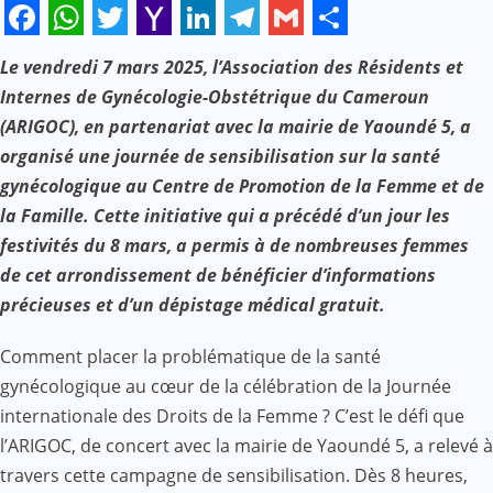
Facebook
WhatsApp
Twitter
Yahoo
LinkedIn
Telegram
Gmail
Share
Le vendredi 7 mars 2025, l’Association des Résidents et
Mail
Internes de Gynécologie-Obstétrique du Cameroun
(ARIGOC), en partenariat avec la mairie de Yaoundé 5, a
organisé une journée de sensibilisation sur la santé
gynécologique au Centre de Promotion de la Femme et de
la Famille. Cette initiative qui a précédé d’un jour les
festivités du 8 mars, a permis à de nombreuses femmes
de cet arrondissement de bénéficier d’informations
précieuses et d’un dépistage médical gratuit.
Comment placer la problématique de la santé
gynécologique au cœur de la célébration de la Journée
internationale des Droits de la Femme ? C’est le défi que
l’ARIGOC, de concert avec la mairie de Yaoundé 5, a relevé à
travers cette campagne de sensibilisation. Dès 8 heures,