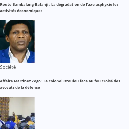
Route Bambalang-Bafanji : La dégradation de l’axe asphyxie les
activités économiques
Société
Affaire Martinez Zogo : Le colonel Otoulou face au feu croisé des
avocats de la défense