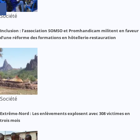
Société
Inclusion : l’association SOMSO et Promhandicam militent en faveur
d’une réforme des formations en hôtellerie-restauration
Société
Extrême-Nord : Les enlèvements explosent avec 308 victimes en
trois mois