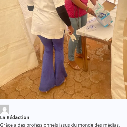
La Rédaction
Grâce à des professionnels issus du monde des médias,