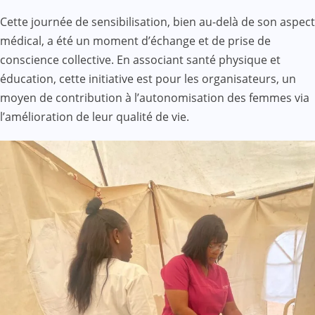
Cette journée de sensibilisation, bien au-delà de son aspect
médical, a été un moment d’échange et de prise de
conscience collective. En associant santé physique et
éducation, cette initiative est pour les organisateurs, un
moyen de contribution à l’autonomisation des femmes via
l’amélioration de leur qualité de vie.