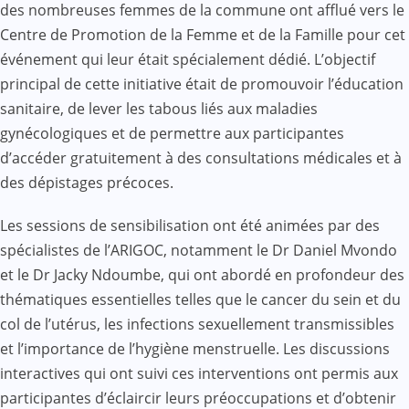
des nombreuses femmes de la commune ont afflué vers le
Centre de Promotion de la Femme et de la Famille pour cet
événement qui leur était spécialement dédié. L’objectif
principal de cette initiative était de promouvoir l’éducation
sanitaire, de lever les tabous liés aux maladies
gynécologiques et de permettre aux participantes
d’accéder gratuitement à des consultations médicales et à
des dépistages précoces.
Les sessions de sensibilisation ont été animées par des
spécialistes de l’ARIGOC, notamment le Dr Daniel Mvondo
et le Dr Jacky Ndoumbe, qui ont abordé en profondeur des
thématiques essentielles telles que le cancer du sein et du
col de l’utérus, les infections sexuellement transmissibles
et l’importance de l’hygiène menstruelle. Les discussions
interactives qui ont suivi ces interventions ont permis aux
participantes d’éclaircir leurs préoccupations et d’obtenir