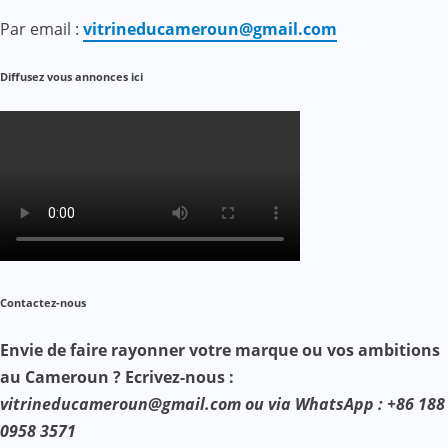
Par email :
vitrineducameroun@gmail.com
Diffusez vous annonces ici
Contactez-nous
Envie de faire rayonner votre marque ou vos ambitions
au Cameroun ? Ecrivez-nous :
vitrineducameroun@gmail.com ou via WhatsApp : +86 188
0958 3571