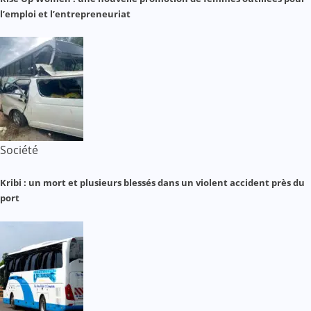
l’emploi et l’entrepreneuriat
Société
Kribi : un mort et plusieurs blessés dans un violent accident près du
port