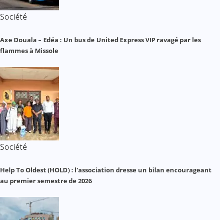
Société
Axe Douala – Edéa : Un bus de United Express VIP ravagé par les
flammes à Missole
Société
Help To Oldest (HOLD) : l’association dresse un bilan encourageant
au premier semestre de 2026