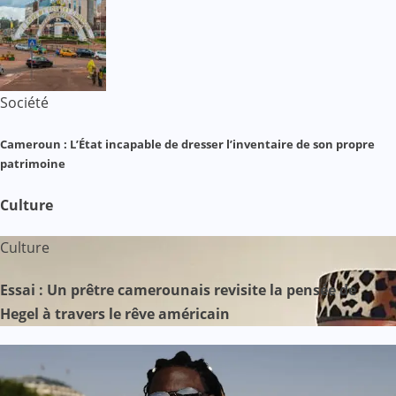
Société
Cameroun : L’État incapable de dresser l’inventaire de son propre
patrimoine
Culture
Culture
Essai : Un prêtre camerounais revisite la pensée de
Hegel à travers le rêve américain