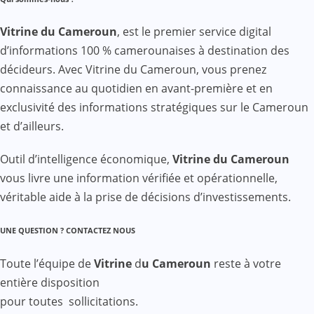
Vitrine du Cameroun
, est le premier service digital
d’informations 100 % camerounaises à destination des
décideurs. Avec Vitrine du Cameroun, vous prenez
connaissance au quotidien en avant-première et en
exclusivité des informations stratégiques sur le Cameroun
et d’ailleurs.
Outil d’intelligence économique,
Vitrine du Cameroun
vous livre une information vérifiée et opérationnelle,
véritable aide à la prise de décisions d’investissements.
UNE QUESTION ? CONTACTEZ NOUS
Toute l’équipe de
Vitrine
d
u Cameroun
reste à votre
entière disposition
pour toutes sollicitations.