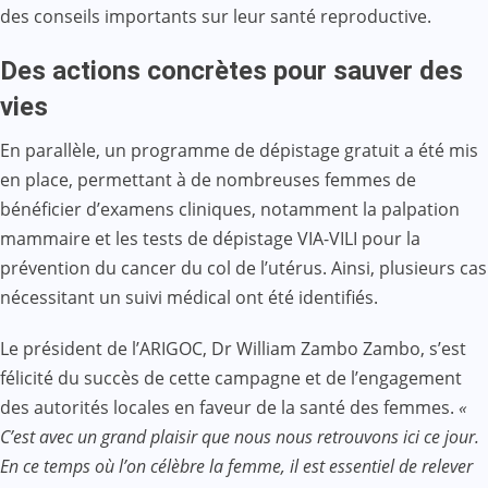
des conseils importants sur leur santé reproductive.
Des actions concrètes pour sauver des
vies
En parallèle, un programme de dépistage gratuit a été mis
en place, permettant à de nombreuses femmes de
bénéficier d’examens cliniques, notamment la palpation
mammaire et les tests de dépistage VIA-VILI pour la
prévention du cancer du col de l’utérus. Ainsi, plusieurs cas
nécessitant un suivi médical ont été identifiés.
Le président de l’ARIGOC, Dr William Zambo Zambo, s’est
félicité du succès de cette campagne et de l’engagement
des autorités locales en faveur de la santé des femmes.
«
C’est avec un grand plaisir que nous nous retrouvons ici ce jour.
En ce temps où l’on célèbre la femme, il est essentiel de relever