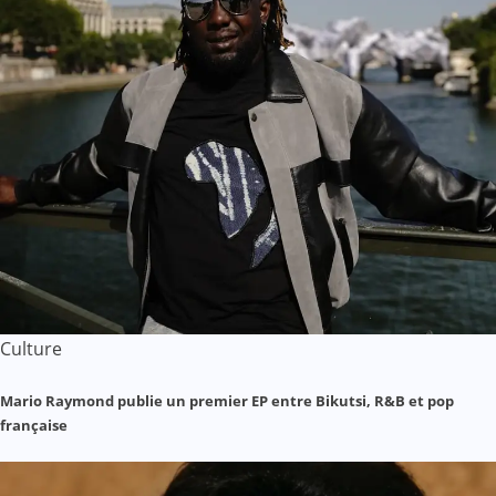
Culture
Mario Raymond publie un premier EP entre Bikutsi, R&B et pop
française