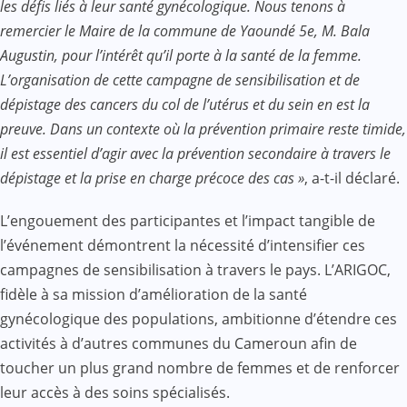
les défis liés à leur santé gynécologique. Nous tenons à
remercier le Maire de la commune de Yaoundé 5e, M. Bala
Augustin, pour l’intérêt qu’il porte à la santé de la femme.
L’organisation de cette campagne de sensibilisation et de
dépistage des cancers du col de l’utérus et du sein en est la
preuve. Dans un contexte où la prévention primaire reste timide,
il est essentiel d’agir avec la prévention secondaire à travers le
dépistage et la prise en charge précoce des cas »
, a-t-il déclaré.
L’engouement des participantes et l’impact tangible de
l’événement démontrent la nécessité d’intensifier ces
campagnes de sensibilisation à travers le pays. L’ARIGOC,
fidèle à sa mission d’amélioration de la santé
gynécologique des populations, ambitionne d’étendre ces
activités à d’autres communes du Cameroun afin de
toucher un plus grand nombre de femmes et de renforcer
leur accès à des soins spécialisés.