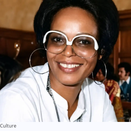
Culture