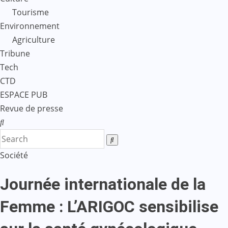
Tourisme
Environnement
Agriculture
Tribune
Tech
CTD
ESPACE PUB
Revue de presse
Société
Journée internationale de la
Femme : L’ARIGOC sensibilise