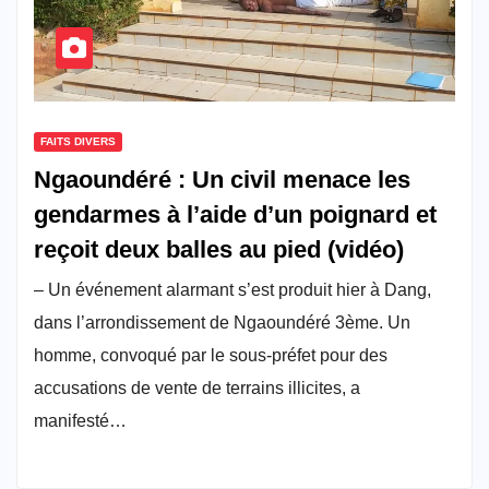
FAITS DIVERS
Ngaoundéré : Un civil menace les
gendarmes à l’aide d’un poignard et
reçoit deux balles au pied (vidéo)
– Un événement alarmant s’est produit hier à Dang,
dans l’arrondissement de Ngaoundéré 3ème. Un
homme, convoqué par le sous-préfet pour des
accusations de vente de terrains illicites, a
manifesté…