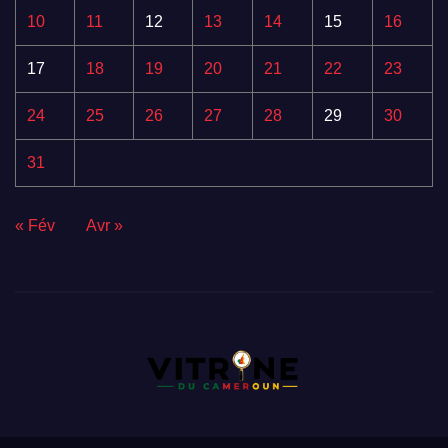
10
11
12
13
14
15
16
17
18
19
20
21
22
23
24
25
26
27
28
29
30
31
« Fév
Avr »