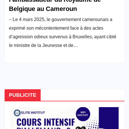
Belgique au Cameroun
– Le 4 mars 2025, le gouvernement camerounais a
exprimé son mécontentement face à des actes
d’agression odieux survenus à Bruxelles, ayant ciblé
le ministre de la Jeunesse et de…
PUBLICITE