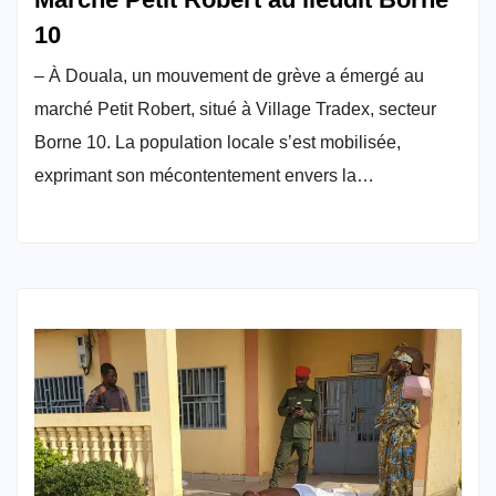
10
– À Douala, un mouvement de grève a émergé au
marché Petit Robert, situé à Village Tradex, secteur
Borne 10. La population locale s’est mobilisée,
exprimant son mécontentement envers la…