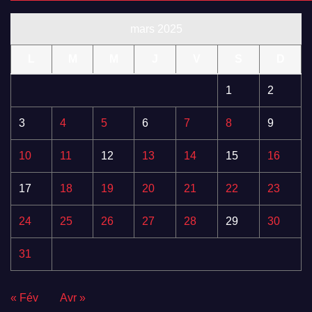
mars 2025
L
M
M
J
V
S
D
1
2
3
4
5
6
7
8
9
10
11
12
13
14
15
16
17
18
19
20
21
22
23
24
25
26
27
28
29
30
31
« Fév
Avr »