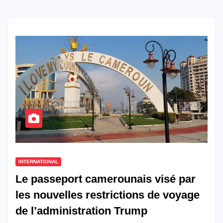
INTERNATIONAL
Le passeport camerounais visé par
les nouvelles restrictions de voyage
de l’administration Trump