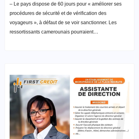
– Le pays dispose de 60 jours pour « améliorer ses
procédures de sécurité et de vérification des
voyageurs », à défaut de se voir sanctionner. Les
ressortissants camerounais pourraient…