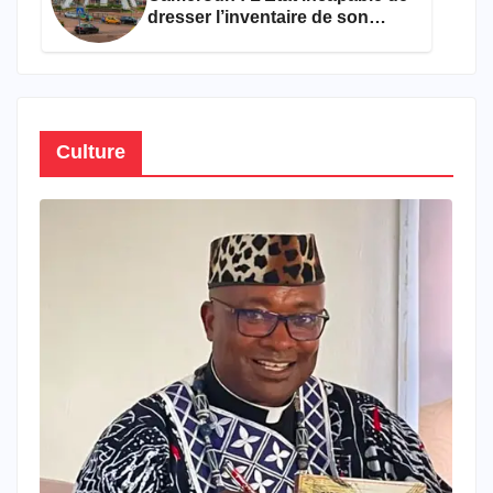
dresser l’inventaire de son
propre patrimoine
Culture