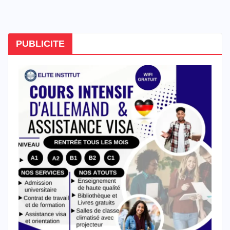
PUBLICITE