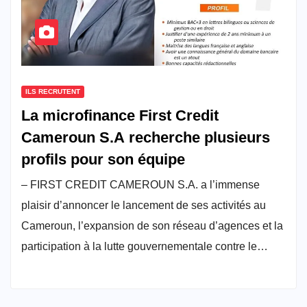
ILS RECRUTENT
La microfinance First Credit
Cameroun S.A recherche plusieurs
profils pour son équipe
– FIRST CREDIT CAMEROUN S.A. a l’immense
plaisir d’annoncer le lancement de ses activités au
Cameroun, l’expansion de son réseau d’agences et la
participation à la lutte gouvernementale contre le…