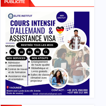
PUBLICITE