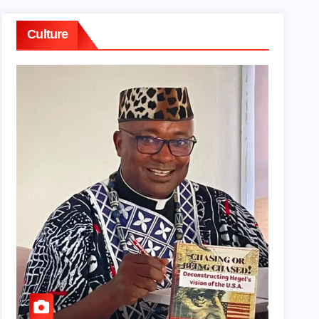
Culture