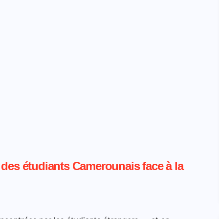
 des étudiants Camerounais face à la