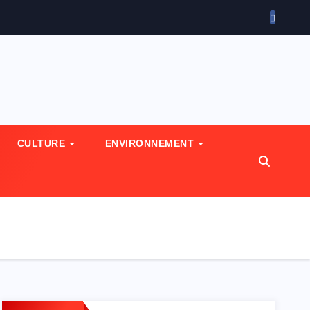
CULTURE
ENVIRONNEMENT