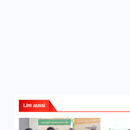
Lire aussi