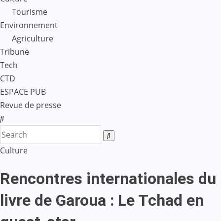
Tourisme
Environnement
Agriculture
Tribune
Tech
CTD
ESPACE PUB
Revue de presse
Culture
Rencontres internationales du
livre de Garoua : Le Tchad en