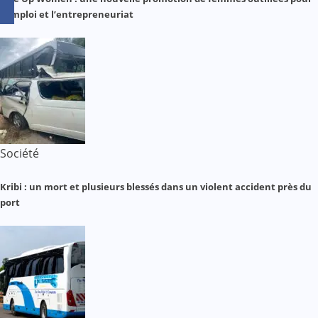
l’emploi et l’entrepreneuriat
Société
Kribi : un mort et plusieurs blessés dans un violent accident près du
port