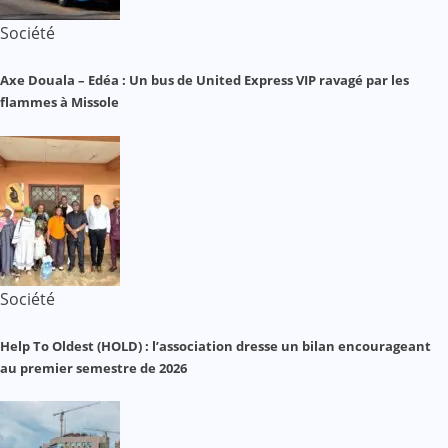
Société
Axe Douala – Edéa : Un bus de United Express VIP ravagé par les
flammes à Missole
Société
Help To Oldest (HOLD) : l’association dresse un bilan encourageant
au premier semestre de 2026