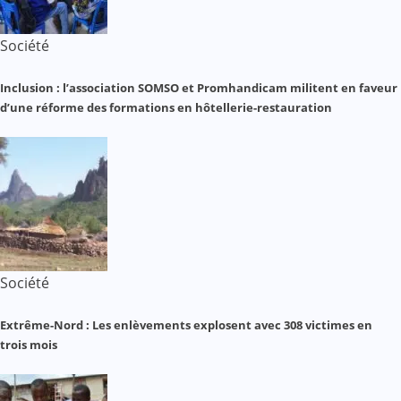
Société
Inclusion : l’association SOMSO et Promhandicam militent en faveur
d’une réforme des formations en hôtellerie-restauration
Société
Extrême-Nord : Les enlèvements explosent avec 308 victimes en
trois mois