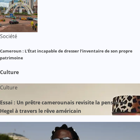
Société
Cameroun : L’État incapable de dresser l’inventaire de son propre
patrimoine
Culture
Culture
Essai : Un prêtre camerounais revisite la pensée de
Hegel à travers le rêve américain