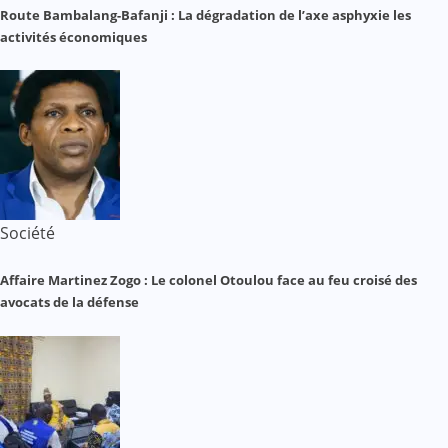
Route Bambalang-Bafanji : La dégradation de l’axe asphyxie les
activités économiques
Société
Affaire Martinez Zogo : Le colonel Otoulou face au feu croisé des
avocats de la défense