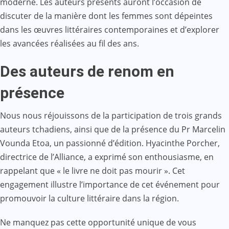
moderne. Les auteurs présents auront l’occasion de
discuter de la manière dont les femmes sont dépeintes
dans les œuvres littéraires contemporaines et d’explorer
les avancées réalisées au fil des ans.
Des auteurs de renom en
présence
Nous nous réjouissons de la participation de trois grands
auteurs tchadiens, ainsi que de la présence du Pr Marcelin
Vounda Etoa, un passionné d’édition. Hyacinthe Porcher,
directrice de l’Alliance, a exprimé son enthousiasme, en
rappelant que « le livre ne doit pas mourir ». Cet
engagement illustre l’importance de cet événement pour
promouvoir la culture littéraire dans la région.
Ne manquez pas cette opportunité unique de vous