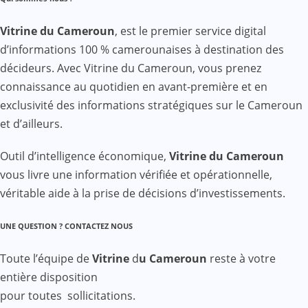
Vitrine du Cameroun
, est le premier service digital
d’informations 100 % camerounaises à destination des
décideurs. Avec Vitrine du Cameroun, vous prenez
connaissance au quotidien en avant-première et en
exclusivité des informations stratégiques sur le Cameroun
et d’ailleurs.
Outil d’intelligence économique,
Vitrine du Cameroun
vous livre une information vérifiée et opérationnelle,
véritable aide à la prise de décisions d’investissements.
UNE QUESTION ? CONTACTEZ NOUS
Toute l’équipe de
Vitrine
d
u Cameroun
reste à votre
entière disposition
pour toutes sollicitations.