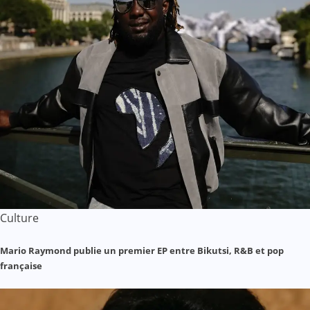
Culture
Mario Raymond publie un premier EP entre Bikutsi, R&B et pop
française