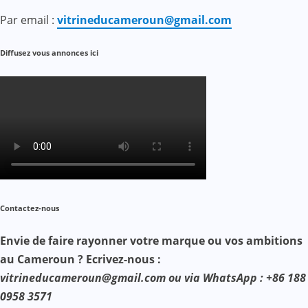
Par email :
vitrineducameroun@gmail.com
Diffusez vous annonces ici
Contactez-nous
Envie de faire rayonner votre marque ou vos ambitions
au Cameroun ? Ecrivez-nous :
vitrineducameroun@gmail.com ou via WhatsApp : +86 188
0958 3571