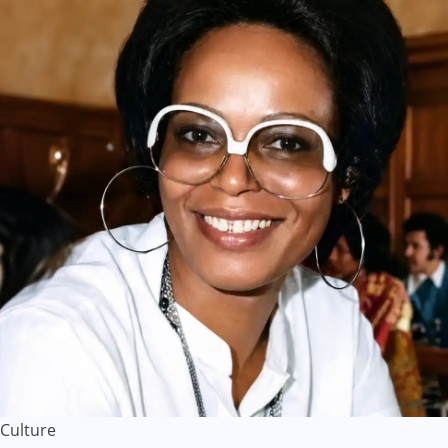
Culture