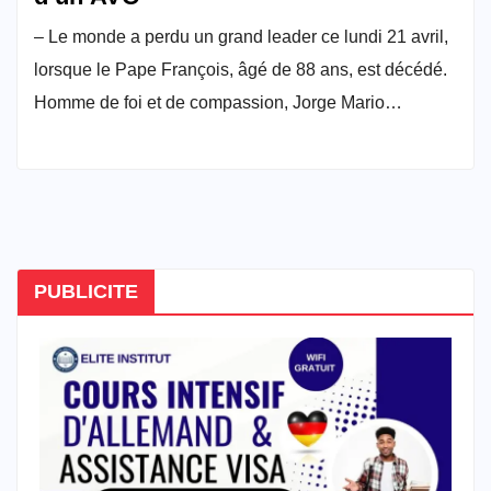
– Le monde a perdu un grand leader ce lundi 21 avril,
lorsque le Pape François, âgé de 88 ans, est décédé.
Homme de foi et de compassion, Jorge Mario…
PUBLICITE