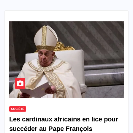
SOCIÉTÉ
Les cardinaux africains en lice pour
succéder au Pape François