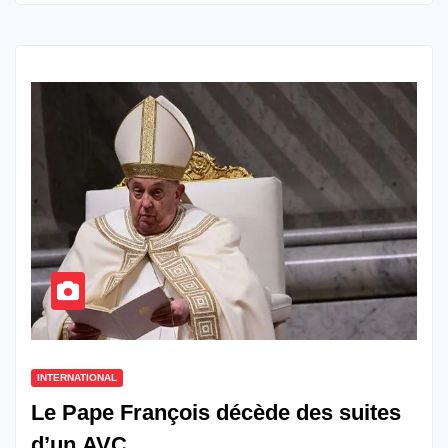
INTERNATIONAL
Le Pape François décède des suites
d’un AVC