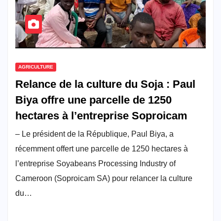
AGRICULTURE
Relance de la culture du Soja : Paul
Biya offre une parcelle de 1250
hectares à l’entreprise Soproicam
– Le président de la République, Paul Biya, a
récemment offert une parcelle de 1250 hectares à
l’entreprise Soyabeans Processing Industry of
Cameroon (Soproicam SA) pour relancer la culture
du…