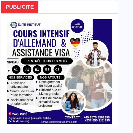
PUBLICITE