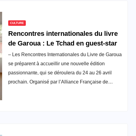
CULTURE
Rencontres internationales du livre
de Garoua : Le Tchad en guest-star
– Les Rencontres Internationales du Livre de Garoua
se préparent à accueillir une nouvelle édition
passionnante, qui se déroulera du 24 au 26 avril
prochain. Organisé par l’Alliance Française de…