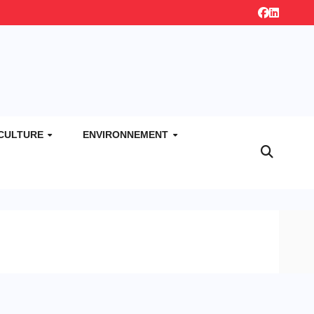
CULTURE
ENVIRONNEMENT