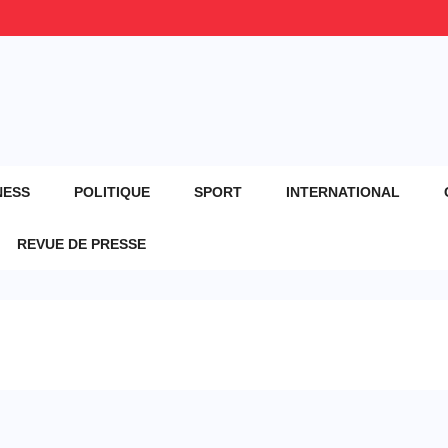
NESS
POLITIQUE
SPORT
INTERNATIONAL
REVUE DE PRESSE