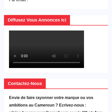
Diffusez Vous Annonces Ici
Contactez-Nous
Envie de faire rayonner votre marque ou vos
ambitions au Cameroun ? Ecrivez-nous :