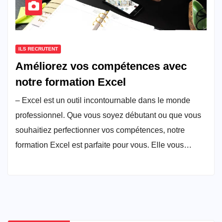
ILS RECRUTENT
Améliorez vos compétences avec
notre formation Excel
– Excel est un outil incontournable dans le monde
professionnel. Que vous soyez débutant ou que vous
souhaitiez perfectionner vos compétences, notre
formation Excel est parfaite pour vous. Elle vous…