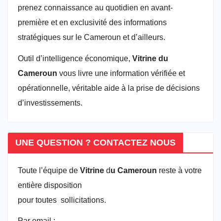
prenez connaissance au quotidien en avant-
première et en exclusivité des informations
stratégiques sur le Cameroun et d’ailleurs.
Outil d’intelligence économique,
Vitrine du
Cameroun
vous livre une information vérifiée et
opérationnelle, véritable aide à la prise de décisions
d’investissements.
UNE QUESTION ? CONTACTEZ NOUS
Toute l’équipe de
Vitrine
d
u Cameroun
reste à votre
entière disposition
pour toutes sollicitations.
Par email :
vitrineducameroun@gmail.com