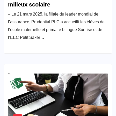
milieux scolaire
– Le 21 mars 2025, la filiale du leader mondial de
l’assurance, Prudential PLC a accueilli les élèves de
l’école maternelle et primaire bilingue Sunrise et de
l’EEC Petit Saker…