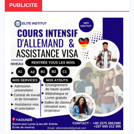
PUBLICITE