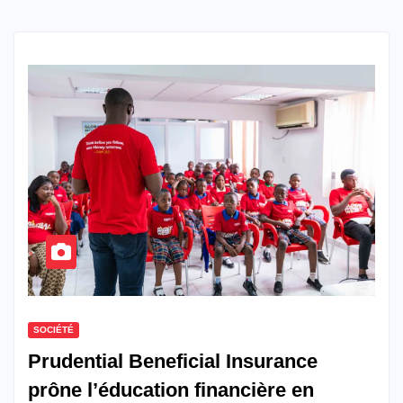
SOCIÉTÉ
Prudential Beneficial Insurance
prône l’éducation financière en