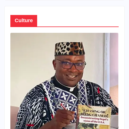
Culture