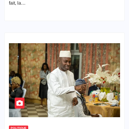
fait, la…
POLITIQUE