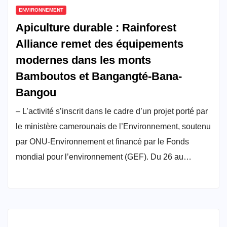
ENVIRONNEMENT
Apiculture durable : Rainforest
Alliance remet des équipements
modernes dans les monts
Bamboutos et Bangangté-Bana-
Bangou
– L’activité s’inscrit dans le cadre d’un projet porté par
le ministère camerounais de l’Environnement, soutenu
par ONU-Environnement et financé par le Fonds
mondial pour l’environnement (GEF). Du 26 au…