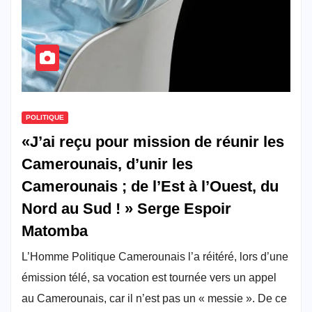
POLITIQUE
«J’ai reçu pour mission de réunir les
Camerounais, d’unir les
Camerounais ; de l’Est à l’Ouest, du
Nord au Sud ! » Serge Espoir
Matomba
L’Homme Politique Camerounais l’a réitéré, lors d’une
émission télé, sa vocation est tournée vers un appel
au Camerounais, car il n’est pas un « messie ». De ce