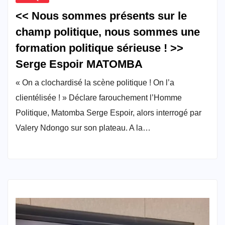
<< Nous sommes présents sur le
champ politique, nous sommes une
formation politique sérieuse ! >>
Serge Espoir MATOMBA
« On a clochardisé la scène politique ! On l’a
clientélisée ! » Déclare farouchement l’Homme
Politique, Matomba Serge Espoir, alors interrogé par
Valery Ndongo sur son plateau. A la…