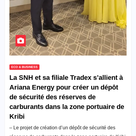
ECO & BUSINESS
La SNH et sa filiale Tradex s’allient à
Ariana Energy pour créer un dépôt
de sécurité des réserves de
carburants dans la zone portuaire de
Kribi
– Le projet de création d’un dépôt de sécurité des