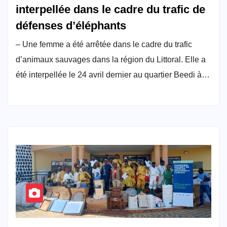
interpellée dans le cadre du trafic de
défenses d’éléphants
– Une femme a été arrêtée dans le cadre du trafic
d’animaux sauvages dans la région du Littoral. Elle a
été interpellée le 24 avril dernier au quartier Beedi à…