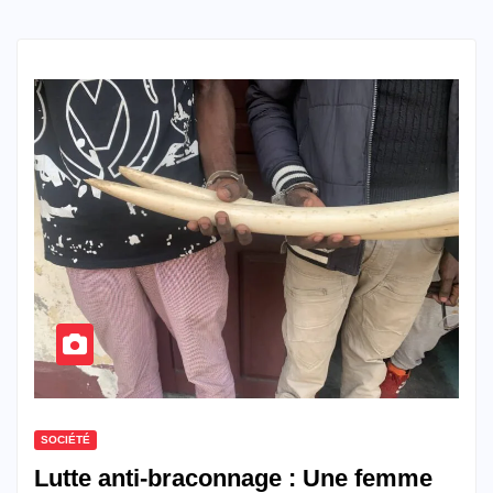
SOCIÉTÉ
Lutte anti-braconnage : Une femme