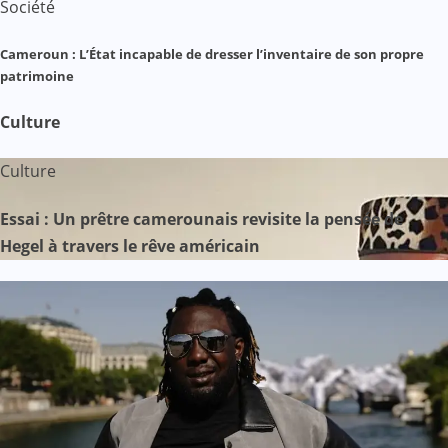
Société
Cameroun : L’État incapable de dresser l’inventaire de son propre
patrimoine
Culture
Culture
Essai : Un prêtre camerounais revisite la pensée de
Hegel à travers le rêve américain