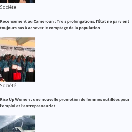
Société
Recensement au Cameroun : Trois prolongations, l’État ne parvient
toujours pas à achever le comptage de la population
Société
Rise Up Women : une nouvelle promotion de femmes outillées pour
l’emploi et l’entrepreneuriat