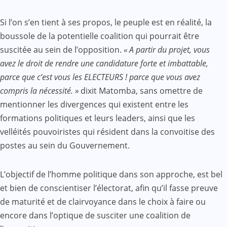
Si l’on s’en tient à ses propos, le peuple est en réalité, la
boussole de la potentielle coalition qui pourrait être
suscitée au sein de l’opposition.
« A partir du projet, vous
avez le droit de rendre une candidature forte et imbattable,
parce que c’est vous les ELECTEURS ! parce que vous avez
compris la nécessité. »
dixit Matomba, sans omettre de
mentionner les divergences qui existent entre les
formations politiques et leurs leaders, ainsi que les
velléités pouvoiristes qui résident dans la convoitise des
postes au sein du Gouvernement.
L’objectif de l’homme politique dans son approche, est bel
et bien de conscientiser l’électorat, afin qu’il fasse preuve
de maturité et de clairvoyance dans le choix à faire ou
encore dans l’optique de susciter une coalition de