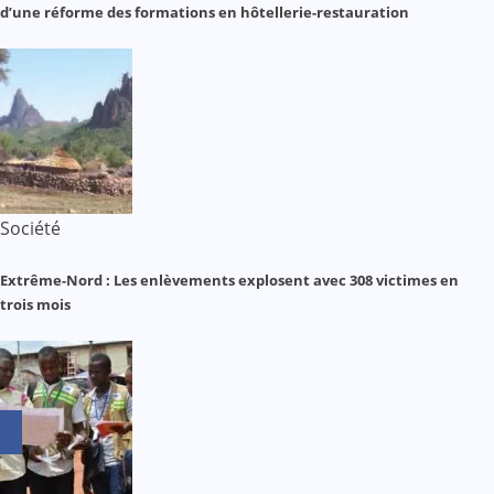
d’une réforme des formations en hôtellerie-restauration
Société
Extrême-Nord : Les enlèvements explosent avec 308 victimes en
trois mois