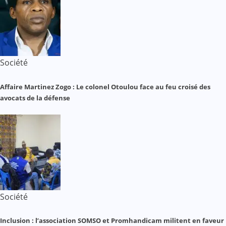
Société
Affaire Martinez Zogo : Le colonel Otoulou face au feu croisé des
avocats de la défense
Société
Inclusion : l’association SOMSO et Promhandicam militent en faveur