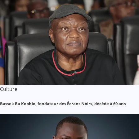
Culture
Bassek Ba Kobhio, fondateur des Écrans Noirs, décède à 69 ans