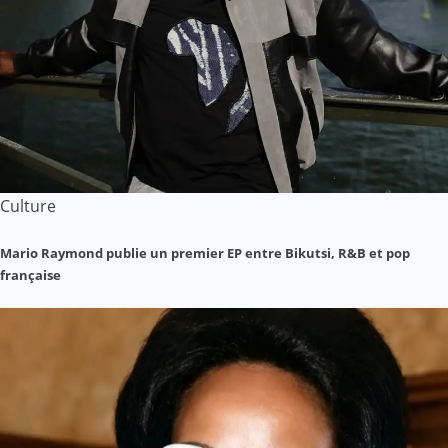
Culture
Mario Raymond publie un premier EP entre Bikutsi, R&B et pop
française