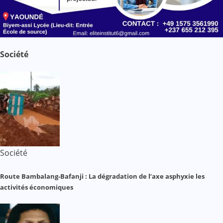
Société
Société
Route Bambalang-Bafanji : La dégradation de l’axe asphyxie les
activités économiques