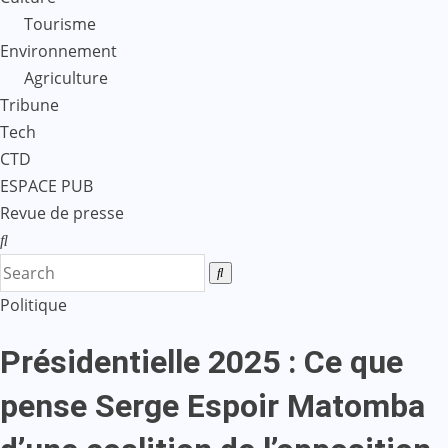
Tourisme
Environnement
Agriculture
Tribune
Tech
CTD
ESPACE PUB
Revue de presse
Politique
Présidentielle 2025 : Ce que
pense Serge Espoir Matomba