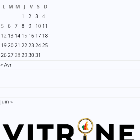
L
M
M
J
V
S
D
1
2
3
4
5
6
7
8
9
10
11
12
13
14
15
16
17
18
19
20
21
22
23
24
25
26
27
28
29
30
31
« Avr
Juin »