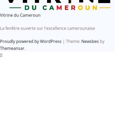
Vitrine du Cameroun
La fenêtre ouverte sur l'excellence camerounaise
Proudly powered by WordPress
|
Theme:
Newsbes
by
Themeansar
.