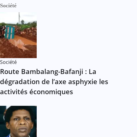
Société
Société
Route Bambalang-Bafanji : La
dégradation de l’axe asphyxie les
activités économiques