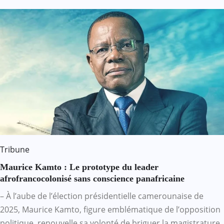
Tribune
Maurice Kamto : Le prototype du leader
afrofrancocolonisé sans conscience panafricaine
– À l’aube de l’élection présidentielle camerounaise de
2025, Maurice Kamto, figure emblématique de l’opposition
politique, renouvelle sa volonté de briguer la magistrature