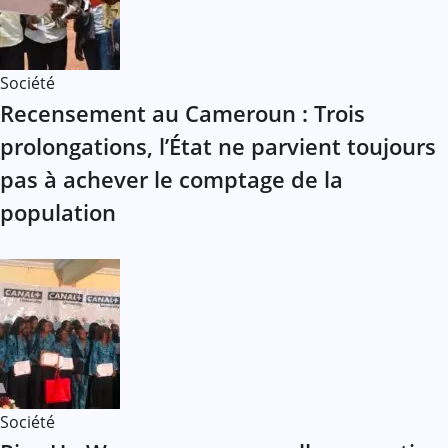
Société
Recensement au Cameroun : Trois
prolongations, l’État ne parvient toujours
pas à achever le comptage de la
population
Société