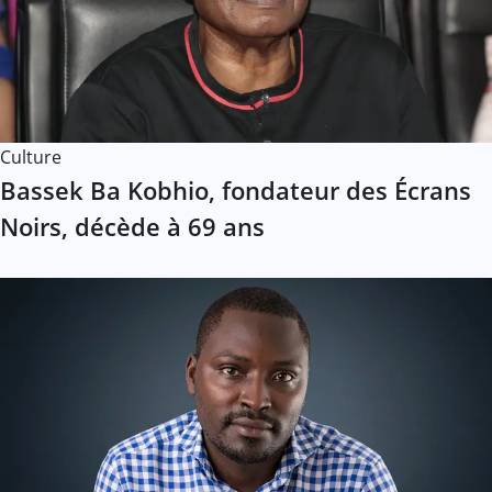
Culture
Bassek Ba Kobhio, fondateur des Écrans
Noirs, décède à 69 ans