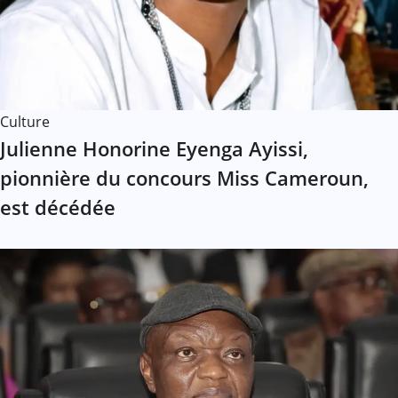
Culture
Julienne Honorine Eyenga Ayissi,
pionnière du concours Miss Cameroun,
est décédée