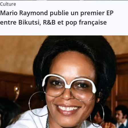
Culture
Mario Raymond publie un premier EP
entre Bikutsi, R&B et pop française