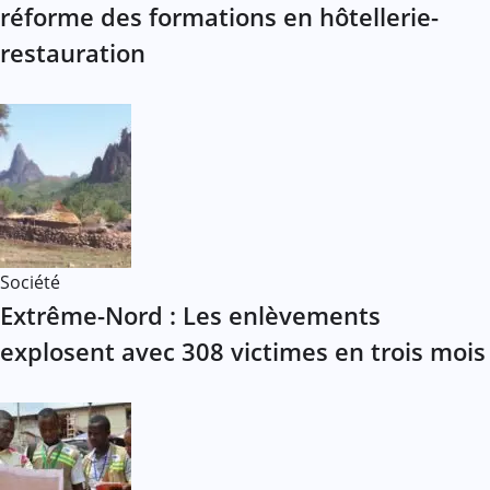
réforme des formations en hôtellerie-
restauration
Société
Extrême-Nord : Les enlèvements
explosent avec 308 victimes en trois mois