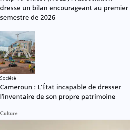
dresse un bilan encourageant au premier
semestre de 2026
Société
Cameroun : L’État incapable de dresser
l’inventaire de son propre patrimoine
Culture