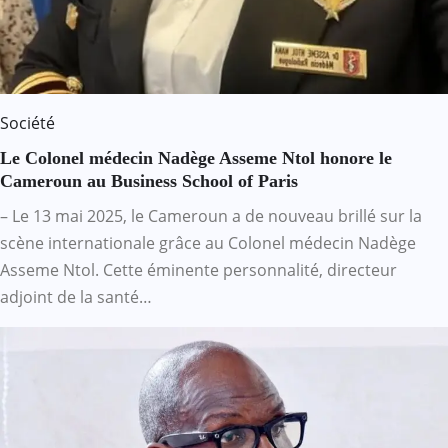
Société
Le Colonel médecin Nadège Asseme Ntol honore le
Cameroun au Business School of Paris
– Le 13 mai 2025, le Cameroun a de nouveau brillé sur la
scène internationale grâce au Colonel médecin Nadège
Asseme Ntol. Cette éminente personnalité, directeur
adjoint de la santé…