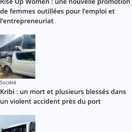
Rise Up Women : une nouvelle promotion
de femmes outillées pour l’emploi et
l’entrepreneuriat
Société
Kribi : un mort et plusieurs blessés dans
un violent accident près du port