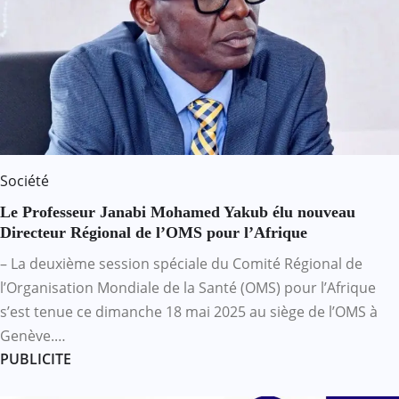
Société
Le Professeur Janabi Mohamed Yakub élu nouveau
Directeur Régional de l’OMS pour l’Afrique
– La deuxième session spéciale du Comité Régional de
l’Organisation Mondiale de la Santé (OMS) pour l’Afrique
s’est tenue ce dimanche 18 mai 2025 au siège de l’OMS à
Genève.…
PUBLICITE