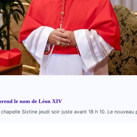
 prend le nom de Léon XIV
chapelle Sixtine jeudi soir juste avant 18 h 10. Le nouveau