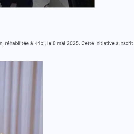
habilitée à Kribi, le 8 mai 2025. Cette initiative s’inscrit