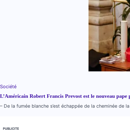
Société
L’Américain Robert Francis Prevost est le nouveau pape
– De la fumée blanche s’est échappée de la cheminée de la 
PUBLICITE