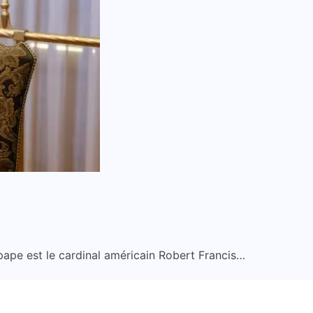
 pape est le cardinal américain Robert Francis…