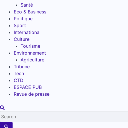
Santé
Eco & Business
Politique
Sport
International
Culture
Tourisme
Environnement
Agriculture
Tribune
Tech
CTD
ESPACE PUB
Revue de presse