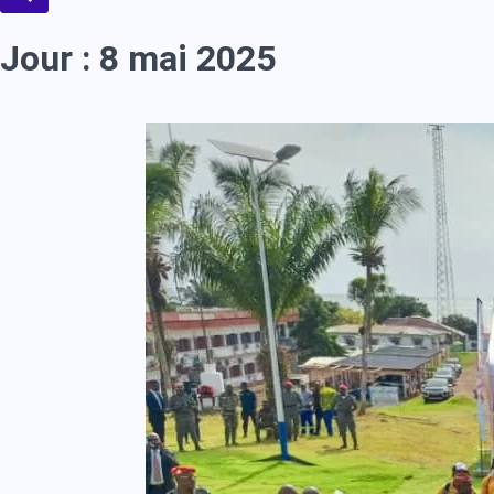
Jour :
8 mai 2025