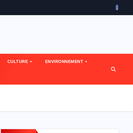
CULTURE
ENVIRONNEMENT