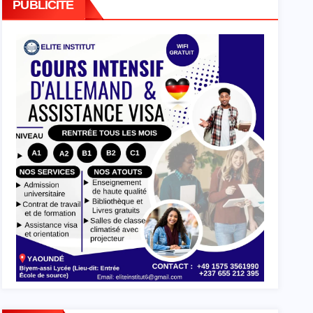
PUBLICITE