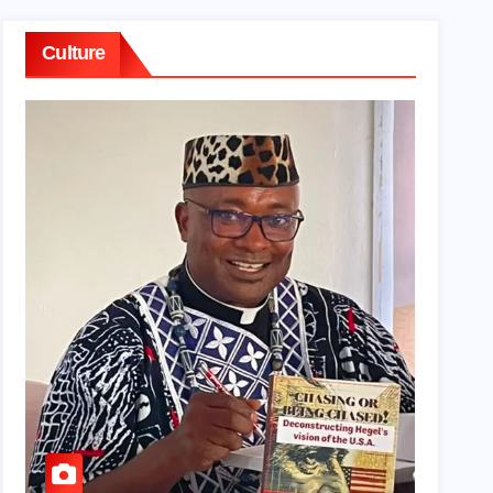
Culture