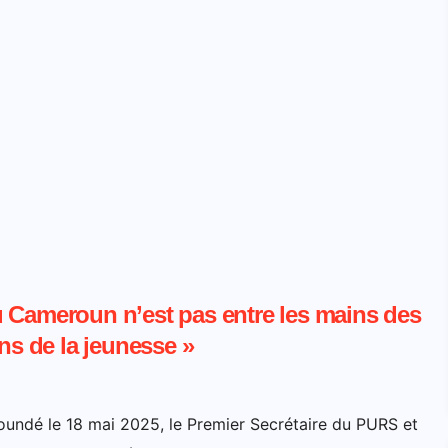
u Cameroun n’est pas entre les mains des
ns de la jeunesse »
aoundé le 18 mai 2025, le Premier Secrétaire du PURS et