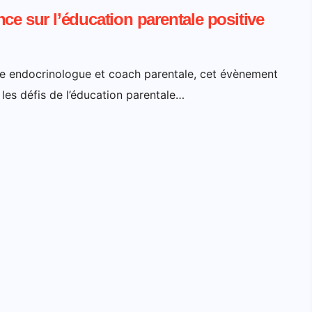
ce sur l’éducation parentale positive
atre endocrinologue et coach parentale, cet évènement
les défis de l’éducation parentale…