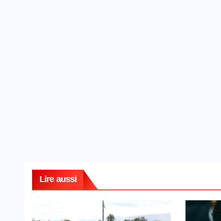
Lire aussi