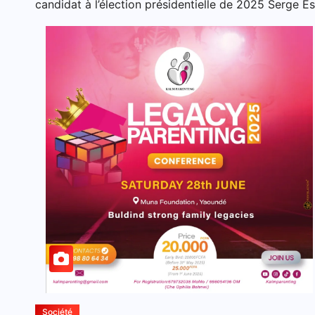
candidat à l’élection présidentielle de 2025 Serge E
Société