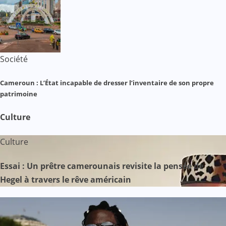
Société
Cameroun : L’État incapable de dresser l’inventaire de son propre
patrimoine
Culture
Culture
Essai : Un prêtre camerounais revisite la pensée de
Hegel à travers le rêve américain