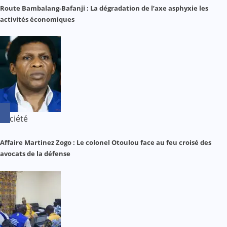
Route Bambalang-Bafanji : La dégradation de l’axe asphyxie les
activités économiques
Société
Affaire Martinez Zogo : Le colonel Otoulou face au feu croisé des
avocats de la défense