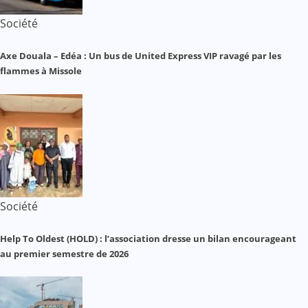
Société
Axe Douala – Edéa : Un bus de United Express VIP ravagé par les
flammes à Missole
Société
Help To Oldest (HOLD) : l’association dresse un bilan encourageant
au premier semestre de 2026