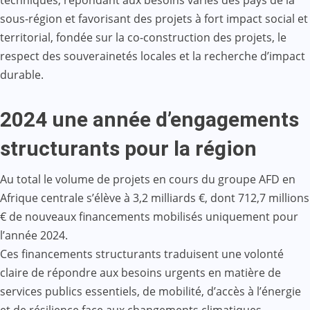
sous-région et favorisant des projets à fort impact social et
territorial, fondée sur la co-construction des projets, le
respect des souverainetés locales et la recherche d’impact
durable.
2024 une année d’engagements
structurants pour la région
Au total le volume de projets en cours du groupe AFD en
Afrique centrale s’élève à 3,2 milliards €, dont 712,7 millions
€ de nouveaux financements mobilisés uniquement pour
l’année 2024.
Ces financements structurants traduisent une volonté
claire de répondre aux besoins urgents en matière de
services publics essentiels, de mobilité, d’accès à l’énergie
et de résilience face aux changements climatiques.