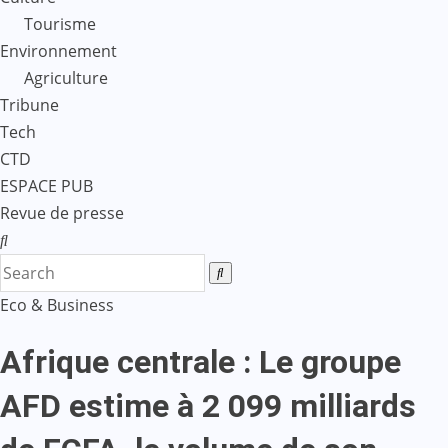
Tourisme
Environnement
Agriculture
Tribune
Tech
CTD
ESPACE PUB
Revue de presse
Eco & Business
Afrique centrale : Le groupe
AFD estime à 2 099 milliards