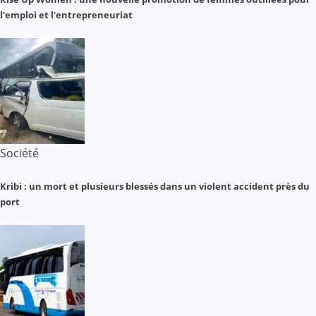
l’emploi et l’entrepreneuriat
Société
Kribi : un mort et plusieurs blessés dans un violent accident près du
port