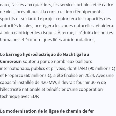
eaux, l’accès aux quartiers, les services urbains et le cadre
de vie. Il prévoit aussi la construction d’équipements
sportifs et sociaux. Le projet renforcera les capacités des
autorités locales, protégera les zones naturelles, et aidera
à mieux anticiper les risques. À terme, il réduira les pertes
humaines et économiques liées aux inondations;
Le barrage hydroélectrique de Nachtigal au
Cameroun
soutenu par de nombreux bailleurs
internationaux, publics et privées, dont l’AFD (90 millions €)
et Proparco (60 millions €), a été finalisé en 2024. Avec une
capacité installée de 420 MW, il devrait fournir 30 % de
l’électricité nationale et bénéficier d’une coopération
technique avec EDF;
La modernisation de la ligne de chemin de fer