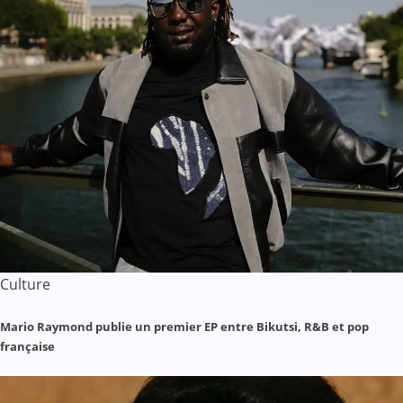
Culture
Mario Raymond publie un premier EP entre Bikutsi, R&B et pop
française