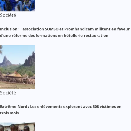
Société
Inclusion : l’association SOMSO et Promhandicam militent en faveur
d’une réforme des formations en hôtellerie-restauration
Société
Extrême-Nord : Les enlèvements explosent avec 308 victimes en
trois mois