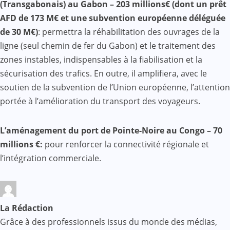
(Transgabonais) au Gabon – 203 millions€ (dont un prêt
AFD de 173 M€ et une subvention européenne déléguée
de 30 M€)
: permettra la réhabilitation des ouvrages de la
ligne (seul chemin de fer du Gabon) et le traitement des
zones instables, indispensables à la fiabilisation et la
sécurisation des trafics. En outre, il amplifiera, avec le
soutien de la subvention de l’Union européenne, l’attention
portée à l’amélioration du transport des voyageurs.
L’aménagement du port de Pointe-Noire au Congo – 70
millions €:
pour renforcer la connectivité régionale et
l’intégration commerciale.
La Rédaction
Grâce à des professionnels issus du monde des médias,