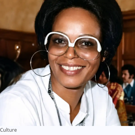
Culture