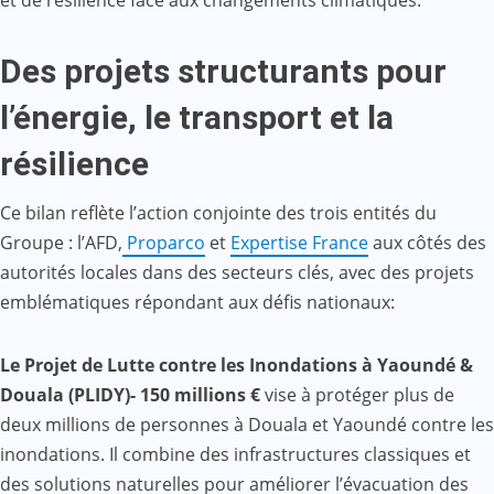
Des projets structurants pour
l’énergie, le transport et la
résilience
Ce bilan reflète l’action conjointe des trois entités du
Groupe : l’AFD,
Proparco
et
Expertise France
aux côtés des
autorités locales dans des secteurs clés, avec des projets
emblématiques répondant aux défis nationaux:
Le Projet de Lutte contre les Inondations à Yaoundé &
Douala (PLIDY)- 150 millions €
vise à protéger plus de
deux millions de personnes à Douala et Yaoundé contre les
inondations. Il combine des infrastructures classiques et
des solutions naturelles pour améliorer l’évacuation des