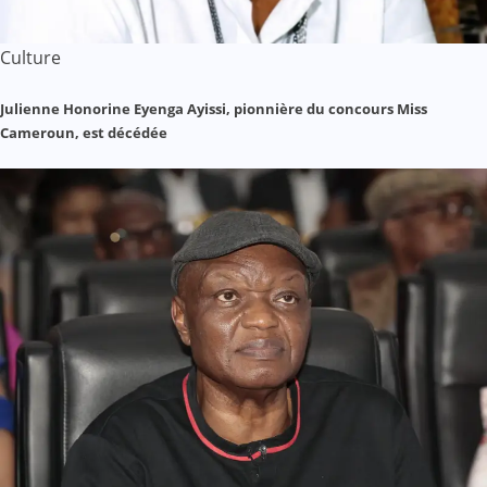
Culture
Julienne Honorine Eyenga Ayissi, pionnière du concours Miss
Cameroun, est décédée