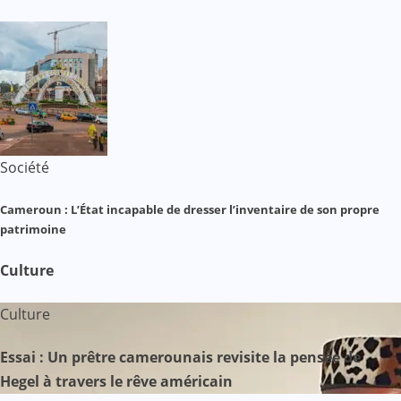
Société
Cameroun : L’État incapable de dresser l’inventaire de son propre
patrimoine
Culture
Culture
Essai : Un prêtre camerounais revisite la pensée de
Hegel à travers le rêve américain