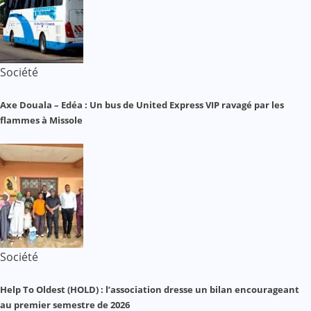
Société
Axe Douala – Edéa : Un bus de United Express VIP ravagé par les
flammes à Missole
Société
Help To Oldest (HOLD) : l’association dresse un bilan encourageant
au premier semestre de 2026