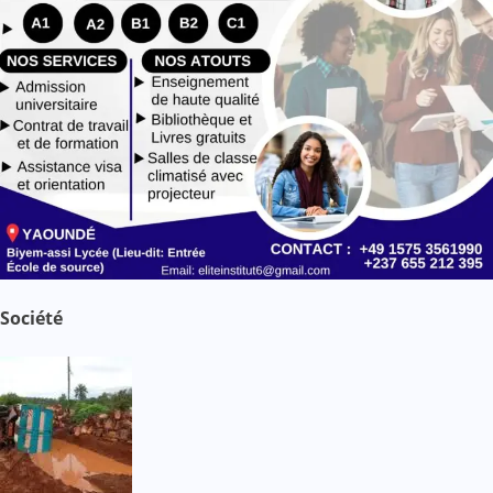
Société