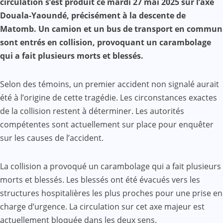
circulation s’est produit ce mardi 27 mai 2025 sur l’axe
Douala-Yaoundé, précisément à la descente de
Matomb. Un camion et un bus de transport en commun
sont entrés en collision, provoquant un carambolage
qui a fait plusieurs morts et blessés.
Selon des témoins, un premier accident non signalé aurait
été à l’origine de cette tragédie. Les circonstances exactes
de la collision restent à déterminer. Les autorités
compétentes sont actuellement sur place pour enquêter
sur les causes de l’accident.
La collision a provoqué un carambolage qui a fait plusieurs
morts et blessés. Les blessés ont été évacués vers les
structures hospitalières les plus proches pour une prise en
charge d’urgence. La circulation sur cet axe majeur est
actuellement bloquée dans les deux sens.