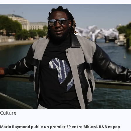
Culture
Mario Raymond publie un premier EP entre Bikutsi, R&B et pop