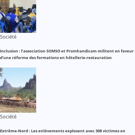
Société
Inclusion : l’association SOMSO et Promhandicam militent en faveur
d’une réforme des formations en hôtellerie-restauration
Société
Extrême-Nord : Les enlèvements explosent avec 308 victimes en