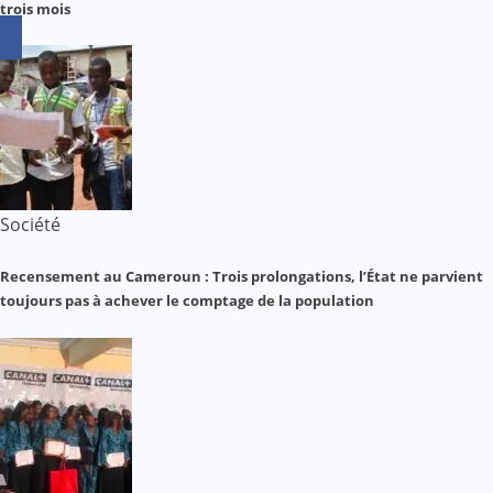
trois mois
Société
Recensement au Cameroun : Trois prolongations, l’État ne parvient
toujours pas à achever le comptage de la population