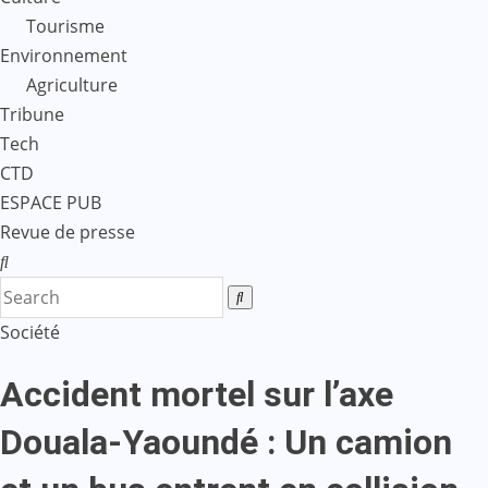
Tourisme
Environnement
Agriculture
Tribune
Tech
CTD
ESPACE PUB
Revue de presse
Société
Accident mortel sur l’axe
Douala-Yaoundé : Un camion