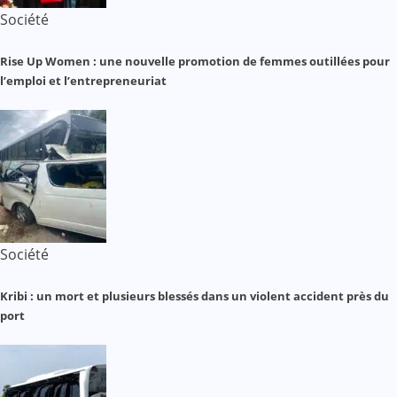
Société
Rise Up Women : une nouvelle promotion de femmes outillées pour
l’emploi et l’entrepreneuriat
Société
Kribi : un mort et plusieurs blessés dans un violent accident près du
port