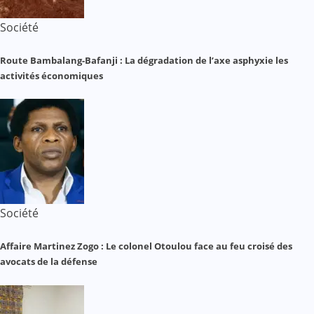
Société
Route Bambalang-Bafanji : La dégradation de l’axe asphyxie les
activités économiques
Société
Affaire Martinez Zogo : Le colonel Otoulou face au feu croisé des
avocats de la défense