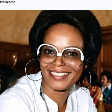
française