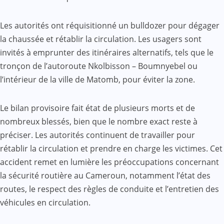
Les autorités ont réquisitionné un bulldozer pour dégager
la chaussée et rétablir la circulation. Les usagers sont
invités à emprunter des itinéraires alternatifs, tels que le
tronçon de l’autoroute Nkolbisson – Boumnyebel ou
l’intérieur de la ville de Matomb, pour éviter la zone.
Le bilan provisoire fait état de plusieurs morts et de
nombreux blessés, bien que le nombre exact reste à
préciser. Les autorités continuent de travailler pour
rétablir la circulation et prendre en charge les victimes. Cet
accident remet en lumière les préoccupations concernant
la sécurité routière au Cameroun, notamment l’état des
routes, le respect des règles de conduite et l’entretien des
véhicules en circulation.