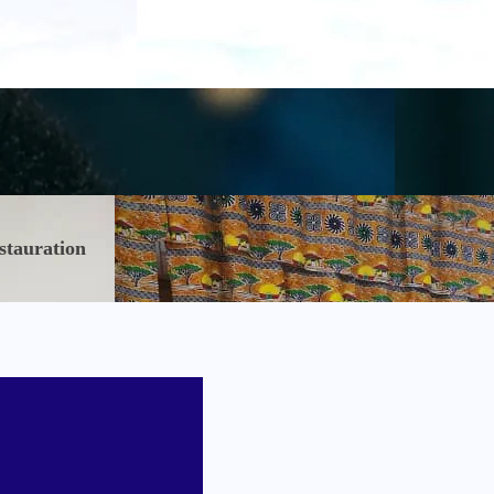
stauration