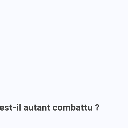
est-il autant combattu ?