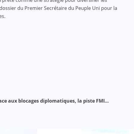
e dossier du Premier Secrétaire du Peuple Uni pour la
es.
ace aux blocages diplomatiques, la piste FMI…