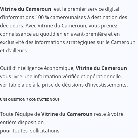
Vitrine du Cameroun
, est le premier service digital
d’informations 100 % camerounaises à destination des
décideurs. Avec Vitrine du Cameroun, vous prenez
connaissance au quotidien en avant-première et en
exclusivité des informations stratégiques sur le Cameroun
et d’ailleurs.
Outil d’intelligence économique,
Vitrine du Cameroun
vous livre une information vérifiée et opérationnelle,
véritable aide à la prise de décisions d’investissements.
UNE QUESTION ? CONTACTEZ NOUS
Toute l’équipe de
Vitrine
d
u Cameroun
reste à votre
entière disposition
pour toutes sollicitations.