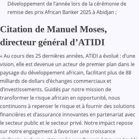
Développement de l’année lors de la cérémonie de
remise des prix African Banker 2025 à Abidjan ;
Citation de Manuel Moses,
directeur général d’ATIDI
« Au cours des 25 dernières années, ATIDI a évolué : d’une
vision, elle est devenue un acteur de premier plan dans le
paysage du développement africain, facilitant plus de 88
milliards de dollars d’échanges commerciaux et
d’investissements. Guidés par notre mission de
transformer le risque africain en opportunité, nous
continuons à repenser le risque et à fournir des solutions
financières et d’assurance innovantes en partenariat avec
le secteur public et le secteur privé. Notre impact repose
sur notre engagement à favoriser une croissance