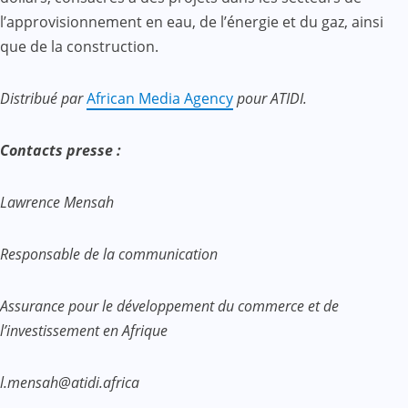
l’approvisionnement en eau, de l’énergie et du gaz, ainsi
que de la construction.
Distribué par
African Media Agency
pour ATIDI.
Contacts presse :
Lawrence Mensah
Responsable de la communication
Assurance pour le développement du commerce et de
l’investissement en Afrique
l.mensah@atidi.africa