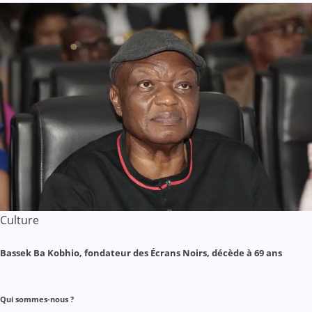
Culture
Bassek Ba Kobhio, fondateur des Écrans Noirs, décède à 69 ans
Qui sommes-nous ?