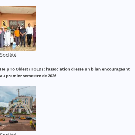
Société
Help To Oldest (HOLD) : l’association dresse un bilan encourageant
au premier semestre de 2026
Société