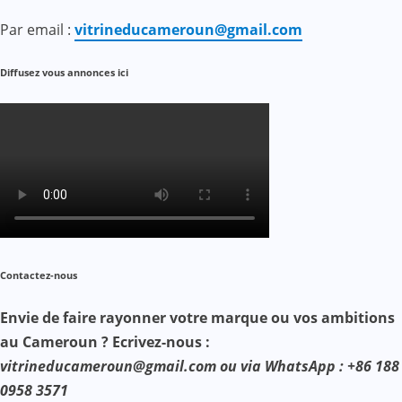
Par email :
vitrineducameroun@gmail.com
Diffusez vous annonces ici
Contactez-nous
Envie de faire rayonner votre marque ou vos ambitions
au Cameroun ? Ecrivez-nous :
vitrineducameroun@gmail.com ou via WhatsApp : +86 188
0958 3571