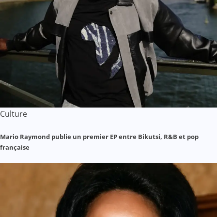
Culture
Mario Raymond publie un premier EP entre Bikutsi, R&B et pop
française