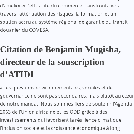
d’améliorer l’efficacité du commerce transfrontalier à
travers l’atténuation des risques, la formation et un
soutien accru au système régional de garantie du transit
douanier du COMESA.
Citation de Benjamin Mugisha,
directeur de la souscription
d’ATIDI
« Les questions environnementales, sociales et de
gouvernance ne sont pas secondaires, mais plutôt au cœur
de notre mandat. Nous sommes fiers de soutenir l’Agenda
2063 de l’Union africaine et les ODD grâce à des
investissements qui favorisent la résilience climatique,
l’inclusion sociale et la croissance économique à long