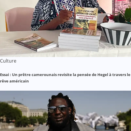
Culture
Essai : Un prêtre camerounais revisite la pensée de Hegel à travers le
rêve américain