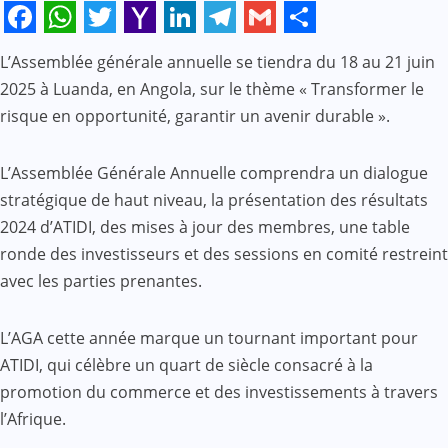
Facebook
WhatsApp
Twitter
Yahoo
LinkedIn
Telegram
Gmail
Share
L’Assemblée générale annuelle se tiendra du 18 au 21 juin
Mail
2025 à Luanda, en Angola, sur le thème « Transformer le
risque en opportunité, garantir un avenir durable ».
L’Assemblée Générale Annuelle comprendra un dialogue
stratégique de haut niveau, la présentation des résultats
2024 d’ATIDI, des mises à jour des membres, une table
ronde des investisseurs et des sessions en comité restreint
avec les parties prenantes.
L’AGA cette année marque un tournant important pour
ATIDI, qui célèbre un quart de siècle consacré à la
promotion du commerce et des investissements à travers
l’Afrique.