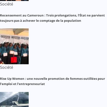
Société
Recensement au Cameroun : Trois prolongations, l’État ne parvient
toujours pas à achever le comptage de la population
Société
Rise Up Women : une nouvelle promotion de femmes outillées pour
l’emploi et l’entrepreneuriat