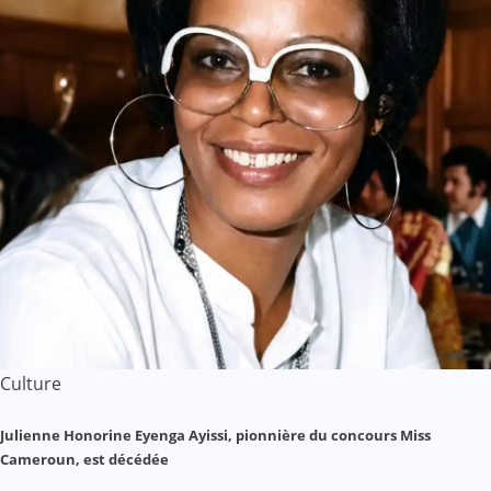
Culture
Julienne Honorine Eyenga Ayissi, pionnière du concours Miss
Cameroun, est décédée