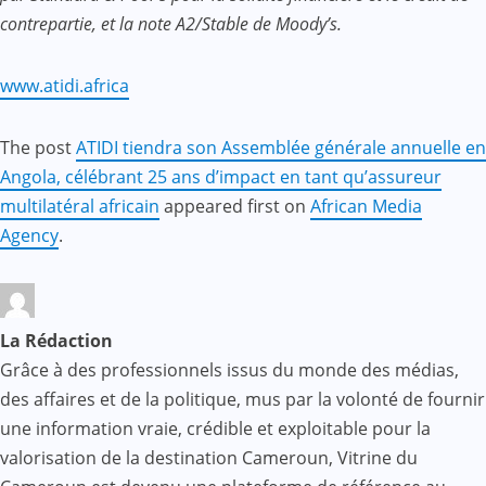
contrepartie, et la note A2/Stable de Moody’s.
www.atidi.africa
The post
ATIDI tiendra son Assemblée générale annuelle en
Angola, célébrant 25 ans d’impact en tant qu’assureur
multilatéral africain
appeared first on
African Media
Agency
.
La Rédaction
Grâce à des professionnels issus du monde des médias,
des affaires et de la politique, mus par la volonté de fournir
une information vraie, crédible et exploitable pour la
valorisation de la destination Cameroun, Vitrine du