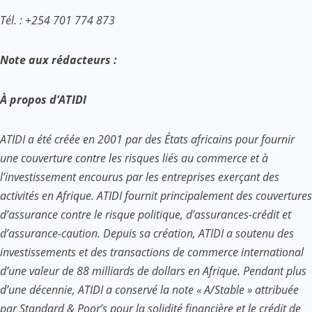
Tél. : +254 701 774 873
Note aux rédacteurs :
À propos d’ATIDI
ATIDI a été créée en 2001 par des États africains pour fournir
une couverture contre les risques liés au commerce et à
l’investissement encourus par les entreprises exerçant des
activités en Afrique. ATIDI fournit principalement des couvertures
d’assurance contre le risque politique, d’assurances-crédit et
d’assurance-caution. Depuis sa création, ATIDI a soutenu des
investissements et des transactions de commerce international
d’une valeur de 88 milliards de dollars en Afrique. Pendant plus
d’une décennie, ATIDI a conservé la note « A/Stable » attribuée
par Standard & Poor’s pour la solidité financière et le crédit de