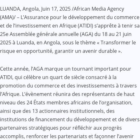
LUANDA, Angola, Juin 17, 2025 /African Media Agency
(AMA)/ – L’Assurance pour le développement du commerce
et de l’investissement en Afrique (ATIDI) s’apprête à tenir sa
25e Assemblée générale annuelle (AGA) du 18 au 21 juin
2025 à Luanda, en Angola, sous le thème « Transformer le
risque en opportunité, garantir un avenir durable ».
Cette année, l’AGA marque un tournant important pour
ATIDI, qui célèbre un quart de siècle consacré à la
promotion du commerce et des investissements à travers
l’Afrique. L’évènement réunira des représentants de haut
niveau des 24 États membres africains de l’organisation,
ainsi que des 13 actionnaires institutionnels, des
institutions de financement du développement et de divers
partenaires stratégiques pour réfléchir aux progrès
accomplis, renforcer les partenariats et façonner l’avenir