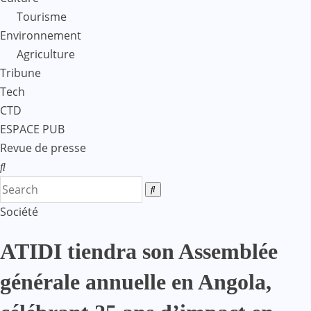
Tourisme
Environnement
Agriculture
Tribune
Tech
CTD
ESPACE PUB
Revue de presse
Société
ATIDI tiendra son Assemblée
générale annuelle en Angola,