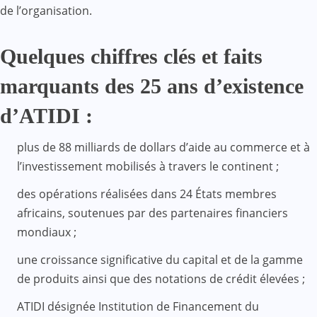
de l’organisation.
Quelques chiffres clés et faits
marquants des 25 ans d’existence
d’ATIDI :
plus de 88 milliards de dollars d’aide au commerce et à
l’investissement mobilisés à travers le continent ;
des opérations réalisées dans 24 États membres
africains, soutenues par des partenaires financiers
mondiaux ;
une croissance significative du capital et de la gamme
de produits ainsi que des notations de crédit élevées ;
ATIDI désignée Institution de Financement du