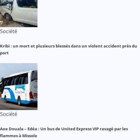
Société
Kribi : un mort et plusieurs blessés dans un violent accident près du
port
Société
Axe Douala – Edéa : Un bus de United Express VIP ravagé par les
flammes à Missole