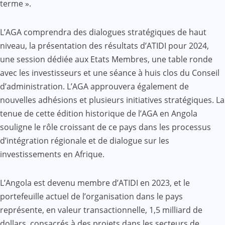
terme ».
L’AGA comprendra des dialogues stratégiques de haut
niveau, la présentation des résultats d’ATIDI pour 2024,
une session dédiée aux Etats Membres, une table ronde
avec les investisseurs et une séance à huis clos du Conseil
d’administration. L’AGA approuvera également de
nouvelles adhésions et plusieurs initiatives stratégiques. La
tenue de cette édition historique de l’AGA en Angola
souligne le rôle croissant de ce pays dans les processus
d’intégration régionale et de dialogue sur les
investissements en Afrique.
L’Angola est devenu membre d’ATIDI en 2023, et le
portefeuille actuel de l’organisation dans le pays
représente, en valeur transactionnelle, 1,5 milliard de
dollars, consacrés à des projets dans les secteurs de