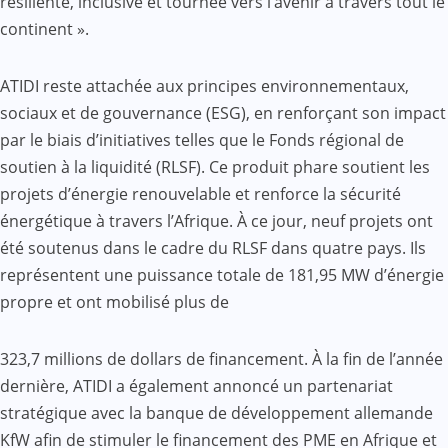
résiliente, inclusive et tournée vers l’avenir à travers tout le
continent ».
ATIDI reste attachée aux principes environnementaux,
sociaux et de gouvernance (ESG), en renforçant son impact
par le biais d’initiatives telles que le Fonds régional de
soutien à la liquidité (RLSF). Ce produit phare soutient les
projets d’énergie renouvelable et renforce la sécurité
énergétique à travers l’Afrique. À ce jour, neuf projets ont
été soutenus dans le cadre du RLSF dans quatre pays. Ils
représentent une puissance totale de 181,95 MW d’énergie
propre et ont mobilisé plus de
323,7 millions de dollars de financement. À la fin de l’année
dernière, ATIDI a également annoncé un partenariat
stratégique avec la banque de développement allemande
KfW afin de stimuler le financement des PME en Afrique et