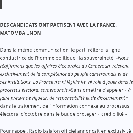
DES CANDIDATS ONT PACTISENT AVEC LA FRANCE,
MATOMBA…NON
Dans la même communication, le parti réitère la ligne
conductrice de l’homme politique : la souveraineté.
«Nous
réaffirmons que les affaires électorales du Cameroun, relèvent
exclusivement de la compétence du peuple camerounais et de
ses institutions. La France n’a ni légitimité, ni rôle à jouer dans le
processus électoral camerounais.»
Sans omettre d’appeler
« à
faire preuve de rigueur, de responsabilité et de discernement »
dans le traitement de l’information connexe au processus
électoral d’octobre dans le but de protéger « crédibilité »
Pour rappel, Radio balafon officiel annonçait en exclusivité