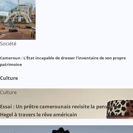
Société
Cameroun : L’État incapable de dresser l’inventaire de son propre
patrimoine
Culture
Culture
Essai : Un prêtre camerounais revisite la pensée de
Hegel à travers le rêve américain