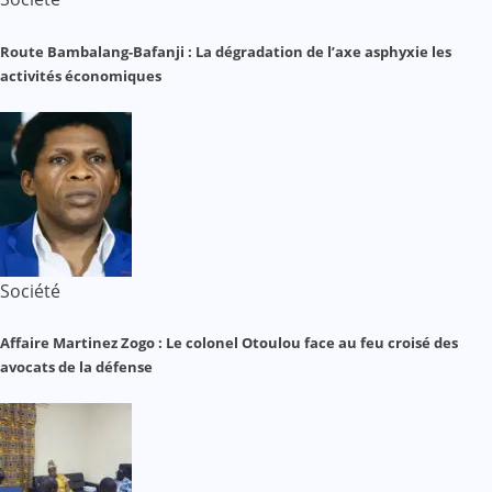
Route Bambalang-Bafanji : La dégradation de l’axe asphyxie les
activités économiques
Société
Affaire Martinez Zogo : Le colonel Otoulou face au feu croisé des
avocats de la défense