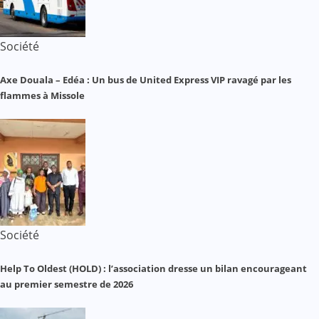
Société
Axe Douala – Edéa : Un bus de United Express VIP ravagé par les
flammes à Missole
Société
Help To Oldest (HOLD) : l’association dresse un bilan encourageant
au premier semestre de 2026