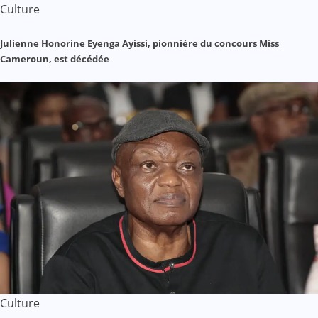
Culture
Julienne Honorine Eyenga Ayissi, pionnière du concours Miss
Cameroun, est décédée
Culture