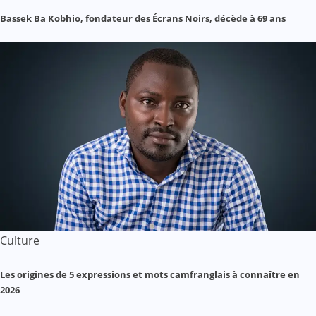
Bassek Ba Kobhio, fondateur des Écrans Noirs, décède à 69 ans
Culture
Les origines de 5 expressions et mots camfranglais à connaître en
2026