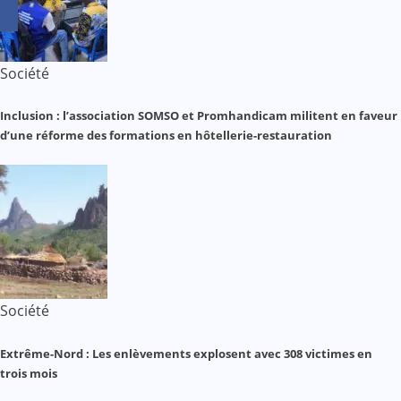
Société
Inclusion : l’association SOMSO et Promhandicam militent en faveur
d’une réforme des formations en hôtellerie-restauration
Société
Extrême-Nord : Les enlèvements explosent avec 308 victimes en
trois mois