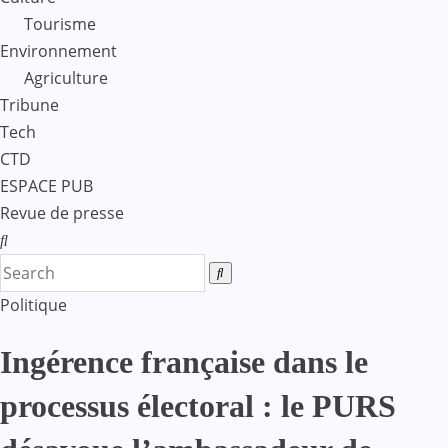
Tourisme
Environnement
Agriculture
Tribune
Tech
CTD
ESPACE PUB
Revue de presse
Politique
Ingérence française dans le
processus électoral : le PURS