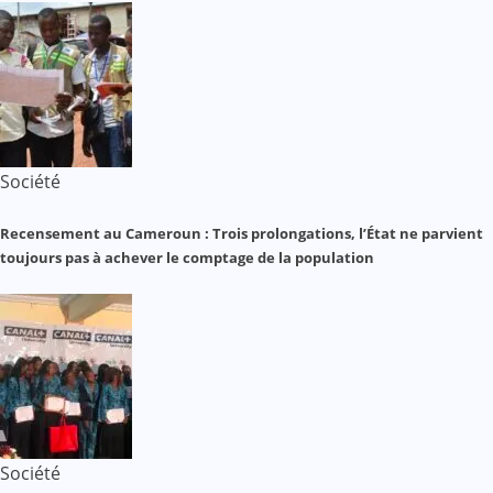
Société
Recensement au Cameroun : Trois prolongations, l’État ne parvient
toujours pas à achever le comptage de la population
Société