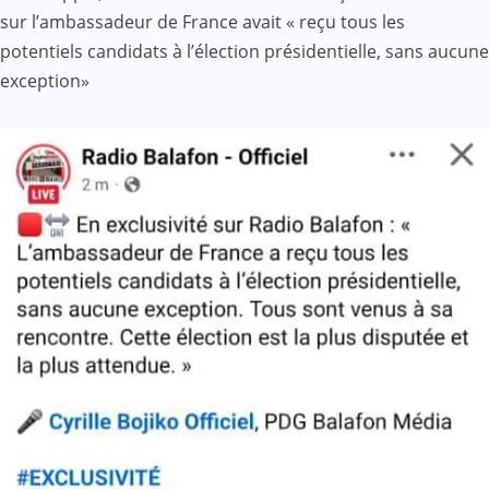
sur l’ambassadeur de France avait « reçu tous les
potentiels candidats à l’élection présidentielle, sans aucune
exception»