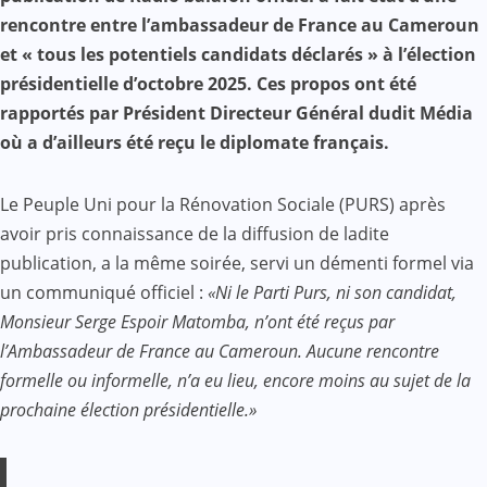
rencontre entre l’ambassadeur de France au Cameroun
et « tous les potentiels candidats déclarés » à l’élection
présidentielle d’octobre 2025. Ces propos ont été
rapportés par Président Directeur Général dudit Média
où a d’ailleurs été reçu le diplomate français.
Le Peuple Uni pour la Rénovation Sociale (PURS) après
avoir pris connaissance de la diffusion de ladite
publication, a la même soirée, servi un démenti formel via
un communiqué officiel :
«Ni le Parti Purs, ni son candidat,
Monsieur Serge Espoir Matomba, n’ont été reçus par
l’Ambassadeur de France au Cameroun. Aucune rencontre
formelle ou informelle, n’a eu lieu, encore moins au sujet de la
prochaine élection présidentielle.»