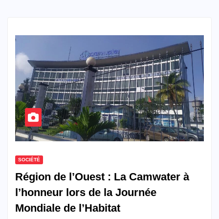
SOCIÉTÉ
Région de l’Ouest : La Camwater à
l’honneur lors de la Journée
Mondiale de l’Habitat