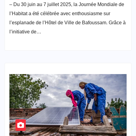
– Du 30 juin au 7 juillet 2025, la Journée Mondiale de
l’Habitat a été célébrée avec enthousiasme sur
l’esplanade de l’Hôtel de Ville de Bafoussam. Grâce à
l’initiative de…