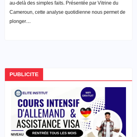
au-delà des simples faits. Présentée par Vitrine du
Cameroun, cette analyse quotidienne nous permet de
plonger…
PUBLICITE