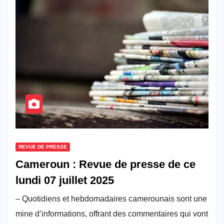
REVUE DE PRESSE
Cameroun : Revue de presse de ce
lundi 07 juillet 2025
– Quotidiens et hebdomadaires camerounais sont une
mine d’informations, offrant des commentaires qui vont