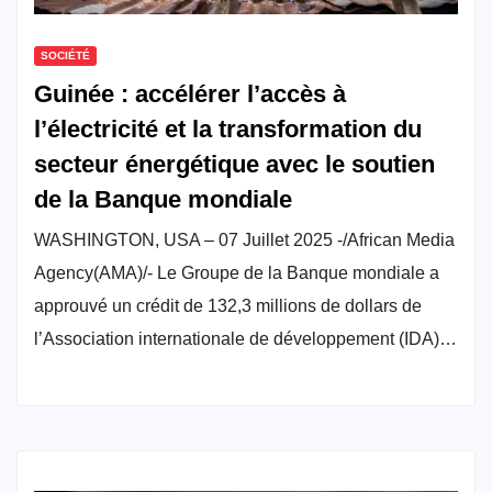
SOCIÉTÉ
Guinée : accélérer l’accès à
l’électricité et la transformation du
secteur énergétique avec le soutien
de la Banque mondiale
WASHINGTON, USA – 07 Juillet 2025 -/African Media
Agency(AMA)/- Le Groupe de la Banque mondiale a
approuvé un crédit de 132,3 millions de dollars de
l’Association internationale de développement (IDA)…