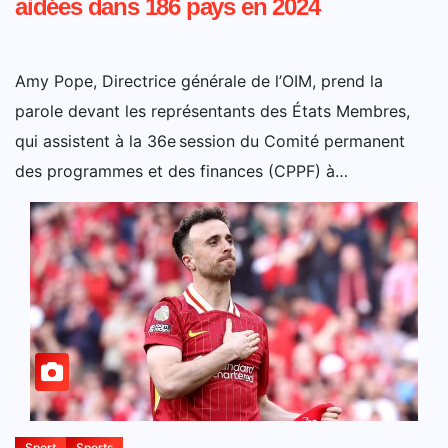
aidées dans 186 pays en 2024
Amy Pope, Directrice générale de l’OIM, prend la
parole devant les représentants des États Membres,
qui assistent à la 36e session du Comité permanent
des programmes et des finances (CPPF) à…
Sport
Sports