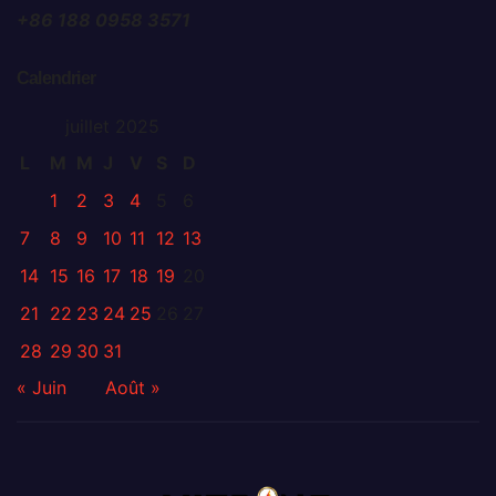
+86 188 0958 3571
Calendrier
juillet 2025
L
M
M
J
V
S
D
1
2
3
4
5
6
7
8
9
10
11
12
13
14
15
16
17
18
19
20
21
22
23
24
25
26
27
28
29
30
31
« Juin
Août »