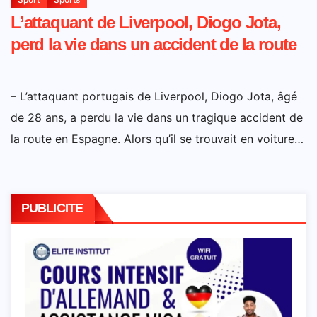
L’attaquant de Liverpool, Diogo Jota,
perd la vie dans un accident de la route
– L’attaquant portugais de Liverpool, Diogo Jota, âgé
de 28 ans, a perdu la vie dans un tragique accident de
la route en Espagne. Alors qu’il se trouvait en voiture…
PUBLICITE