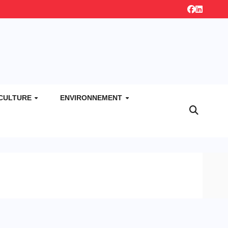
CULTURE
ENVIRONNEMENT