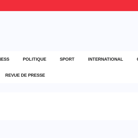
NESS
POLITIQUE
SPORT
INTERNATIONAL
REVUE DE PRESSE