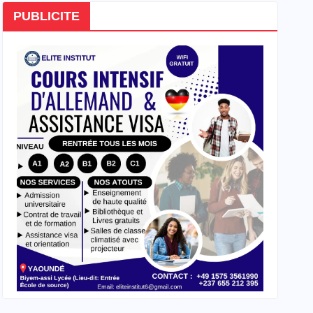
PUBLICITE