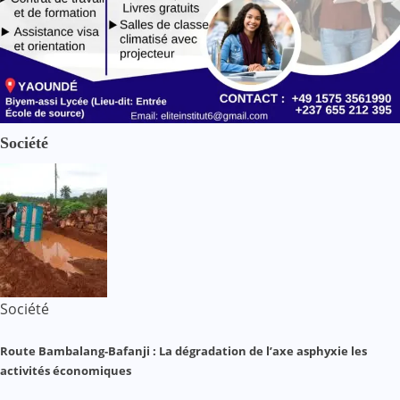
Société
Société
Route Bambalang-Bafanji : La dégradation de l’axe asphyxie les
activités économiques