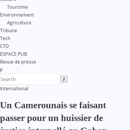
Tourisme
Environnement
Agriculture
Tribune
Tech
CTD
ESPACE PUB
Revue de presse
International
Un Camerounais se faisant
passer pour un huissier de