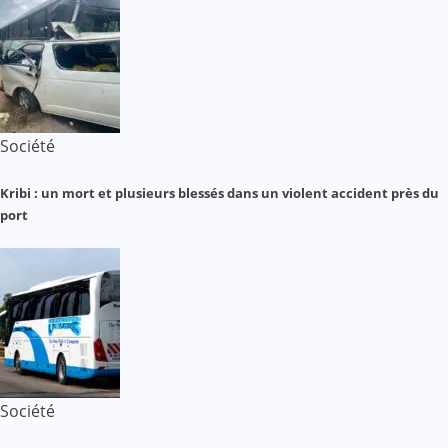
Société
Kribi : un mort et plusieurs blessés dans un violent accident près du
port
Société