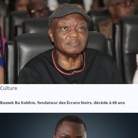
Culture
Bassek Ba Kobhio, fondateur des Écrans Noirs, décède à 69 ans