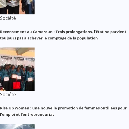
Société
Recensement au Cameroun : Trois prolongations, l’État ne parvient
toujours pas à achever le comptage de la population
Société
Rise Up Women : une nouvelle promotion de femmes outillées pour
l’emploi et l’entrepreneuriat