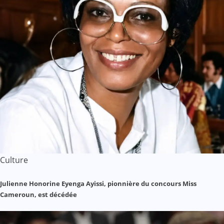
Culture
Julienne Honorine Eyenga Ayissi, pionnière du concours Miss
Cameroun, est décédée