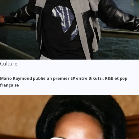
Culture
Mario Raymond publie un premier EP entre Bikutsi, R&B et pop
française