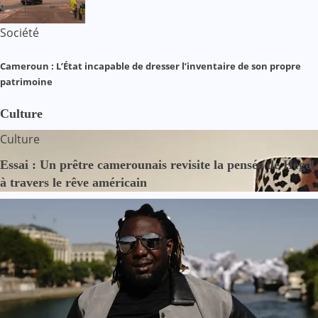
Société
Cameroun : L’État incapable de dresser l’inventaire de son propre
patrimoine
Culture
Culture
Essai : Un prêtre camerounais revisite la pensée de Hegel
à travers le rêve américain