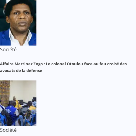
Société
Affaire Martinez Zogo : Le colonel Otoulou face au feu croisé des
avocats de la défense
Société