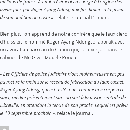
millions de francs. Autant d’éléments à charge à l’origine des
aveux faits par Roger Ayang Ndong aux fins limiers à la faveur
de son audition au poste »,
relate le journal L’Union.
Bien plus, l’on apprend de notre confrère que le faux clerc
d’huissier, le nommé Roger Ayang Ndongcollaborait avec
un avocat au barreau du Gabon qui, lui, exerçait dans le
cabinet de Me Giver Mouele Pongui.
« Les Officiers de police judiciaire n’ont malheureusement pas
pu mettre la main sur le réseau de fabrication du faux cachet.
Roger Ayong Ndong, qui est resté muet comme une carpe à ce
sujet, médite présentement sur son sort à la prison centrale de
Libreville, en attendant la tenue de son procès. Lequel est prévu
le 10 septembre prochain »,
relate le journal.