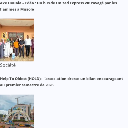
Axe Douala – Edéa : Un bus de United Express VIP ravagé par les
flammes à Missole
Société
Help To Oldest (HOLD) : l’association dresse un bilan encourageant
au premier semestre de 2026