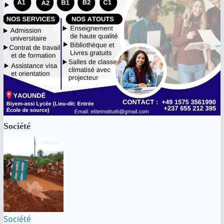
Société
Société