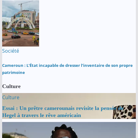
Société
Cameroun : L’État incapable de dresser l’inventaire de son propre
patrimoine
Culture
Culture
Essai : Un prêtre camerounais revisite la pensée de
Hegel à travers le rêve américain