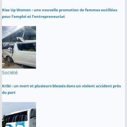
Rise Up Women : une nouvelle promotion de femmes outillées
pour l’emploi et l’entrepreneuriat
Société
Kribi : un mort et plusieurs blessés dans un violent accident près
du port