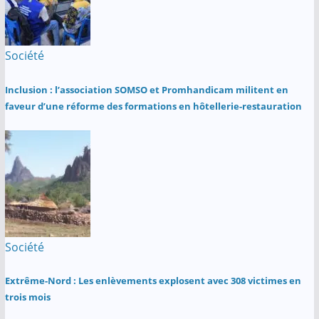
Société
Inclusion : l’association SOMSO et Promhandicam militent en
faveur d’une réforme des formations en hôtellerie-restauration
Société
Extrême-Nord : Les enlèvements explosent avec 308 victimes en
trois mois