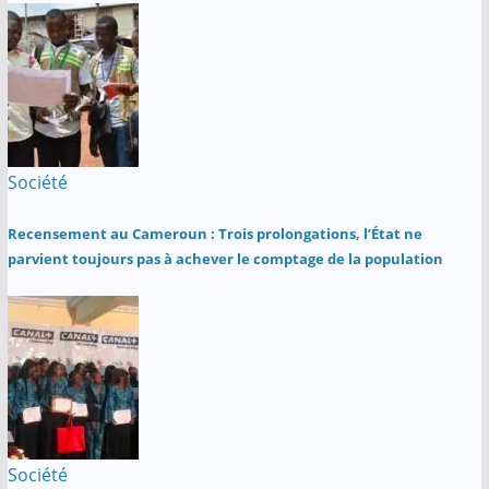
Société
Recensement au Cameroun : Trois prolongations, l’État ne
parvient toujours pas à achever le comptage de la population
Société