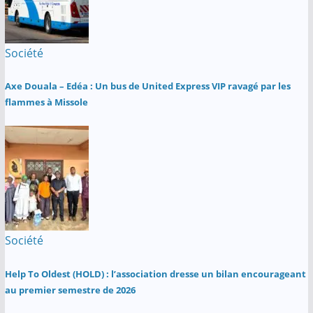
Société
Axe Douala – Edéa : Un bus de United Express VIP ravagé par les
flammes à Missole
Société
Help To Oldest (HOLD) : l’association dresse un bilan encourageant
au premier semestre de 2026