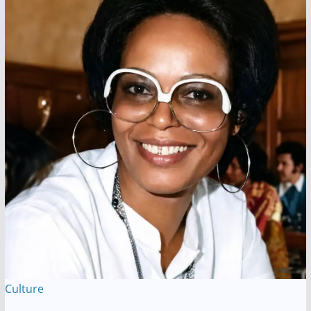
Culture