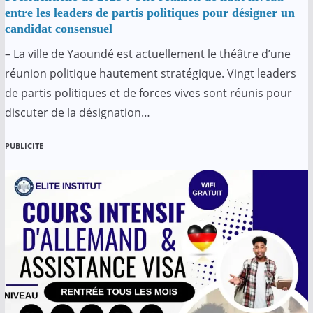
entre les leaders de partis politiques pour désigner un
candidat consensuel
– La ville de Yaoundé est actuellement le théâtre d’une
réunion politique hautement stratégique. Vingt leaders
de partis politiques et de forces vives sont réunis pour
discuter de la désignation…
PUBLICITE