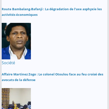
Route Bambalang-Bafanji : La dégradation de l’axe asphyxie les
activités économiques
Société
Affaire Martinez Zogo : Le colonel Otoulou face au feu croisé des
avocats de la défense