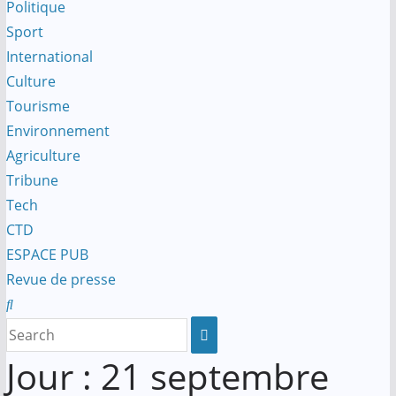
Politique
Sport
International
Culture
Tourisme
Environnement
Agriculture
Tribune
Tech
CTD
ESPACE PUB
Revue de presse
Jour :
21 septembre