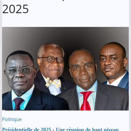
2025
Politique
Présidentielle de 2025 : Une réunion de haut niveau