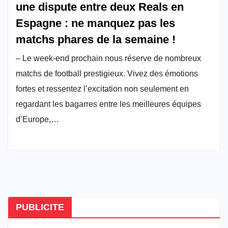
une dispute entre deux Reals en
Espagne : ne manquez pas les
matchs phares de la semaine !
– Le week-end prochain nous réserve de nombreux
matchs de football prestigieux. Vivez des émotions
fortes et ressentez l’excitation non seulement en
regardant les bagarres entre les meilleures équipes
d’Europe,…
PUBLICITE