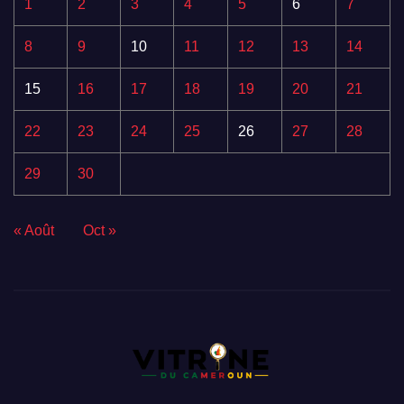
1
2
3
4
5
6
7
8
9
10
11
12
13
14
15
16
17
18
19
20
21
22
23
24
25
26
27
28
29
30
« Août
Oct »