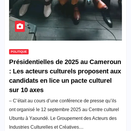
POLITIQUE
Présidentielles de 2025 au Cameroun
: Les acteurs culturels proposent aux
candidats en lice un pacte culturel
sur 10 axes
– C’était au cours d’une conférence de presse qu’ils
ont organisé le 12 septembre 2025 au Centre culturel
Ubuntu à Yaoundé. Le Groupement des Acteurs des
Industries Culturelles et Créatives…