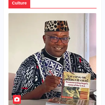
Culture