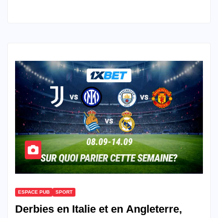
ESPACE PUB
SPORT
Derbies en Italie et en Angleterre,