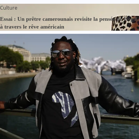
Culture
Essai : Un prêtre camerounais revisite la pensée de Hegel
à travers le rêve américain