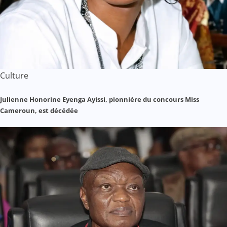
Culture
Julienne Honorine Eyenga Ayissi, pionnière du concours Miss
Cameroun, est décédée