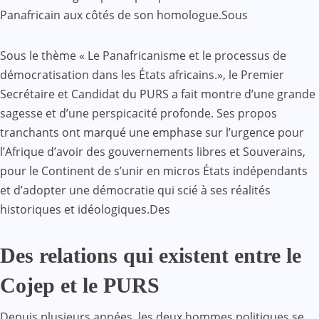
Panafricain aux côtés de son homologue.Sous
Sous le thème « Le Panafricanisme et le processus de
démocratisation dans les États africains.», le Premier
Secrétaire et Candidat du PURS a fait montre d’une grande
sagesse et d’une perspicacité profonde. Ses propos
tranchants ont marqué une emphase sur l’urgence pour
l’Afrique d’avoir des gouvernements libres et Souverains,
pour le Continent de s’unir en micros États indépendants
et d’adopter une démocratie qui scié à ses réalités
historiques et idéologiques.Des
Des relations qui existent entre le
Cojep et le PURS
Depuis plusieurs années, les deux hommes politiques se