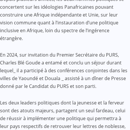
concertent sur les idéologies Panafricaines pouvant
construire une Afrique indépendante et Unie, sur leur
vision commune quant à l’instauration d’une politique
inclusive en Afrique, loin du spectre de l’ingérence
étrangère.
En 2024, sur invitation du Premier Secrétaire du PURS,
Charles Blé Goude a entamé et conclu un séjour durant
lequel_ il a participé à des conférences conjointes dans les
villes de Yaoundé et Douala _ assisté à un dîner de Presse
donné par le Candidat du PURS et son parti.
Les deux leaders politiques dont la jeunesse et la ferveur
sont des atouts majeurs, partagent un seul fardeau, celui
de réussir à implémenter une politique qui permettra à
leur pays respectifs de retrouver leur lettres de noblesse,