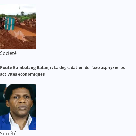
Société
Route Bambalang-Bafanji : La dégradation de l’axe asphyxie les
activités économiques
Société