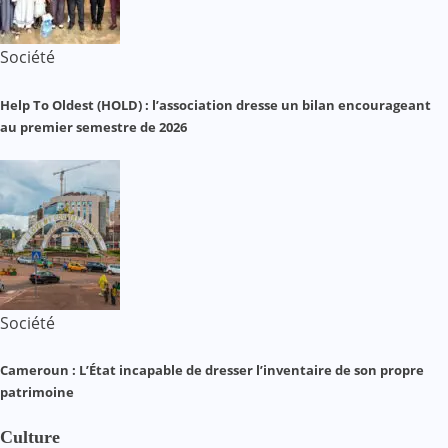
Société
Help To Oldest (HOLD) : l’association dresse un bilan encourageant
au premier semestre de 2026
Société
Cameroun : L’État incapable de dresser l’inventaire de son propre
patrimoine
Culture