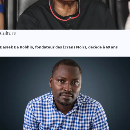
Culture
Bassek Ba Kobhio, fondateur des Écrans Noirs, décède à 69 ans