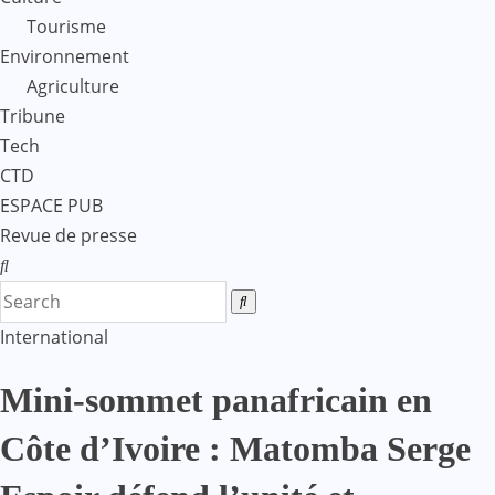
Tourisme
Environnement
Agriculture
Tribune
Tech
CTD
ESPACE PUB
Revue de presse
International
Mini-sommet panafricain en
Côte d’Ivoire : Matomba Serge