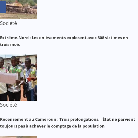
Société
Extrême-Nord : Les enlèvements explosent avec 308 victimes en
trois mois
Société
Recensement au Cameroun : Trois prolongations, l’État ne parvient
toujours pas à achever le comptage de la population