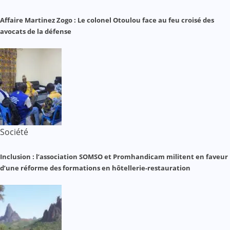
Affaire Martinez Zogo : Le colonel Otoulou face au feu croisé des
avocats de la défense
Société
Inclusion : l’association SOMSO et Promhandicam militent en faveur
d’une réforme des formations en hôtellerie-restauration