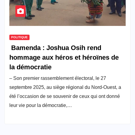
POLITIQUE
Bamenda : Joshua Osih rend
hommage aux héros et héroïnes de
la démocratie
– Son premier rassemblement électoral, le 27
septembre 2025, au siège régional du Nord-Ouest, a
été l’occasion de se souvenir de ceux qui ont donné
leur vie pour la démocratie,…