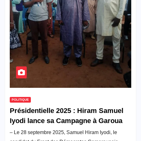
POLITIQUE
Présidentielle 2025 : Hiram Samuel
Iyodi lance sa Campagne à Garoua
– Le 28 septembre 2025, Samuel Hiram Iyodi, le