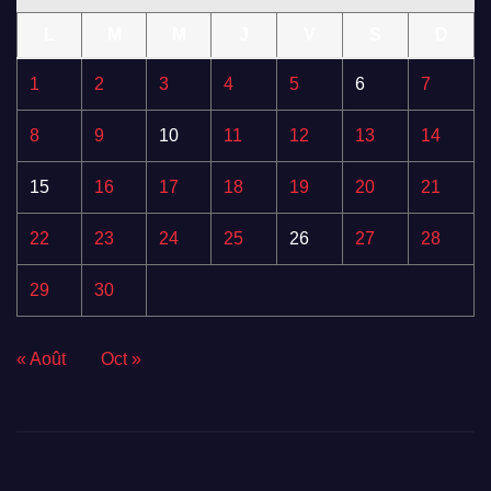
L
M
M
J
V
S
D
1
2
3
4
5
6
7
8
9
10
11
12
13
14
15
16
17
18
19
20
21
22
23
24
25
26
27
28
29
30
« Août
Oct »