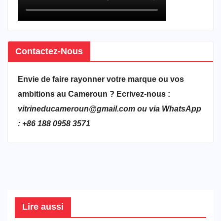
Contactez-Nous
Envie de faire rayonner votre marque ou vos
ambitions au Cameroun ? Ecrivez-nous :
vitrineducameroun@gmail.com ou via WhatsApp
: +86 188 0958 3571
Lire aussi