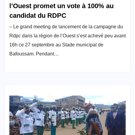
l’Ouest promet un vote à 100% au
candidat du RDPC
– Le grand meeting de lancement de la campagne du
Rdpc dans la région de l’Ouest s’est achevé peu avant
16h ce 27 septembre au Stade municipal de
Bafoussam. Pendant…