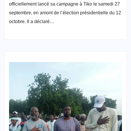
officiellement lancé sa campagne à Tiko le samedi 27
septembre, en amont de l’élection présidentielle du 12
octobre. Il a déclaré…