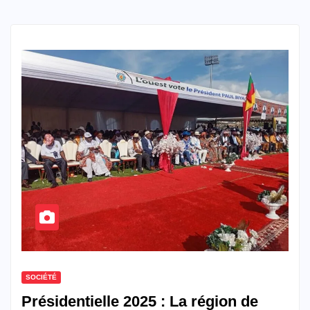
SOCIÉTÉ
Présidentielle 2025 : La région de