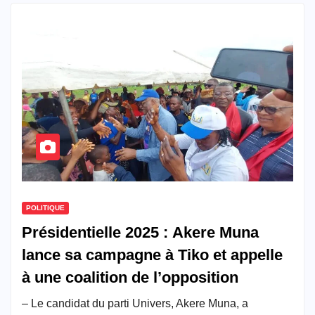
POLITIQUE
Présidentielle 2025 : Akere Muna
lance sa campagne à Tiko et appelle
à une coalition de l’opposition
– Le candidat du parti Univers, Akere Muna, a