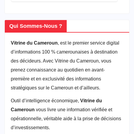
Qui Sommes-Nous ?
Vitrine du Cameroun
, est le premier service digital
d’informations 100 % camerounaises à destination
des décideurs. Avec Vitrine du Cameroun, vous
prenez connaissance au quotidien en avant-
première et en exclusivité des informations
stratégiques sur le Cameroun et d’ailleurs.
Outil d’intelligence économique,
Vitrine du
Cameroun
vous livre une information vérifiée et
opérationnelle, véritable aide à la prise de décisions
d’investissements.