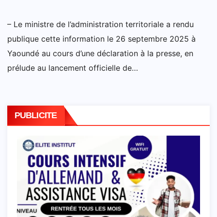
– Le ministre de l’administration territoriale a rendu
publique cette information le 26 septembre 2025 à
Yaoundé au cours d’une déclaration à la presse, en
prélude au lancement officielle de…
PUBLICITE