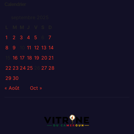
Calendrier
septembre 2025
L
M
M
J
V
S
D
1
2
3
4
5
6
7
8
9
10
11
12
13
14
15
16
17
18
19
20
21
22
23
24
25
26
27
28
29
30
« Août
Oct »